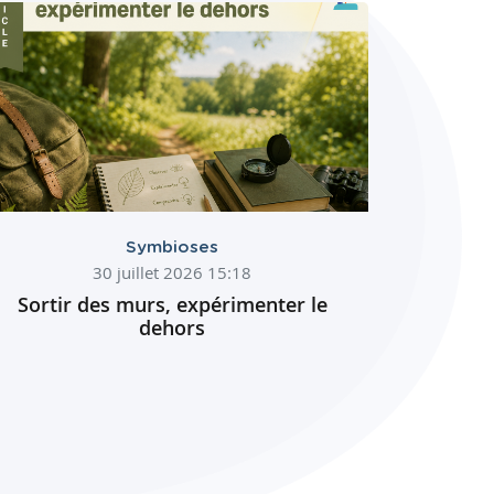
Symbioses
30 juillet 2026 15:18
Sortir des murs, expérimenter le
dehors