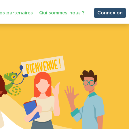
os partenaires
Qui sommes-nous ?
Connexion