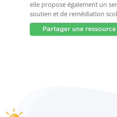
elle propose également un se
soutien et de remédiation scol
Partager une ressource