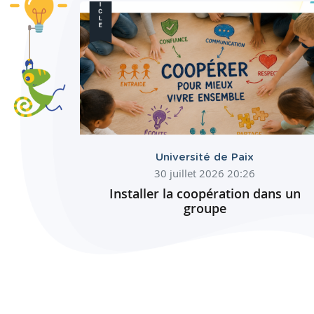
Université de Paix
30 juillet 2026 20:26
Installer la coopération dans un
groupe