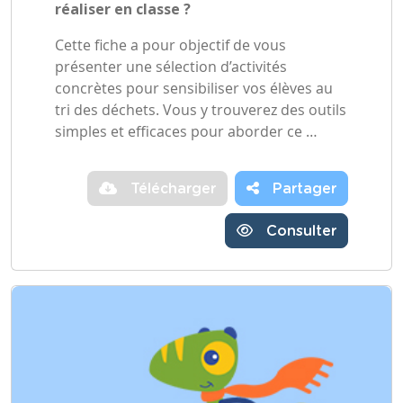
réaliser en classe ?
Cette fiche a pour objectif de vous
présenter une sélection d’activités
concrètes pour sensibiliser vos élèves au
tri des déchets. Vous y trouverez des outils
simples et efficaces pour aborder ce …
Télécharger
Partager
Consulter