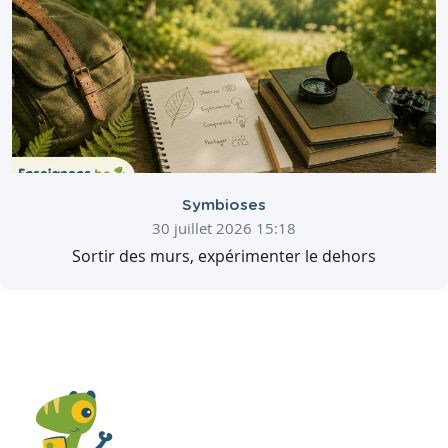
Symbioses
30 juillet 2026 15:18
Sortir des murs, expérimenter le dehors