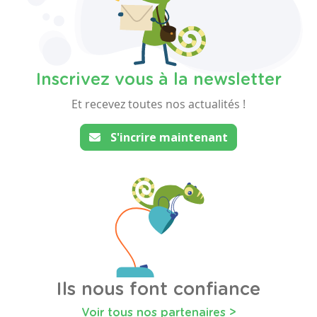
Inscrivez vous à la newsletter
Et recevez toutes nos actualités !
S'incrire maintenant
Ils nous font confiance
Voir tous nos partenaires >