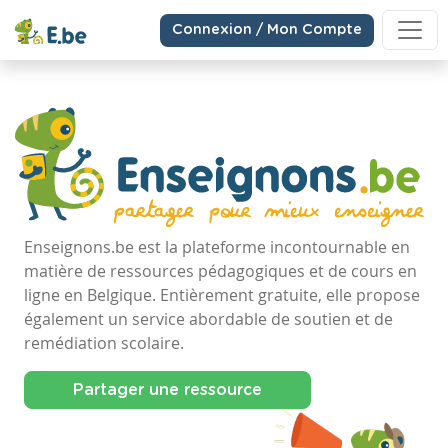
Connexion / Mon Compte
Enseignons.be est la plateforme incontournable en
matière de ressources pédagogiques et de cours en
ligne en Belgique. Entièrement gratuite, elle propose
également un service abordable de soutien et de
remédiation scolaire.
Partager une ressource