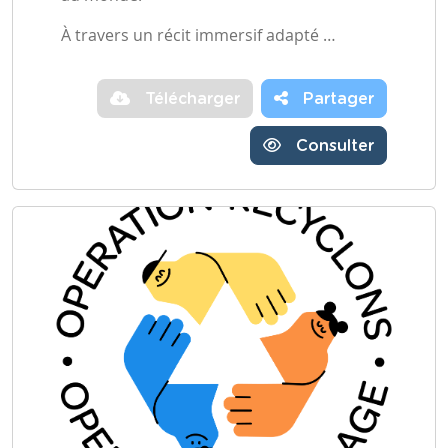
À travers un récit immersif adapté …
Télécharger
Partager
Consulter