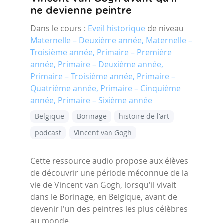
ne devienne peintre
Dans le cours :
Eveil historique
de niveau
Maternelle – Deuxième année, Maternelle –
Troisième année, Primaire – Première
année, Primaire – Deuxième année,
Primaire – Troisième année, Primaire –
Quatrième année, Primaire – Cinquième
année, Primaire – Sixième année
Belgique
Borinage
histoire de l'art
podcast
Vincent van Gogh
Cette ressource audio propose aux élèves
de découvrir une période méconnue de la
vie de Vincent van Gogh, lorsqu'il vivait
dans le Borinage, en Belgique, avant de
devenir l'un des peintres les plus célèbres
au monde.