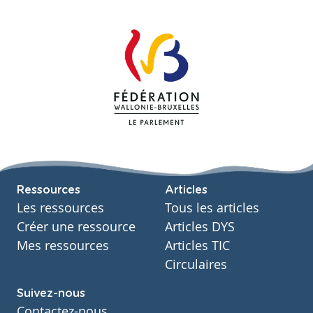
Ressources
Articles
Les ressources
Tous les articles
Créer une ressource
Articles DYS
Mes ressources
Articles TIC
Circulaires
Suivez-nous
Contactez-nous