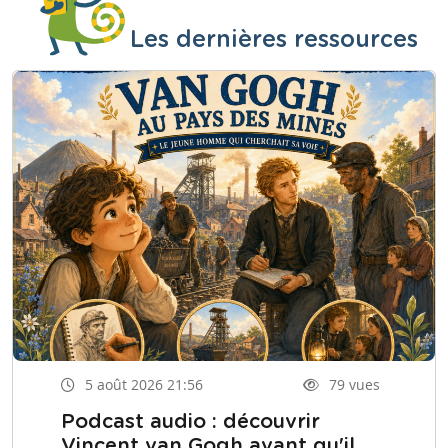
Les dernières ressources
5 août 2026 21:56
79 vues
Podcast audio : découvrir
Vincent van Gogh avant qu'il