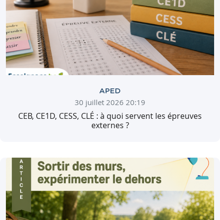
APED
30 juillet 2026 20:19
CEB, CE1D, CESS, CLÉ : à quoi servent les épreuves
externes ?