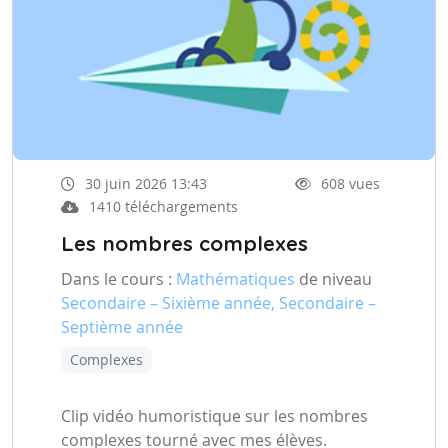
30 juin 2026 13:43
608 vues
1410 téléchargements
Les nombres complexes
Dans le cours :
Mathématiques
de niveau
Secondaire – Sixième année, Secondaire –
Septième année
Complexes
Clip vidéo humoristique sur les nombres
complexes tourné avec mes élèves.