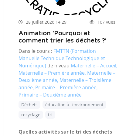
28 juillet 2026 14:29
107 vues
Animation 'Pourquoi et
comment trier les déchets ?'
Dans le cours :
FMTTN (Formation
Manuelle Technique Technologique et
Numérique)
de niveau
Maternelle – Accueil,
Maternelle – Première année, Maternelle –
Deuxième année, Maternelle – Troisième
année, Primaire – Première année,
Primaire – Deuxième année
Déchets
éducation à l'environnement
recyclage
tri
Quelles activités sur le tri des déchets