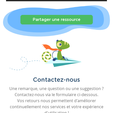
Partager une ressource
Contactez-nous
Une remarque, une question ou une suggestion ?
Contactez-nous via le formulaire ci-dessous.
Vos retours nous permettent d'améliorer
continuellement nos services et votre expérience
d'utilisation !