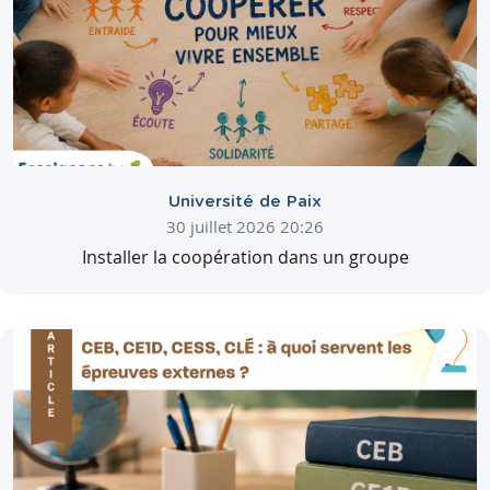
Université de Paix
30 juillet 2026 20:26
Installer la coopération dans un groupe