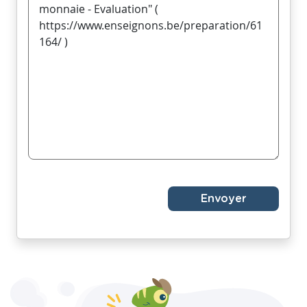
Envoyer