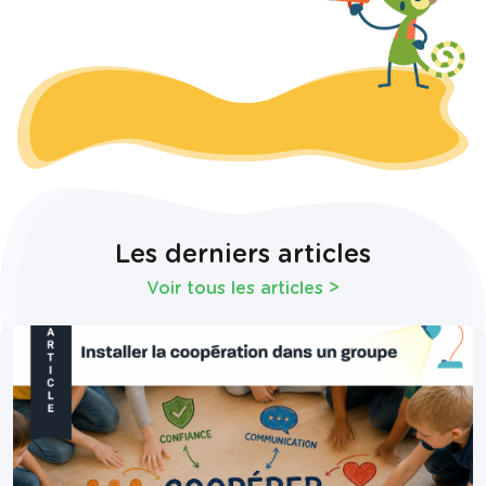
Les derniers articles
Voir tous les articles
>