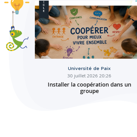
Université de Paix
30 juillet 2026 20:26
Installer la coopération dans un
groupe