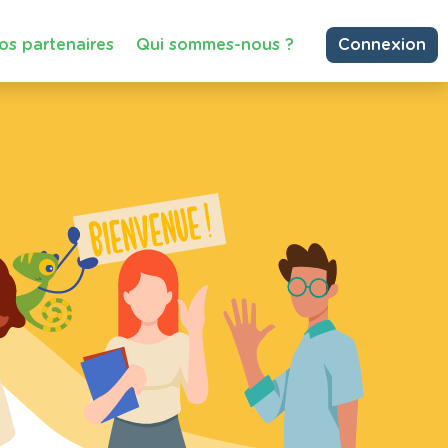
os partenaires
Qui sommes-nous ?
Connexion