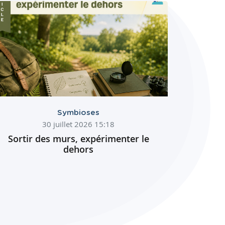
Symbioses
30 juillet 2026 15:18
Sortir des murs, expérimenter le
dehors