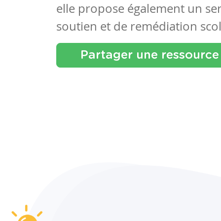
elle propose également un se
soutien et de remédiation scol
Partager une ressource