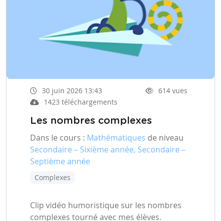
30 juin 2026 13:43
614 vues
1423 téléchargements
Les nombres complexes
Dans le cours :
Mathématiques
de niveau
Secondaire – Sixième année, Secondaire –
Septième année
Complexes
Clip vidéo humoristique sur les nombres
complexes tourné avec mes élèves.