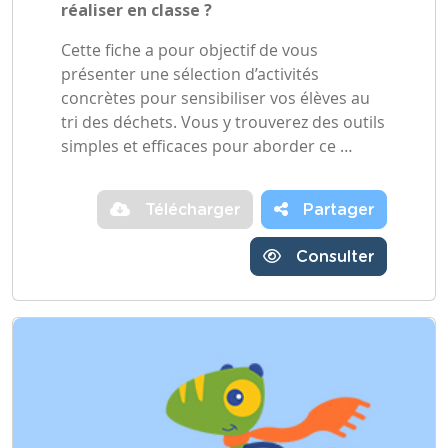
réaliser en classe ?
Cette fiche a pour objectif de vous
présenter une sélection d’activités
concrètes pour sensibiliser vos élèves au
tri des déchets. Vous y trouverez des outils
simples et efficaces pour aborder ce …
Télécharger
Partager
Consulter