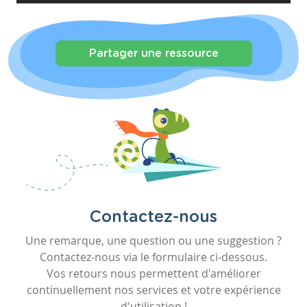
Partager une ressource
Contactez-nous
Une remarque, une question ou une suggestion ?
Contactez-nous via le formulaire ci-dessous.
Vos retours nous permettent d'améliorer
continuellement nos services et votre expérience
d'utilisation !