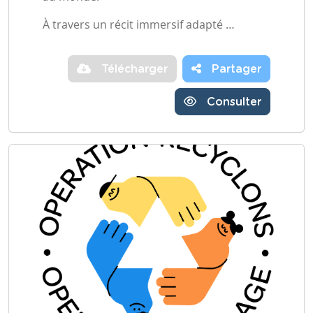
À travers un récit immersif adapté …
Télécharger
Partager
Consulter