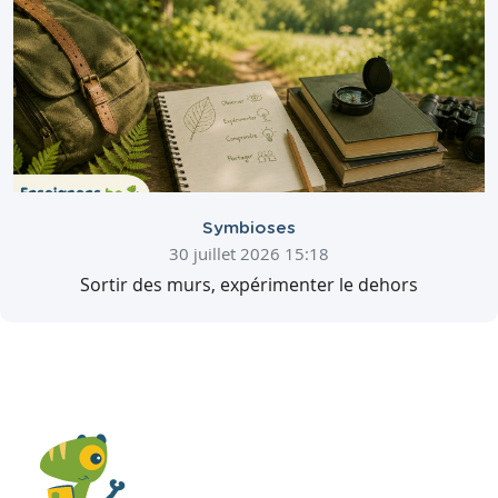
Symbioses
30 juillet 2026 15:18
Sortir des murs, expérimenter le dehors