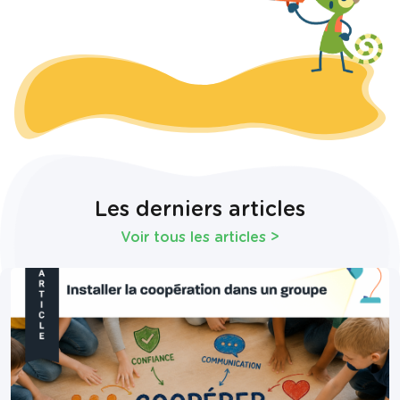
Les derniers articles
Voir tous les articles
>