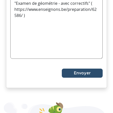
Envoyer