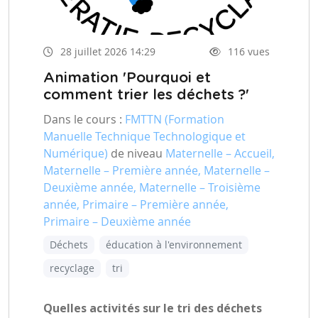
28 juillet 2026 14:29
116 vues
Animation 'Pourquoi et
comment trier les déchets ?'
Dans le cours :
FMTTN (Formation
Manuelle Technique Technologique et
Numérique)
de niveau
Maternelle – Accueil,
Maternelle – Première année, Maternelle –
Deuxième année, Maternelle – Troisième
année, Primaire – Première année,
Primaire – Deuxième année
Déchets
éducation à l'environnement
recyclage
tri
Quelles activités sur le tri des déchets