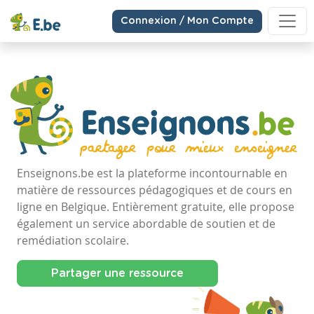
Connexion / Mon Compte
Enseignons.be est la plateforme incontournable en
matière de ressources pédagogiques et de cours en
ligne en Belgique. Entièrement gratuite, elle propose
également un service abordable de soutien et de
remédiation scolaire.
Partager une ressource