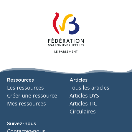
Ressources
Articles
Les ressources
Tous les articles
Créer une ressource
Articles DYS
Mes ressources
Articles TIC
Circulaires
Suivez-nous
Contactez-nous