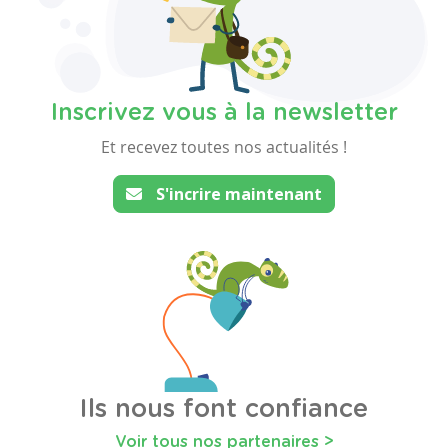
Inscrivez vous à la newsletter
Et recevez toutes nos actualités !
S'incrire maintenant
Ils nous font confiance
Voir tous nos partenaires >