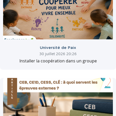
Université de Paix
30 juillet 2026 20:26
Installer la coopération dans un groupe