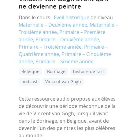
ne devienne peintre
Dans le cours :
Eveil historique
de niveau
Maternelle – Deuxième année, Maternelle –
Troisième année, Primaire – Première
année, Primaire – Deuxième année,
Primaire – Troisième année, Primaire –
Quatrième année, Primaire – Cinquième
année, Primaire – Sixième année
Belgique
Borinage
histoire de l'art
podcast
Vincent van Gogh
Cette ressource audio propose aux élèves
de découvrir une période méconnue de la
vie de Vincent van Gogh, lorsqu'il vivait
dans le Borinage, en Belgique, avant de
devenir l'un des peintres les plus célèbres
au monde.