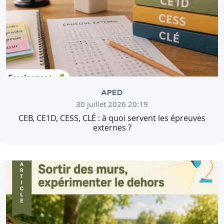
APED
30 juillet 2026 20:19
CEB, CE1D, CESS, CLÉ : à quoi servent les épreuves
externes ?