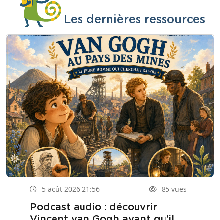
Les dernières ressources
5 août 2026 21:56
85 vues
Podcast audio : découvrir
Vincent van Gogh avant qu'il