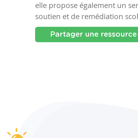
elle propose également un se
soutien et de remédiation scol
Partager une ressource