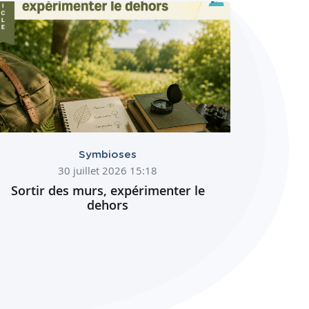
Symbioses
30 juillet 2026 15:18
Sortir des murs, expérimenter le
dehors