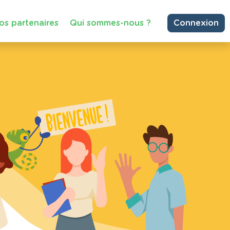
os partenaires
Qui sommes-nous ?
Connexion