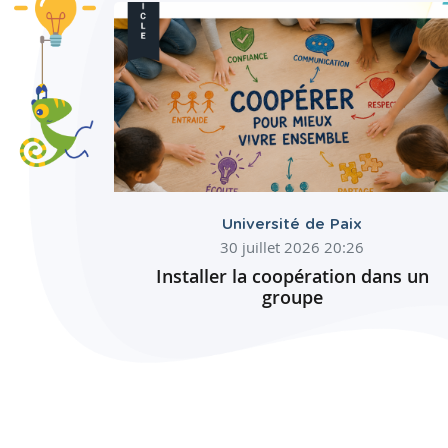
Université de Paix
30 juillet 2026 20:26
Installer la coopération dans un
groupe