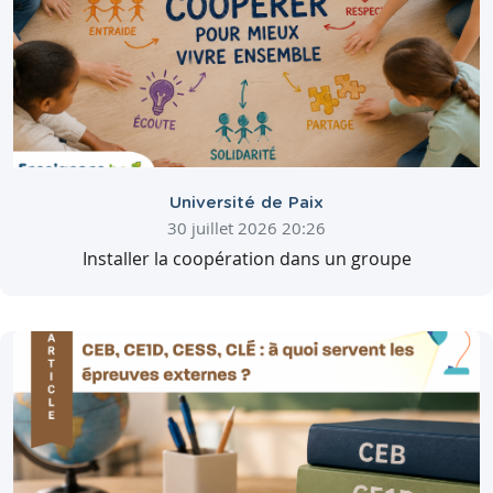
Université de Paix
30 juillet 2026 20:26
Installer la coopération dans un groupe