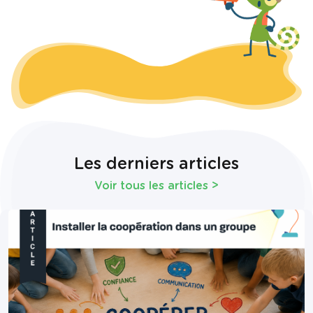
Les derniers articles
Voir tous les articles
>