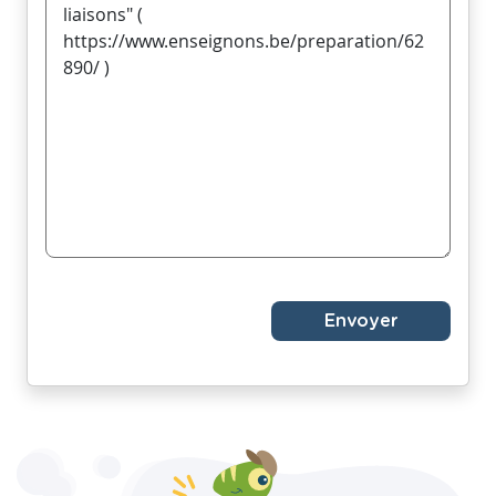
Envoyer