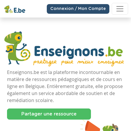
Connexion / Mon Compte
Enseignons.be est la plateforme incontournable en
matière de ressources pédagogiques et de cours en
ligne en Belgique. Entièrement gratuite, elle propose
également un service abordable de soutien et de
remédiation scolaire.
Partager une ressource