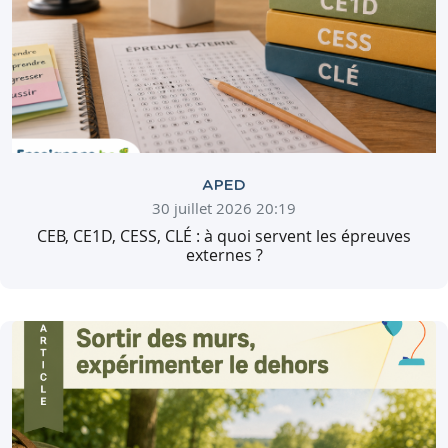
APED
30 juillet 2026 20:19
CEB, CE1D, CESS, CLÉ : à quoi servent les épreuves
externes ?