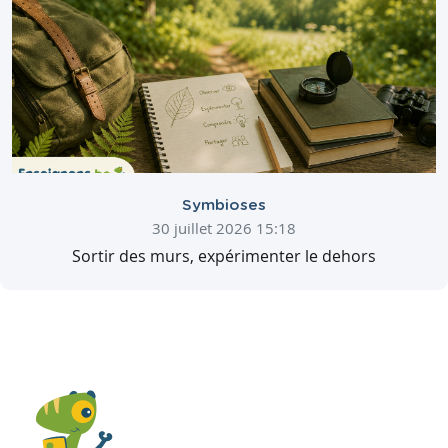
Symbioses
30 juillet 2026 15:18
Sortir des murs, expérimenter le dehors