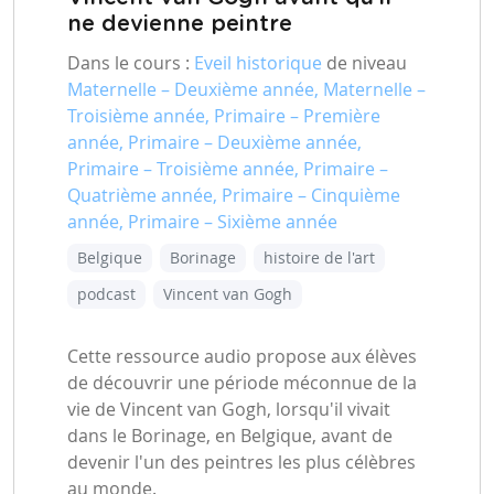
ne devienne peintre
Dans le cours :
Eveil historique
de niveau
Maternelle – Deuxième année, Maternelle –
Troisième année, Primaire – Première
année, Primaire – Deuxième année,
Primaire – Troisième année, Primaire –
Quatrième année, Primaire – Cinquième
année, Primaire – Sixième année
Belgique
Borinage
histoire de l'art
podcast
Vincent van Gogh
Cette ressource audio propose aux élèves
de découvrir une période méconnue de la
vie de Vincent van Gogh, lorsqu'il vivait
dans le Borinage, en Belgique, avant de
devenir l'un des peintres les plus célèbres
au monde.