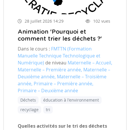
28 juillet 2026 14:29
102 vues
Animation 'Pourquoi et
comment trier les déchets ?'
Dans le cours :
FMTTN (Formation
Manuelle Technique Technologique et
Numérique)
de niveau
Maternelle – Accueil,
Maternelle – Première année, Maternelle –
Deuxième année, Maternelle – Troisième
année, Primaire – Première année,
Primaire – Deuxième année
Déchets
éducation à l'environnement
recyclage
tri
Quelles activités sur le tri des déchets