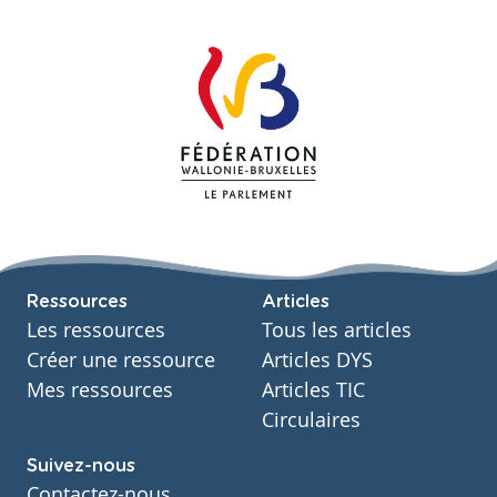
Ressources
Articles
Les ressources
Tous les articles
Créer une ressource
Articles DYS
Mes ressources
Articles TIC
Circulaires
Suivez-nous
Contactez-nous