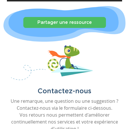
Partager une ressource
Contactez-nous
Une remarque, une question ou une suggestion ?
Contactez-nous via le formulaire ci-dessous.
Vos retours nous permettent d'améliorer
continuellement nos services et votre expérience
d'utilisation !