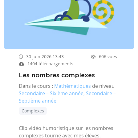
30 juin 2026 13:43
606 vues
1404 téléchargements
Les nombres complexes
Dans le cours :
Mathématiques
de niveau
Secondaire – Sixième année, Secondaire –
Septième année
Complexes
Clip vidéo humoristique sur les nombres
complexes tourné avec mes élèves.