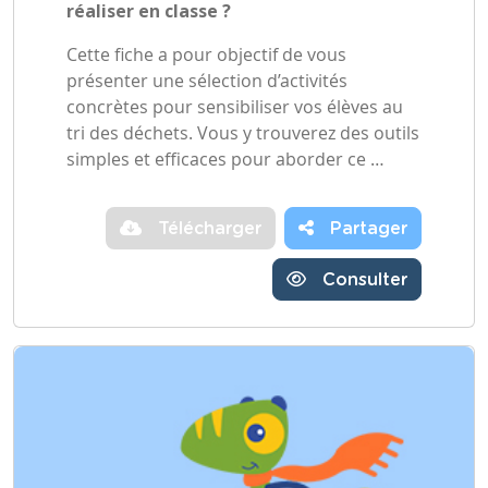
réaliser en classe ?
Cette fiche a pour objectif de vous
présenter une sélection d’activités
concrètes pour sensibiliser vos élèves au
tri des déchets. Vous y trouverez des outils
simples et efficaces pour aborder ce …
Télécharger
Partager
Consulter