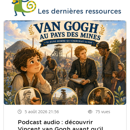
Les dernières ressources
5 août 2026 21:56
75 vues
Podcast audio : découvrir
Vincent van Gogh avant qu'il