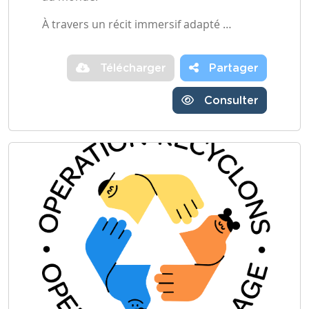
À travers un récit immersif adapté …
Télécharger
Partager
Consulter