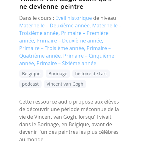
ne devienne peintre
Dans le cours :
Eveil historique
de niveau
Maternelle – Deuxième année, Maternelle –
Troisième année, Primaire – Première
année, Primaire – Deuxième année,
Primaire – Troisième année, Primaire –
Quatrième année, Primaire – Cinquième
année, Primaire – Sixième année
Belgique
Borinage
histoire de l'art
podcast
Vincent van Gogh
Cette ressource audio propose aux élèves
de découvrir une période méconnue de la
vie de Vincent van Gogh, lorsqu'il vivait
dans le Borinage, en Belgique, avant de
devenir l'un des peintres les plus célèbres
au monde.