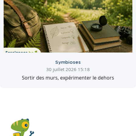
Symbioses
30 juillet 2026 15:18
Sortir des murs, expérimenter le dehors