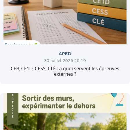
APED
30 juillet 2026 20:19
CEB, CE1D, CESS, CLÉ : à quoi servent les épreuves
externes ?