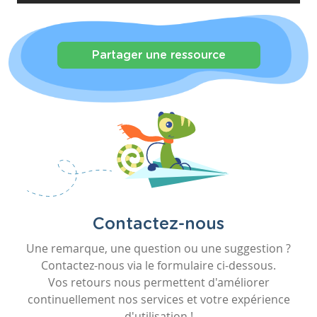
Partager une ressource
Contactez-nous
Une remarque, une question ou une suggestion ?
Contactez-nous via le formulaire ci-dessous.
Vos retours nous permettent d'améliorer
continuellement nos services et votre expérience
d'utilisation !