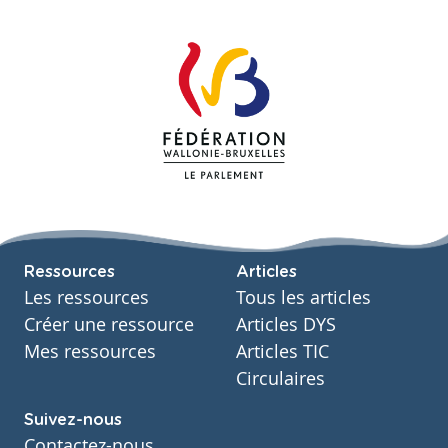
Ressources
Articles
Les ressources
Tous les articles
Créer une ressource
Articles DYS
Mes ressources
Articles TIC
Circulaires
Suivez-nous
Contactez-nous