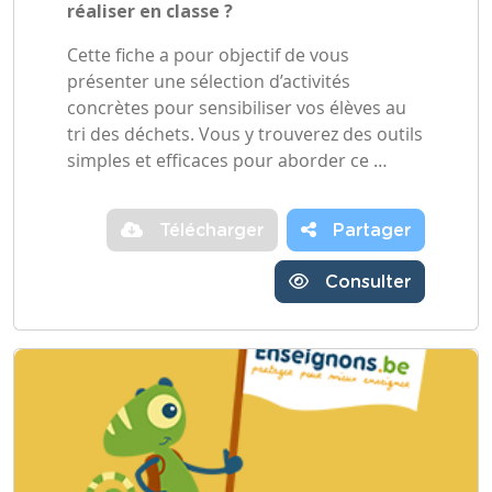
réaliser en classe ?
Cette fiche a pour objectif de vous
présenter une sélection d’activités
concrètes pour sensibiliser vos élèves au
tri des déchets. Vous y trouverez des outils
simples et efficaces pour aborder ce …
Télécharger
Partager
Consulter