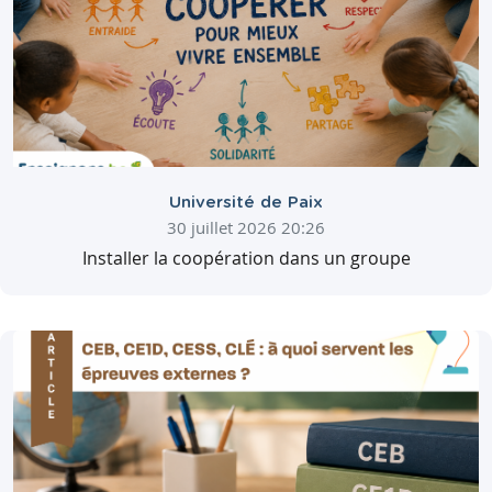
Université de Paix
30 juillet 2026 20:26
Installer la coopération dans un groupe