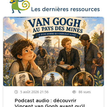
Les dernières ressources
5 août 2026 21:56
86 vues
Podcast audio : découvrir
Vincent van Gogh avant qu'il