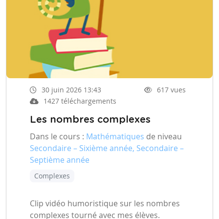
30 juin 2026 13:43
617 vues
1427 téléchargements
Les nombres complexes
Dans le cours :
Mathématiques
de niveau
Secondaire – Sixième année, Secondaire –
Septième année
Complexes
Clip vidéo humoristique sur les nombres
complexes tourné avec mes élèves.