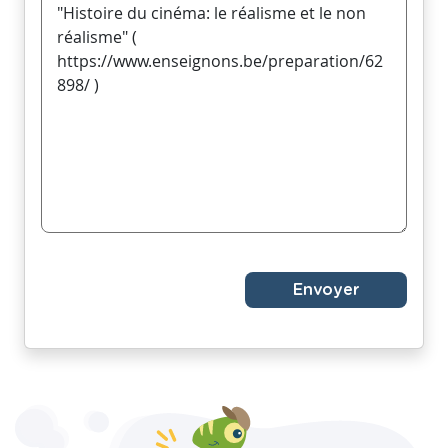
Envoyer