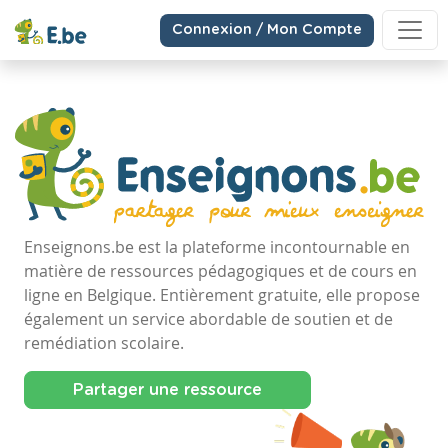
Connexion / Mon Compte
Enseignons.be est la plateforme incontournable en
matière de ressources pédagogiques et de cours en
ligne en Belgique. Entièrement gratuite, elle propose
également un service abordable de soutien et de
remédiation scolaire.
Partager une ressource