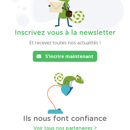
Inscrivez vous à la newsletter
Et recevez toutes nos actualités !
S'incrire maintenant
Ils nous font confiance
Voir tous nos partenaires >