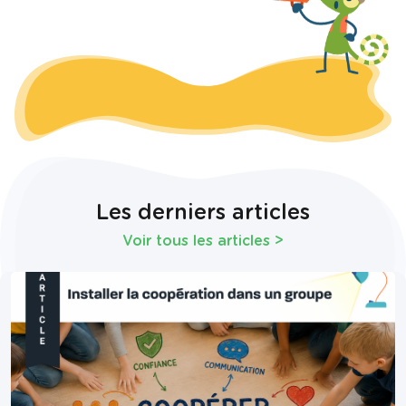
Les derniers articles
Voir tous les articles
>