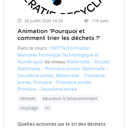
28 juillet 2026 14:29
118 vues
Animation 'Pourquoi et
comment trier les déchets ?'
Dans le cours :
FMTTN (Formation
Manuelle Technique Technologique et
Numérique)
de niveau
Maternelle – Accueil,
Maternelle – Première année, Maternelle –
Deuxième année, Maternelle – Troisième
année, Primaire – Première année,
Primaire – Deuxième année
Déchets
éducation à l'environnement
recyclage
tri
Quelles activités sur le tri des déchets