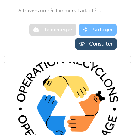
À travers un récit immersif adapté …
Télécharger
Partager
Consulter