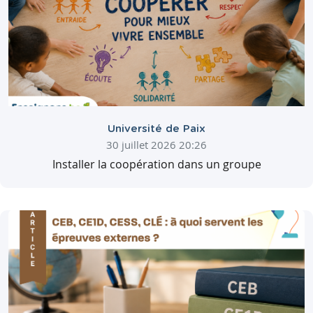
Université de Paix
30 juillet 2026 20:26
Installer la coopération dans un groupe