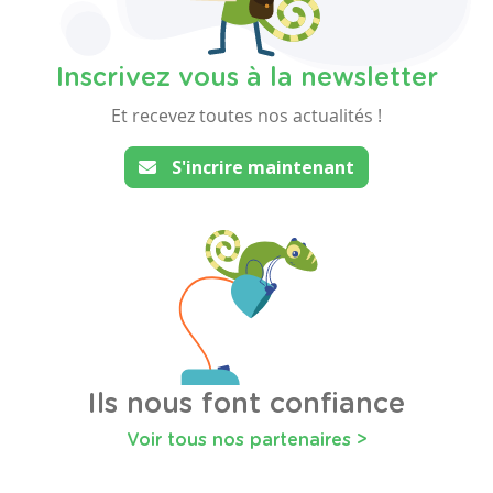
Inscrivez vous à la newsletter
Et recevez toutes nos actualités !
S'incrire maintenant
Ils nous font confiance
Voir tous nos partenaires >