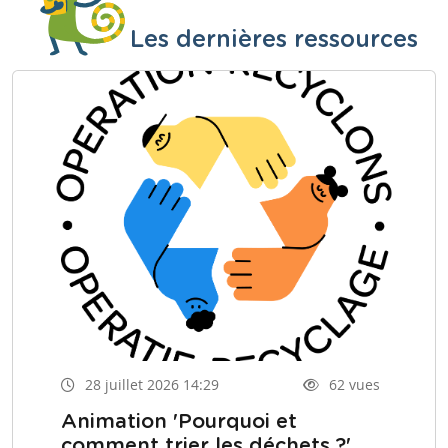
Les dernières ressources
28 juillet 2026 14:29
62 vues
Animation 'Pourquoi et
comment trier les déchets ?'