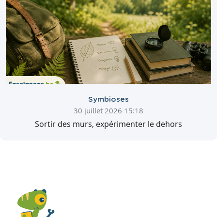
Symbioses
30 juillet 2026 15:18
Sortir des murs, expérimenter le dehors