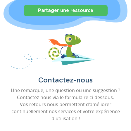
Partager une ressource
Contactez-nous
Une remarque, une question ou une suggestion ?
Contactez-nous via le formulaire ci-dessous.
Vos retours nous permettent d'améliorer
continuellement nos services et votre expérience
d'utilisation !