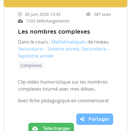
30 juin 2026 13:43
587 vues
1333 téléchargements
Les nombres complexes
Dans le cours :
Mathématiques
de niveau
Secondaire – Sixième année, Secondaire –
Septième année
Complexes
Clip vidéo humoristique sur les nombres
complexes tourné avec mes élèves.
Aves fiche pédagogique en commentaire!
Partager
Télécharger