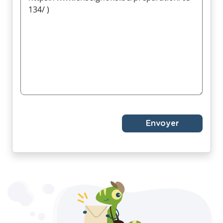
Envoyer