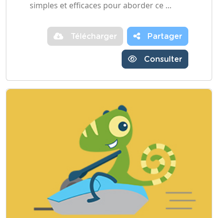
simples et efficaces pour aborder ce …
Télécharger
Partager
Consulter