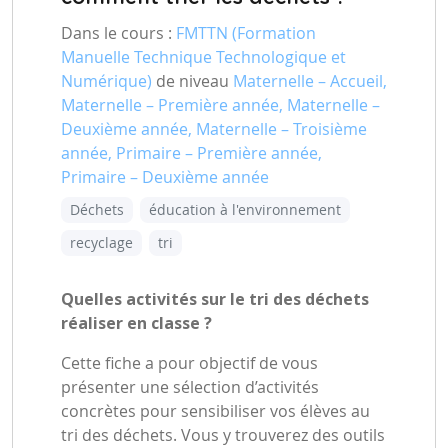
Dans le cours :
FMTTN (Formation
Manuelle Technique Technologique et
Numérique)
de niveau
Maternelle – Accueil,
Maternelle – Première année, Maternelle –
Deuxième année, Maternelle – Troisième
année, Primaire – Première année,
Primaire – Deuxième année
Déchets
éducation à l'environnement
recyclage
tri
Quelles activités sur le tri des déchets
réaliser en classe ?
Cette fiche a pour objectif de vous
présenter une sélection d’activités
concrètes pour sensibiliser vos élèves au
tri des déchets. Vous y trouverez des outils