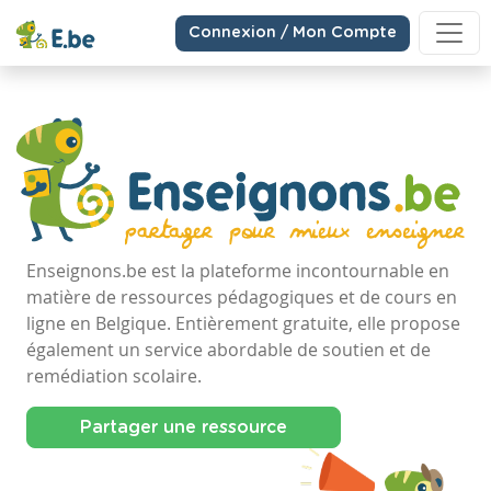
Connexion / Mon Compte
Enseignons.be est la plateforme incontournable en
matière de ressources pédagogiques et de cours en
ligne en Belgique. Entièrement gratuite, elle propose
également un service abordable de soutien et de
remédiation scolaire.
Partager une ressource