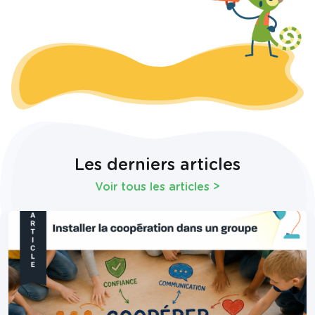
Les derniers articles
Voir tous les articles
>