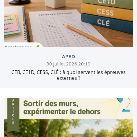
APED
30 juillet 2026 20:19
CEB, CE1D, CESS, CLÉ : à quoi servent les épreuves
externes ?