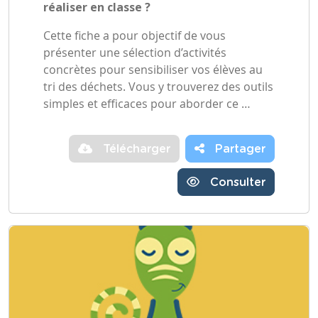
réaliser en classe ?
Cette fiche a pour objectif de vous
présenter une sélection d’activités
concrètes pour sensibiliser vos élèves au
tri des déchets. Vous y trouverez des outils
simples et efficaces pour aborder ce …
Télécharger
Partager
Consulter