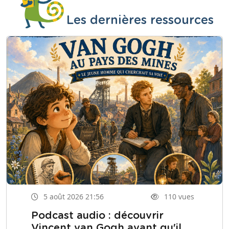
Les dernières ressources
5 août 2026 21:56
110 vues
Podcast audio : découvrir
Vincent van Gogh avant qu'il