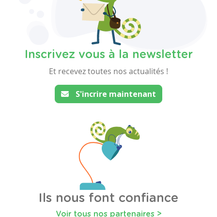
Inscrivez vous à la newsletter
Et recevez toutes nos actualités !
S'incrire maintenant
Ils nous font confiance
Voir tous nos partenaires >