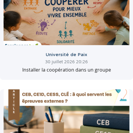
Université de Paix
30 juillet 2026 20:26
Installer la coopération dans un groupe