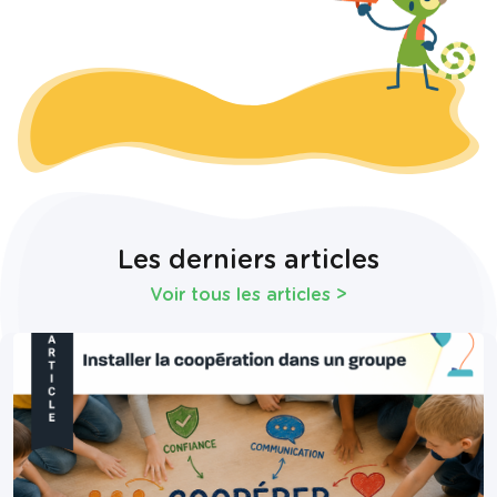
Les derniers articles
Voir tous les articles
>