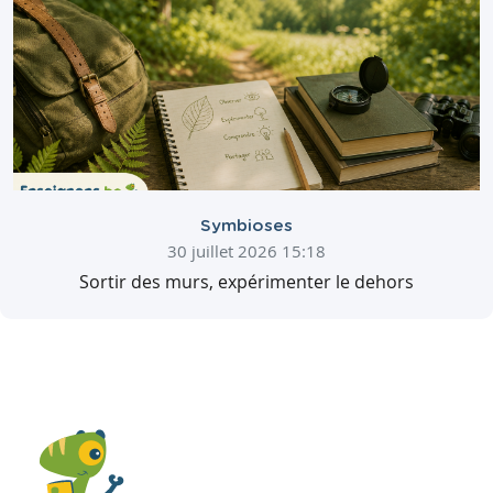
Symbioses
30 juillet 2026 15:18
Sortir des murs, expérimenter le dehors