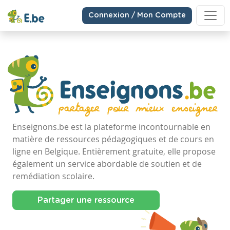
Connexion / Mon Compte
Enseignons.be est la plateforme incontournable en
matière de ressources pédagogiques et de cours en
ligne en Belgique. Entièrement gratuite, elle propose
également un service abordable de soutien et de
remédiation scolaire.
Partager une ressource