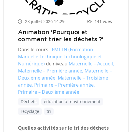
28 juillet 2026 14:29
141 vues
Animation 'Pourquoi et
comment trier les déchets ?'
Dans le cours :
FMTTN (Formation
Manuelle Technique Technologique et
Numérique)
de niveau
Maternelle – Accueil,
Maternelle – Première année, Maternelle –
Deuxième année, Maternelle – Troisième
année, Primaire – Première année,
Primaire – Deuxième année
Déchets
éducation à l'environnement
recyclage
tri
Quelles activités sur le tri des déchets