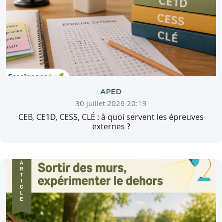
APED
30 juillet 2026 20:19
CEB, CE1D, CESS, CLÉ : à quoi servent les épreuves
externes ?