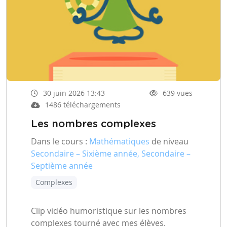
30 juin 2026 13:43
639 vues
1486 téléchargements
Les nombres complexes
Dans le cours :
Mathématiques
de niveau
Secondaire – Sixième année, Secondaire –
Septième année
Complexes
Clip vidéo humoristique sur les nombres
complexes tourné avec mes élèves.