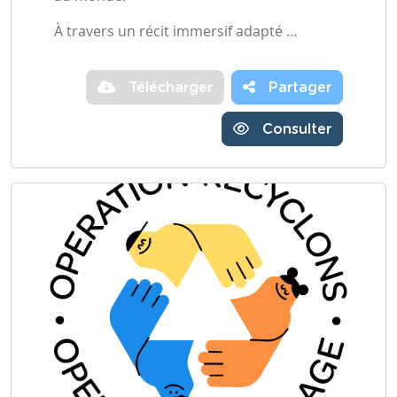
À travers un récit immersif adapté …
Télécharger
Partager
Consulter