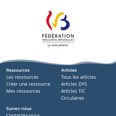
Ressources
Articles
Les ressources
Tous les articles
Créer une ressource
Articles DYS
Mes ressources
Articles TIC
Circulaires
Suivez-nous
Contactez-nous