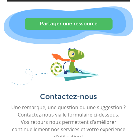
Partager une ressource
Contactez-nous
Une remarque, une question ou une suggestion ?
Contactez-nous via le formulaire ci-dessous.
Vos retours nous permettent d'améliorer
continuellement nos services et votre expérience
d'utilisation !