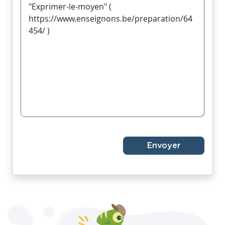
Envoyer