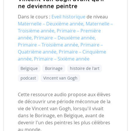
ne devienne peintre
Dans le cours :
Eveil historique
de niveau
Maternelle – Deuxième année, Maternelle –
Troisième année, Primaire – Première
année, Primaire – Deuxième année,
Primaire – Troisième année, Primaire –
Quatrième année, Primaire – Cinquième
année, Primaire – Sixième année
Belgique
Borinage
histoire de l'art
podcast
Vincent van Gogh
Cette ressource audio propose aux élèves
de découvrir une période méconnue de la
vie de Vincent van Gogh, lorsqu'il vivait
dans le Borinage, en Belgique, avant de
devenir l'un des peintres les plus célèbres
au monde.