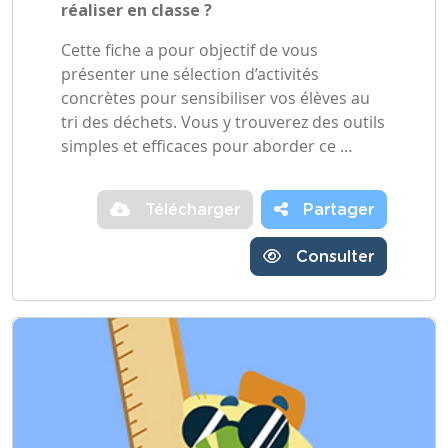
réaliser en classe ?
Cette fiche a pour objectif de vous
présenter une sélection d’activités
concrètes pour sensibiliser vos élèves au
tri des déchets. Vous y trouverez des outils
simples et efficaces pour aborder ce …
Télécharger
Partager
Consulter