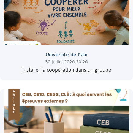
Université de Paix
30 juillet 2026 20:26
Installer la coopération dans un groupe