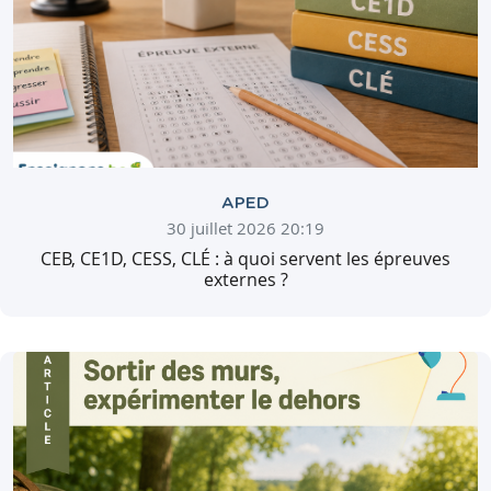
APED
30 juillet 2026 20:19
CEB, CE1D, CESS, CLÉ : à quoi servent les épreuves
externes ?