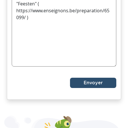
Envoyer