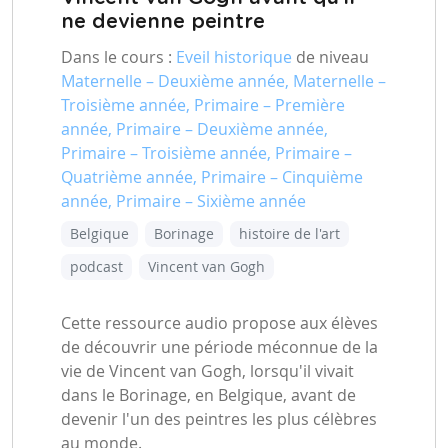
ne devienne peintre
Dans le cours :
Eveil historique
de niveau
Maternelle – Deuxième année, Maternelle –
Troisième année, Primaire – Première
année, Primaire – Deuxième année,
Primaire – Troisième année, Primaire –
Quatrième année, Primaire – Cinquième
année, Primaire – Sixième année
Belgique
Borinage
histoire de l'art
podcast
Vincent van Gogh
Cette ressource audio propose aux élèves
de découvrir une période méconnue de la
vie de Vincent van Gogh, lorsqu'il vivait
dans le Borinage, en Belgique, avant de
devenir l'un des peintres les plus célèbres
au monde.