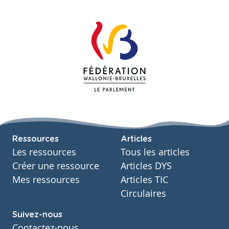
Ressources
Articles
Les ressources
Tous les articles
Créer une ressource
Articles DYS
Mes ressources
Articles TIC
Circulaires
Suivez-nous
Contactez-nous