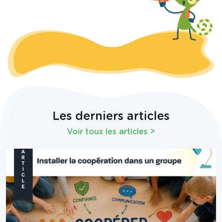
Les derniers articles
Voir tous les articles
>