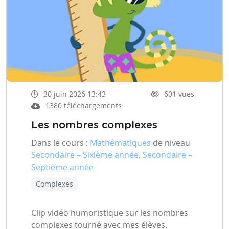
30 juin 2026 13:43
601 vues
1380 téléchargements
Les nombres complexes
Dans le cours :
Mathématiques
de niveau
Secondaire – Sixième année, Secondaire –
Septième année
Complexes
Clip vidéo humoristique sur les nombres
complexes tourné avec mes élèves.