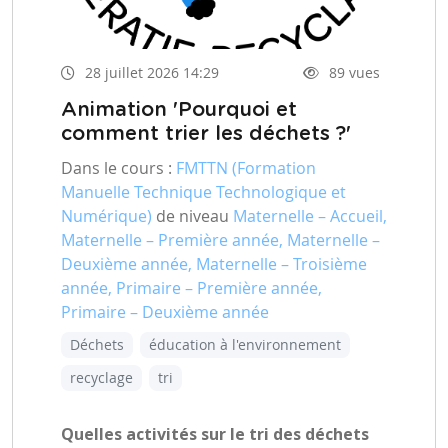
28 juillet 2026 14:29
89 vues
Animation 'Pourquoi et
comment trier les déchets ?'
Dans le cours :
FMTTN (Formation
Manuelle Technique Technologique et
Numérique)
de niveau
Maternelle – Accueil,
Maternelle – Première année, Maternelle –
Deuxième année, Maternelle – Troisième
année, Primaire – Première année,
Primaire – Deuxième année
Déchets
éducation à l'environnement
recyclage
tri
Quelles activités sur le tri des déchets