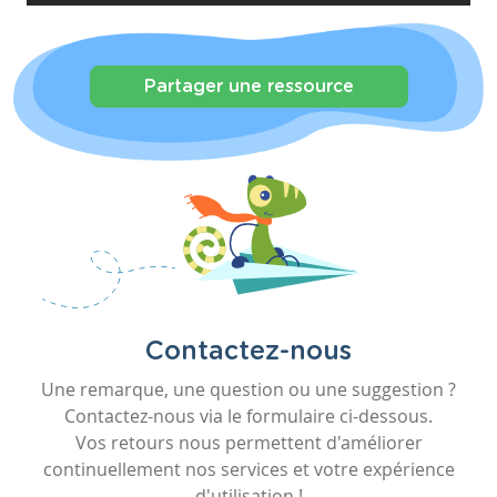
Partager une ressource
Contactez-nous
Une remarque, une question ou une suggestion ?
Contactez-nous via le formulaire ci-dessous.
Vos retours nous permettent d'améliorer
continuellement nos services et votre expérience
d'utilisation !