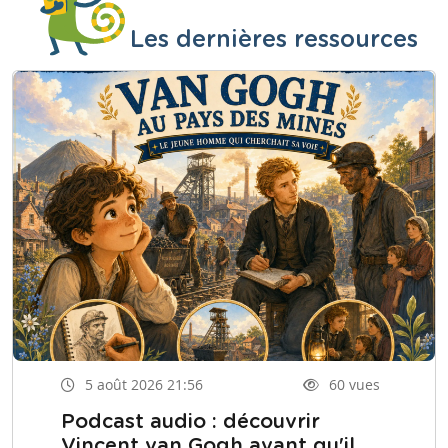
Les dernières ressources
5 août 2026 21:56
60 vues
Podcast audio : découvrir
Vincent van Gogh avant qu'il