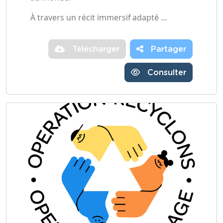
À travers un récit immersif adapté …
Télécharger
Partager
Consulter