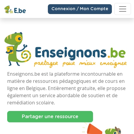
Connexion / Mon Compte
Enseignons.be est la plateforme incontournable en
matière de ressources pédagogiques et de cours en
ligne en Belgique. Entièrement gratuite, elle propose
également un service abordable de soutien et de
remédiation scolaire.
Partager une ressource