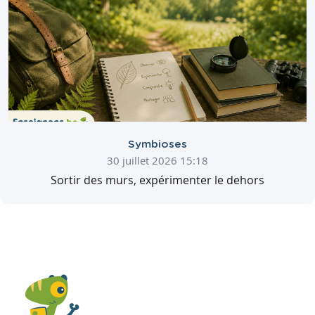
Symbioses
30 juillet 2026 15:18
Sortir des murs, expérimenter le dehors