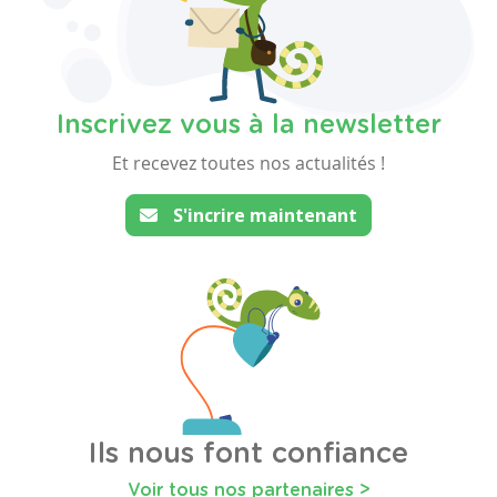
Inscrivez vous à la newsletter
Et recevez toutes nos actualités !
S'incrire maintenant
Ils nous font confiance
Voir tous nos partenaires >