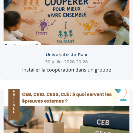
Université de Paix
30 juillet 2026 20:26
Installer la coopération dans un groupe