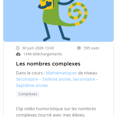
30 juin 2026 13:43
595 vues
1349 téléchargements
Les nombres complexes
Dans le cours :
Mathématiques
de niveau
Secondaire – Sixième année, Secondaire –
Septième année
Complexes
Clip vidéo humoristique sur les nombres
complexes tourné avec mes élèves.