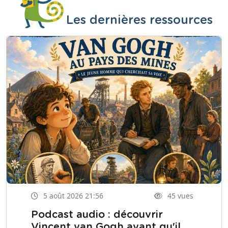
Les dernières ressources
5 août 2026 21:56
45 vues
Podcast audio : découvrir
Vincent van Gogh avant qu'il