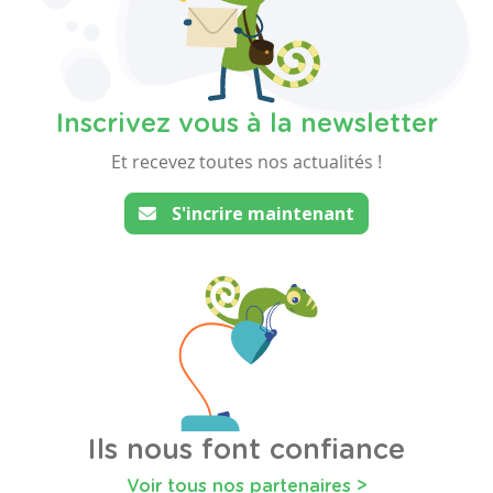
Inscrivez vous à la newsletter
Et recevez toutes nos actualités !
S'incrire maintenant
Ils nous font confiance
Voir tous nos partenaires >