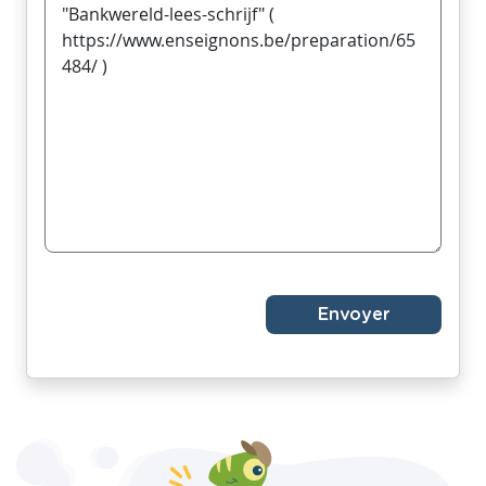
Envoyer