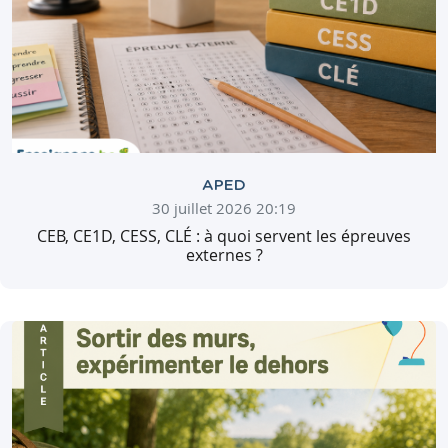
APED
30 juillet 2026 20:19
CEB, CE1D, CESS, CLÉ : à quoi servent les épreuves
externes ?