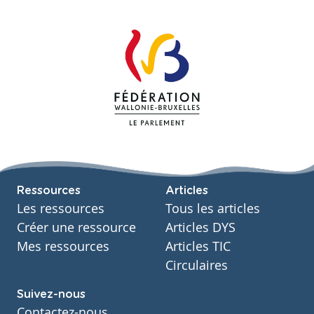
Ressources
Articles
Les ressources
Tous les articles
Créer une ressource
Articles DYS
Mes ressources
Articles TIC
Circulaires
Suivez-nous
Contactez-nous