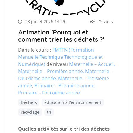
28 juillet 2026 14:29
75 vues
Animation 'Pourquoi et
comment trier les déchets ?'
Dans le cours :
FMTTN (Formation
Manuelle Technique Technologique et
Numérique)
de niveau
Maternelle – Accueil,
Maternelle – Première année, Maternelle –
Deuxième année, Maternelle – Troisième
année, Primaire – Première année,
Primaire – Deuxième année
Déchets
éducation à l'environnement
recyclage
tri
Quelles activités sur le tri des déchets