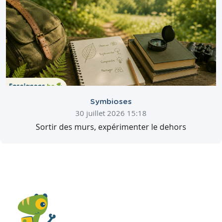
Symbioses
30 juillet 2026 15:18
Sortir des murs, expérimenter le dehors