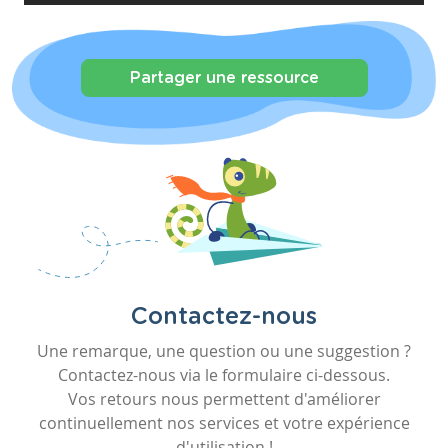
Partager une ressource
Contactez-nous
Une remarque, une question ou une suggestion ?
Contactez-nous via le formulaire ci-dessous.
Vos retours nous permettent d'améliorer
continuellement nos services et votre expérience
d'utilisation !