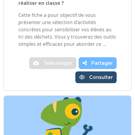
réaliser en classe ?
Cette fiche a pour objectif de vous
présenter une sélection d’activités
concrètes pour sensibiliser vos élèves au
tri des déchets. Vous y trouverez des outils
simples et efficaces pour aborder ce …
Télécharger
Partager
Consulter