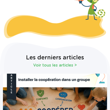
Les derniers articles
Voir tous les articles
>