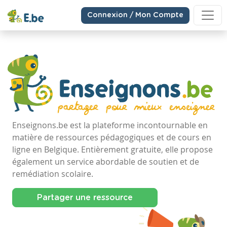
Connexion / Mon Compte
Enseignons.be est la plateforme incontournable en
matière de ressources pédagogiques et de cours en
ligne en Belgique. Entièrement gratuite, elle propose
également un service abordable de soutien et de
remédiation scolaire.
Partager une ressource