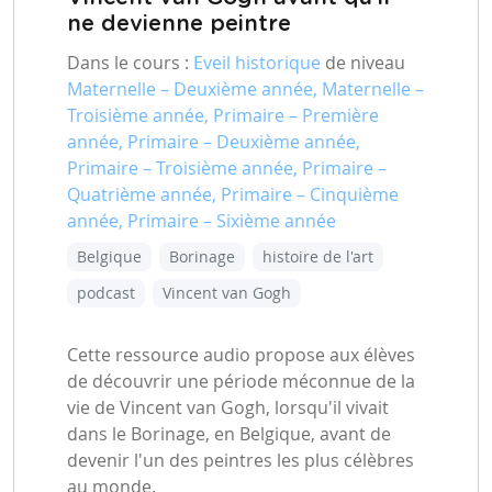
ne devienne peintre
Dans le cours :
Eveil historique
de niveau
Maternelle – Deuxième année, Maternelle –
Troisième année, Primaire – Première
année, Primaire – Deuxième année,
Primaire – Troisième année, Primaire –
Quatrième année, Primaire – Cinquième
année, Primaire – Sixième année
Belgique
Borinage
histoire de l'art
podcast
Vincent van Gogh
Cette ressource audio propose aux élèves
de découvrir une période méconnue de la
vie de Vincent van Gogh, lorsqu'il vivait
dans le Borinage, en Belgique, avant de
devenir l'un des peintres les plus célèbres
au monde.