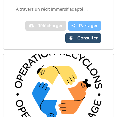
À travers un récit immersif adapté …
Télécharger
Partager
Consulter