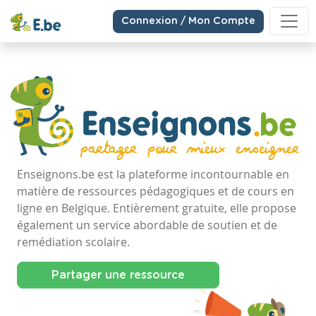
Connexion / Mon Compte
Enseignons.be est la plateforme incontournable en
matière de ressources pédagogiques et de cours en
ligne en Belgique. Entièrement gratuite, elle propose
également un service abordable de soutien et de
remédiation scolaire.
Partager une ressource