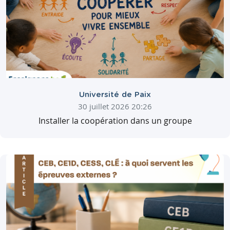
Université de Paix
30 juillet 2026 20:26
Installer la coopération dans un groupe