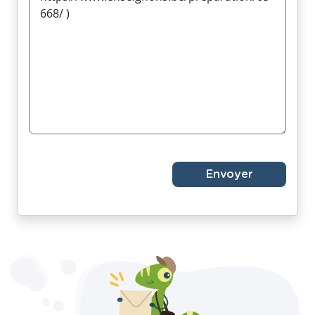
Envoyer