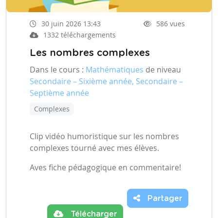
30 juin 2026 13:43
586 vues
1332 téléchargements
Les nombres complexes
Dans le cours :
Mathématiques
de niveau
Secondaire – Sixième année, Secondaire –
Septième année
Complexes
Clip vidéo humoristique sur les nombres
complexes tourné avec mes élèves.
Aves fiche pédagogique en commentaire!
Partager
Télécharger