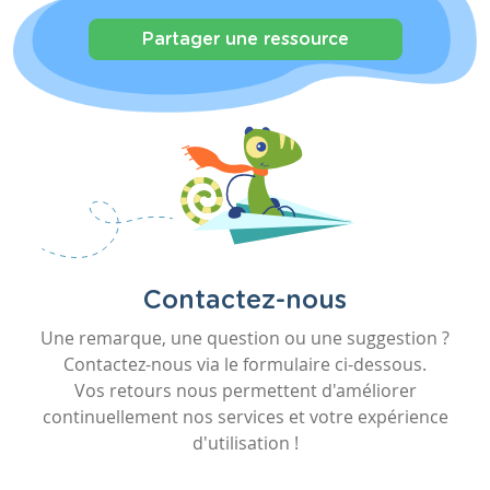
Partager une ressource
Contactez-nous
Une remarque, une question ou une suggestion ?
Contactez-nous via le formulaire ci-dessous.
Vos retours nous permettent d'améliorer
continuellement nos services et votre expérience
d'utilisation !