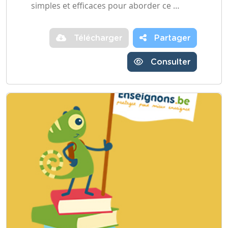
simples et efficaces pour aborder ce …
Télécharger
Partager
Consulter