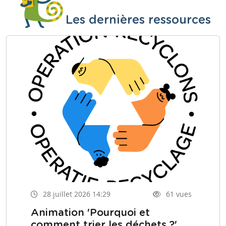
Les dernières ressources
28 juillet 2026 14:29
61 vues
Animation 'Pourquoi et
comment trier les déchets ?'