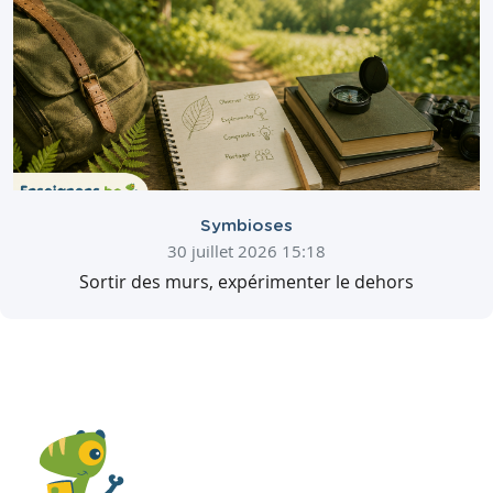
Symbioses
30 juillet 2026 15:18
Sortir des murs, expérimenter le dehors