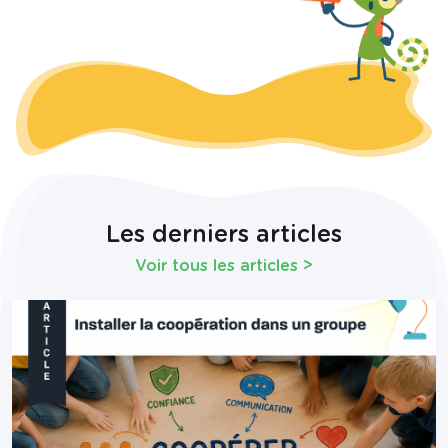
Les derniers articles
Voir tous les articles
>