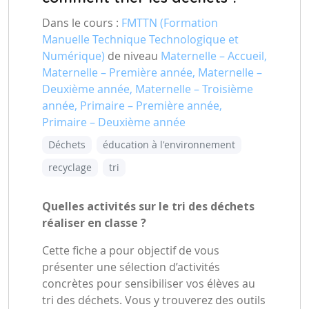
Dans le cours :
FMTTN (Formation
Manuelle Technique Technologique et
Numérique)
de niveau
Maternelle – Accueil,
Maternelle – Première année, Maternelle –
Deuxième année, Maternelle – Troisième
année, Primaire – Première année,
Primaire – Deuxième année
Déchets
éducation à l'environnement
recyclage
tri
Quelles activités sur le tri des déchets
réaliser en classe ?
Cette fiche a pour objectif de vous
présenter une sélection d’activités
concrètes pour sensibiliser vos élèves au
tri des déchets. Vous y trouverez des outils