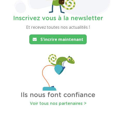
Inscrivez vous à la newsletter
Et recevez toutes nos actualités !
S'incrire maintenant
Ils nous font confiance
Voir tous nos partenaires >