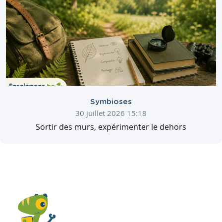
Symbioses
30 juillet 2026 15:18
Sortir des murs, expérimenter le dehors