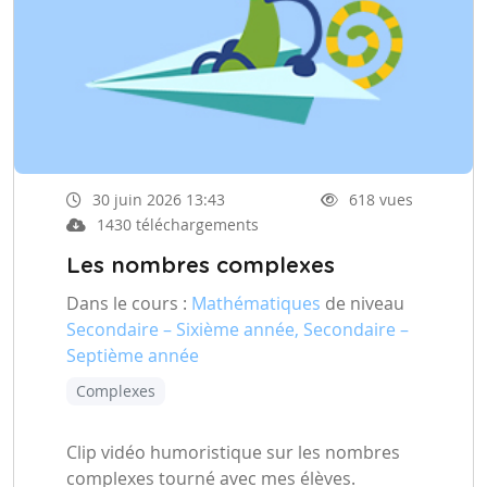
30 juin 2026 13:43
618 vues
1430 téléchargements
Les nombres complexes
Dans le cours :
Mathématiques
de niveau
Secondaire – Sixième année, Secondaire –
Septième année
Complexes
Clip vidéo humoristique sur les nombres
complexes tourné avec mes élèves.