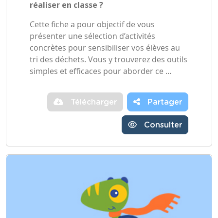
réaliser en classe ?
Cette fiche a pour objectif de vous
présenter une sélection d’activités
concrètes pour sensibiliser vos élèves au
tri des déchets. Vous y trouverez des outils
simples et efficaces pour aborder ce …
Télécharger
Partager
Consulter