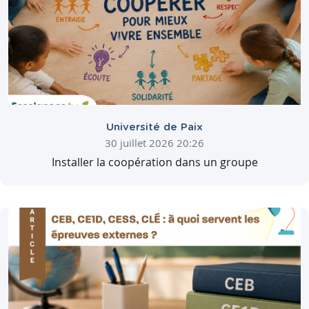
Université de Paix
30 juillet 2026 20:26
Installer la coopération dans un groupe