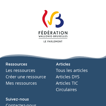
Ressources
Articles
Les ressources
Tous les articles
Créer une ressource
Articles DYS
Mes ressources
Articles TIC
Circulaires
Suivez-nous
Contactez-nous