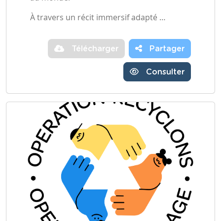
À travers un récit immersif adapté …
Télécharger
Partager
Consulter