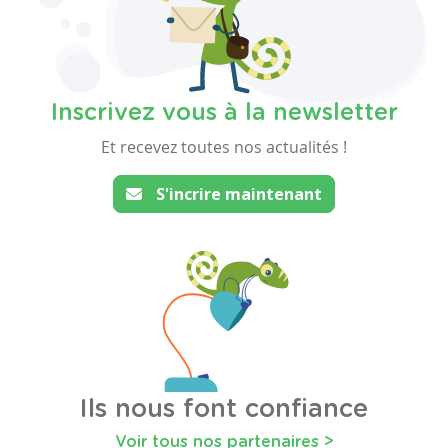
Inscrivez vous à la newsletter
Et recevez toutes nos actualités !
S'incrire maintenant
Ils nous font confiance
Voir tous nos partenaires >