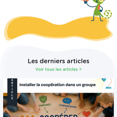
Les derniers articles
Voir tous les articles
>