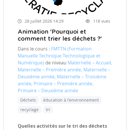
28 juillet 2026 14:29
118 vues
Animation 'Pourquoi et
comment trier les déchets ?'
Dans le cours :
FMTTN (Formation
Manuelle Technique Technologique et
Numérique)
de niveau
Maternelle – Accueil,
Maternelle – Première année, Maternelle –
Deuxième année, Maternelle – Troisième
année, Primaire – Première année,
Primaire – Deuxième année
Déchets
éducation à l'environnement
recyclage
tri
Quelles activités sur le tri des déchets