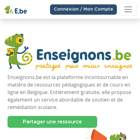
Connexion / Mon Compte
Enseignons.be est la plateforme incontournable en
matière de ressources pédagogiques et de cours en
ligne en Belgique. Entièrement gratuite, elle propose
également un service abordable de soutien et de
remédiation scolaire.
Partager une ressource