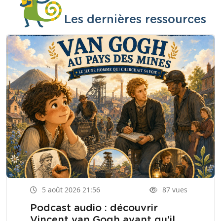
Les dernières ressources
5 août 2026 21:56
87 vues
Podcast audio : découvrir
Vincent van Gogh avant qu'il