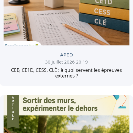
APED
30 juillet 2026 20:19
CEB, CE1D, CESS, CLÉ : à quoi servent les épreuves
externes ?