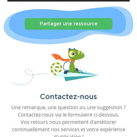
Partager une ressource
Contactez-nous
Une remarque, une question ou une suggestion ?
Contactez-nous via le formulaire ci-dessous.
Vos retours nous permettent d'améliorer
continuellement nos services et votre expérience
d'utilisation !