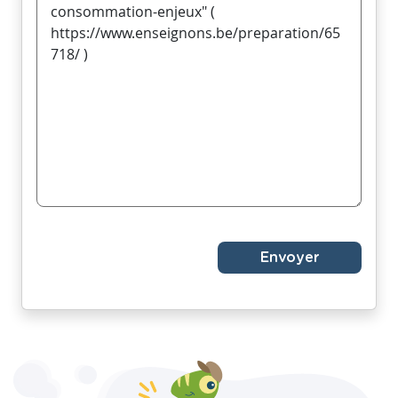
Envoyer