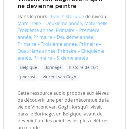
ne devienne peintre
Dans le cours :
Eveil historique
de niveau
Maternelle – Deuxième année, Maternelle –
Troisième année, Primaire – Première
année, Primaire – Deuxième année,
Primaire – Troisième année, Primaire –
Quatrième année, Primaire – Cinquième
année, Primaire – Sixième année
Belgique
Borinage
histoire de l'art
podcast
Vincent van Gogh
Cette ressource audio propose aux élèves
de découvrir une période méconnue de la
vie de Vincent van Gogh, lorsqu'il vivait
dans le Borinage, en Belgique, avant de
devenir l'un des peintres les plus célèbres
au monde.