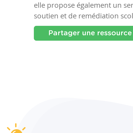
elle propose également un se
soutien et de remédiation scol
Partager une ressource