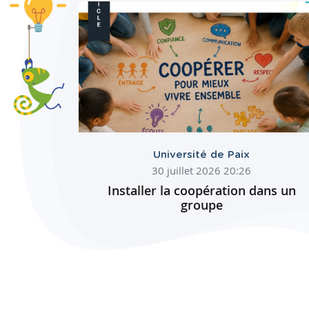
Université de Paix
30 juillet 2026 20:26
Installer la coopération dans un
groupe