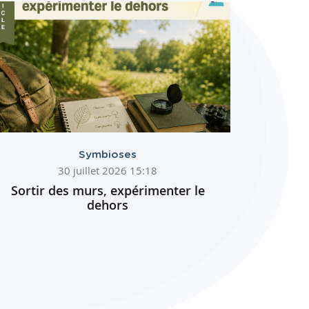
Symbioses
30 juillet 2026 15:18
Sortir des murs, expérimenter le
dehors