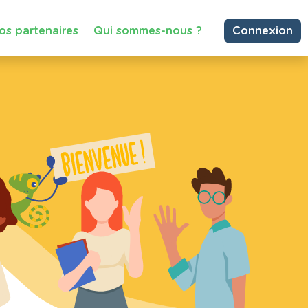
os partenaires
Qui sommes-nous ?
Connexion