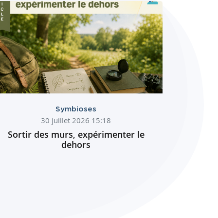
Symbioses
30 juillet 2026 15:18
Sortir des murs, expérimenter le
dehors