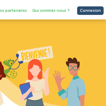
os partenaires
Qui sommes-nous ?
Connexion