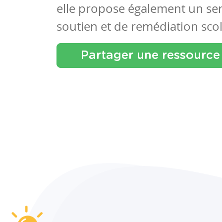
elle propose également un se
soutien et de remédiation scol
Partager une ressource