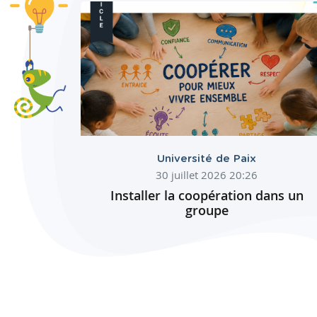
Université de Paix
30 juillet 2026 20:26
Installer la coopération dans un
groupe