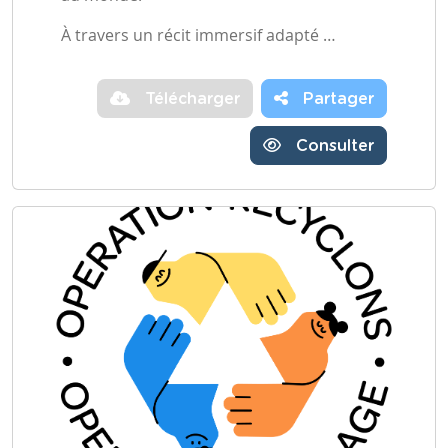
À travers un récit immersif adapté …
Télécharger
Partager
Consulter