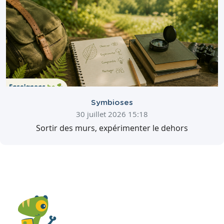
Symbioses
30 juillet 2026 15:18
Sortir des murs, expérimenter le dehors