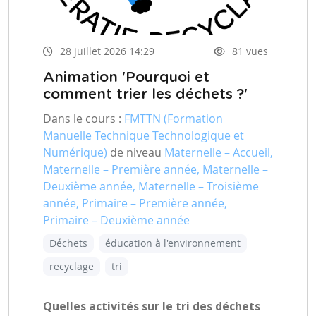
28 juillet 2026 14:29
81 vues
Animation 'Pourquoi et
comment trier les déchets ?'
Dans le cours :
FMTTN (Formation
Manuelle Technique Technologique et
Numérique)
de niveau
Maternelle – Accueil,
Maternelle – Première année, Maternelle –
Deuxième année, Maternelle – Troisième
année, Primaire – Première année,
Primaire – Deuxième année
Déchets
éducation à l'environnement
recyclage
tri
Quelles activités sur le tri des déchets