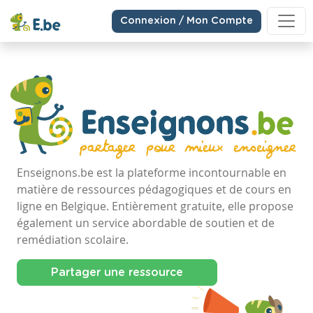
Connexion / Mon Compte
Enseignons.be est la plateforme incontournable en
matière de ressources pédagogiques et de cours en
ligne en Belgique. Entièrement gratuite, elle propose
également un service abordable de soutien et de
remédiation scolaire.
Partager une ressource