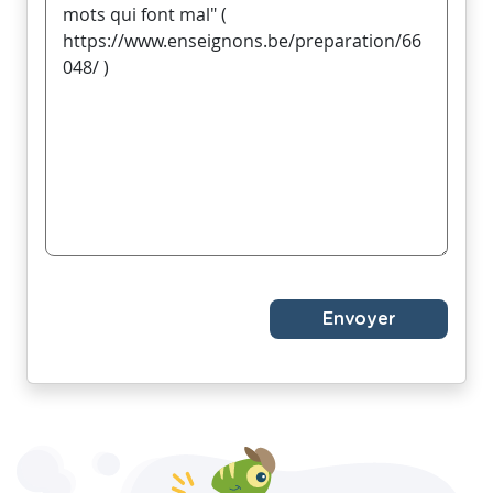
Envoyer