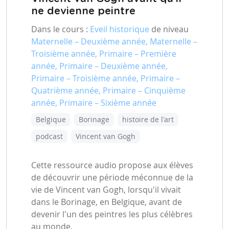
ne devienne peintre
Dans le cours :
Eveil historique
de niveau
Maternelle – Deuxième année, Maternelle –
Troisième année, Primaire – Première
année, Primaire – Deuxième année,
Primaire – Troisième année, Primaire –
Quatrième année, Primaire – Cinquième
année, Primaire – Sixième année
Belgique
Borinage
histoire de l'art
podcast
Vincent van Gogh
Cette ressource audio propose aux élèves
de découvrir une période méconnue de la
vie de Vincent van Gogh, lorsqu'il vivait
dans le Borinage, en Belgique, avant de
devenir l'un des peintres les plus célèbres
au monde.