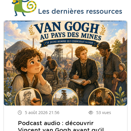
Les dernières ressources
5 août 2026 21:56
53 vues
Podcast audio : découvrir
Vincent van Gogh avant qu'il