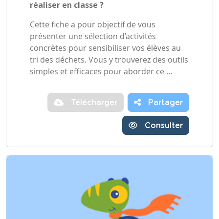
réaliser en classe ?
Cette fiche a pour objectif de vous
présenter une sélection d’activités
concrètes pour sensibiliser vos élèves au
tri des déchets. Vous y trouverez des outils
simples et efficaces pour aborder ce …
Télécharger
Partager
Consulter