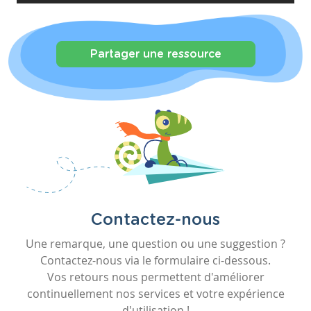
Partager une ressource
Contactez-nous
Une remarque, une question ou une suggestion ?
Contactez-nous via le formulaire ci-dessous.
Vos retours nous permettent d'améliorer
continuellement nos services et votre expérience
d'utilisation !