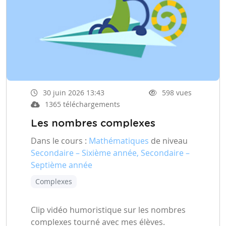
30 juin 2026 13:43
598 vues
1365 téléchargements
Les nombres complexes
Dans le cours :
Mathématiques
de niveau
Secondaire – Sixième année, Secondaire –
Septième année
Complexes
Clip vidéo humoristique sur les nombres
complexes tourné avec mes élèves.