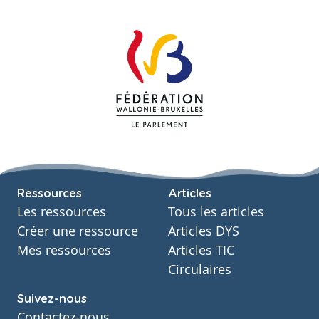
Ressources
Articles
Les ressources
Tous les articles
Créer une ressource
Articles DYS
Mes ressources
Articles TIC
Circulaires
Suivez-nous
Contactez-nous