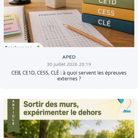
APED
30 juillet 2026 20:19
CEB, CE1D, CESS, CLÉ : à quoi servent les épreuves
externes ?