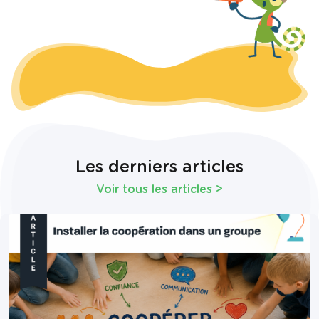
Les derniers articles
Voir tous les articles
>