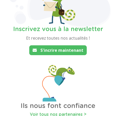
Inscrivez vous à la newsletter
Et recevez toutes nos actualités !
S'incrire maintenant
Ils nous font confiance
Voir tous nos partenaires >