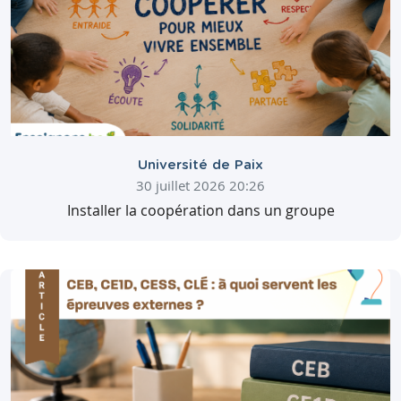
Université de Paix
30 juillet 2026 20:26
Installer la coopération dans un groupe