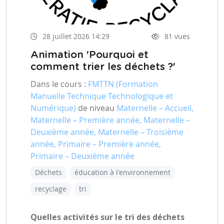
28 juillet 2026 14:29
81 vues
Animation 'Pourquoi et
comment trier les déchets ?'
Dans le cours :
FMTTN (Formation
Manuelle Technique Technologique et
Numérique)
de niveau
Maternelle – Accueil,
Maternelle – Première année, Maternelle –
Deuxième année, Maternelle – Troisième
année, Primaire – Première année,
Primaire – Deuxième année
Déchets
éducation à l'environnement
recyclage
tri
Quelles activités sur le tri des déchets