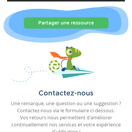
Partager une ressource
Contactez-nous
Une remarque, une question ou une suggestion ?
Contactez-nous via le formulaire ci-dessous.
Vos retours nous permettent d'améliorer
continuellement nos services et votre expérience
d'utilisation !