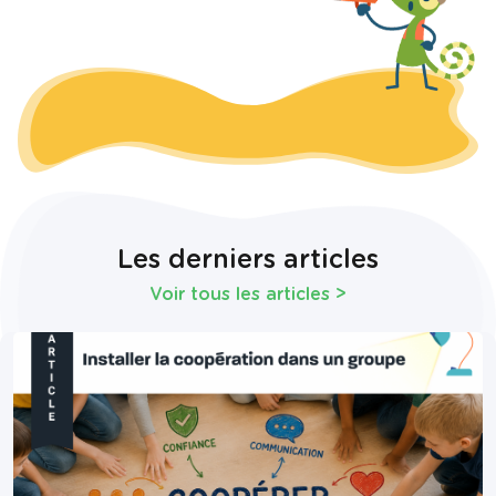
Les derniers articles
Voir tous les articles
>