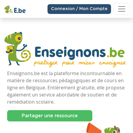
Connexion / Mon Compte
Enseignons.be est la plateforme incontournable en
matière de ressources pédagogiques et de cours en
ligne en Belgique. Entièrement gratuite, elle propose
également un service abordable de soutien et de
remédiation scolaire.
Partager une ressource