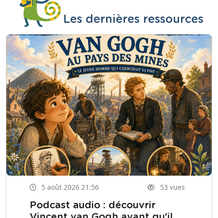
Les dernières ressources
5 août 2026 21:56
53 vues
Podcast audio : découvrir
Vincent van Gogh avant qu'il