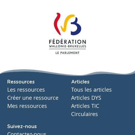
Ressources
Articles
Les ressources
Tous les articles
Créer une ressource
Articles DYS
Mes ressources
Articles TIC
Circulaires
Suivez-nous
Contactez-nous