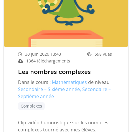
30 juin 2026 13:43
598 vues
1364 téléchargements
Les nombres complexes
Dans le cours :
Mathématiques
de niveau
Secondaire – Sixième année, Secondaire –
Septième année
Complexes
Clip vidéo humoristique sur les nombres
complexes tourné avec mes élèves.