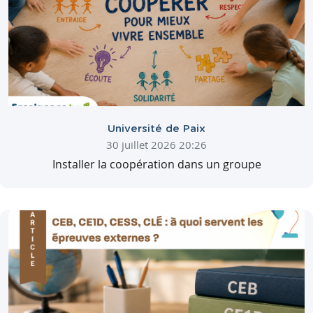
Université de Paix
30 juillet 2026 20:26
Installer la coopération dans un groupe