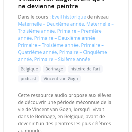
ne devienne peintre
Dans le cours :
Eveil historique
de niveau
Maternelle – Deuxième année, Maternelle –
Troisième année, Primaire – Première
année, Primaire – Deuxième année,
Primaire – Troisième année, Primaire –
Quatrième année, Primaire – Cinquième
année, Primaire – Sixième année
Belgique
Borinage
histoire de l'art
podcast
Vincent van Gogh
Cette ressource audio propose aux élèves
de découvrir une période méconnue de la
vie de Vincent van Gogh, lorsqu'il vivait
dans le Borinage, en Belgique, avant de
devenir l'un des peintres les plus célèbres
au monde.