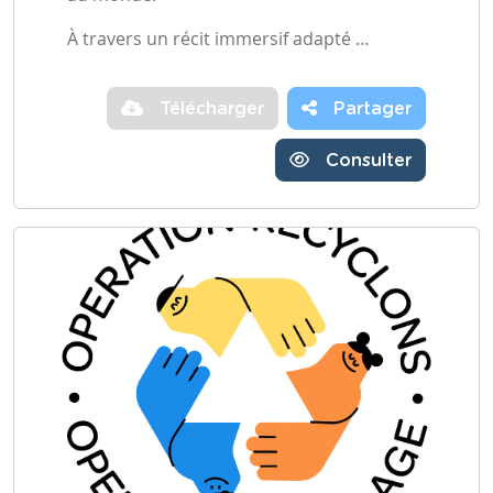
À travers un récit immersif adapté …
Télécharger
Partager
Consulter