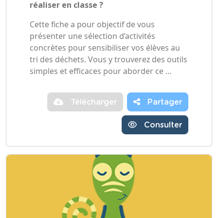
réaliser en classe ?
Cette fiche a pour objectif de vous
présenter une sélection d’activités
concrètes pour sensibiliser vos élèves au
tri des déchets. Vous y trouverez des outils
simples et efficaces pour aborder ce …
Télécharger
Partager
Consulter