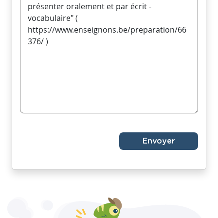
Envoyer