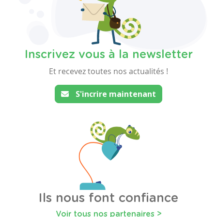
Inscrivez vous à la newsletter
Et recevez toutes nos actualités !
S'incrire maintenant
Ils nous font confiance
Voir tous nos partenaires >