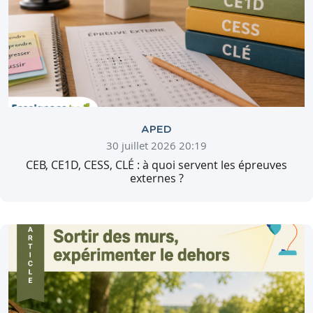
APED
30 juillet 2026 20:19
CEB, CE1D, CESS, CLÉ : à quoi servent les épreuves
externes ?