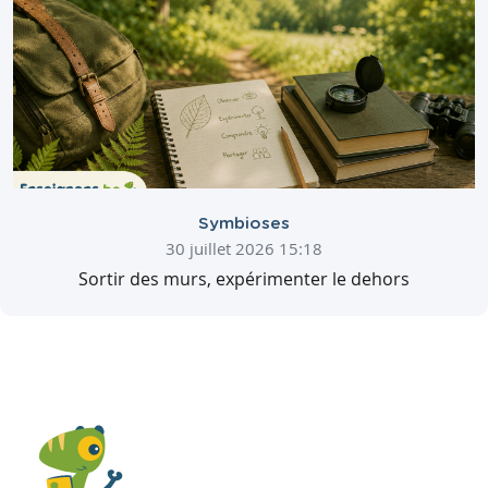
Symbioses
30 juillet 2026 15:18
Sortir des murs, expérimenter le dehors