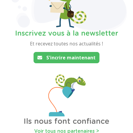
Inscrivez vous à la newsletter
Et recevez toutes nos actualités !
S'incrire maintenant
Ils nous font confiance
Voir tous nos partenaires >