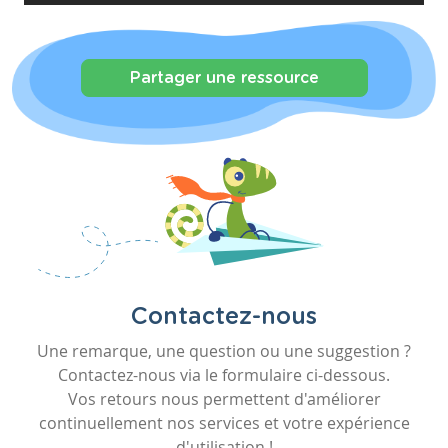
Partager une ressource
Contactez-nous
Une remarque, une question ou une suggestion ?
Contactez-nous via le formulaire ci-dessous.
Vos retours nous permettent d'améliorer
continuellement nos services et votre expérience
d'utilisation !