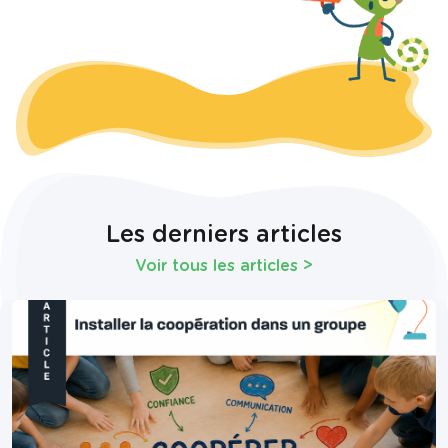
Les derniers articles
Voir tous les articles
>