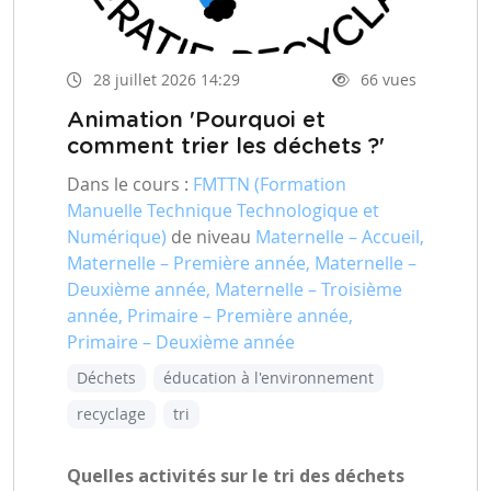
28 juillet 2026 14:29
66 vues
Animation 'Pourquoi et
comment trier les déchets ?'
Dans le cours :
FMTTN (Formation
Manuelle Technique Technologique et
Numérique)
de niveau
Maternelle – Accueil,
Maternelle – Première année, Maternelle –
Deuxième année, Maternelle – Troisième
année, Primaire – Première année,
Primaire – Deuxième année
Déchets
éducation à l'environnement
recyclage
tri
Quelles activités sur le tri des déchets