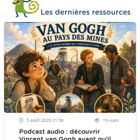
Les dernières ressources
5 août 2026 21:56
19 vues
Podcast audio : découvrir
Vincent van Gogh avant qu'il