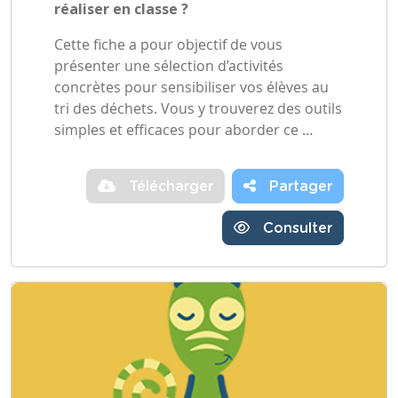
réaliser en classe ?
Cette fiche a pour objectif de vous
présenter une sélection d’activités
concrètes pour sensibiliser vos élèves au
tri des déchets. Vous y trouverez des outils
simples et efficaces pour aborder ce …
Télécharger
Partager
Consulter