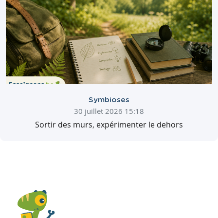
Symbioses
30 juillet 2026 15:18
Sortir des murs, expérimenter le dehors