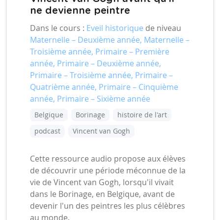
ne devienne peintre
Dans le cours :
Eveil historique
de niveau
Maternelle – Deuxième année, Maternelle –
Troisième année, Primaire – Première
année, Primaire – Deuxième année,
Primaire – Troisième année, Primaire –
Quatrième année, Primaire – Cinquième
année, Primaire – Sixième année
Belgique
Borinage
histoire de l'art
podcast
Vincent van Gogh
Cette ressource audio propose aux élèves
de découvrir une période méconnue de la
vie de Vincent van Gogh, lorsqu'il vivait
dans le Borinage, en Belgique, avant de
devenir l'un des peintres les plus célèbres
au monde.