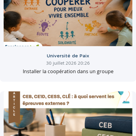
Université de Paix
30 juillet 2026 20:26
Installer la coopération dans un groupe