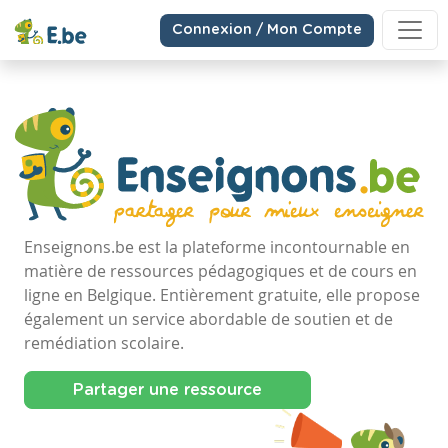
Connexion / Mon Compte
Enseignons.be est la plateforme incontournable en
matière de ressources pédagogiques et de cours en
ligne en Belgique. Entièrement gratuite, elle propose
également un service abordable de soutien et de
remédiation scolaire.
Partager une ressource