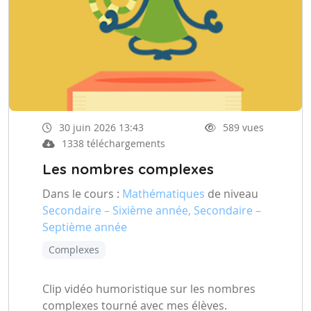
30 juin 2026 13:43
589 vues
1338 téléchargements
Les nombres complexes
Dans le cours :
Mathématiques
de niveau
Secondaire – Sixième année, Secondaire –
Septième année
Complexes
Clip vidéo humoristique sur les nombres
complexes tourné avec mes élèves.