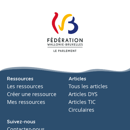
Ressources
Articles
Les ressources
Tous les articles
Créer une ressource
Articles DYS
Mes ressources
Articles TIC
Circulaires
Suivez-nous
Contactez-nous