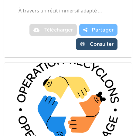
À travers un récit immersif adapté …
Télécharger
Partager
Consulter