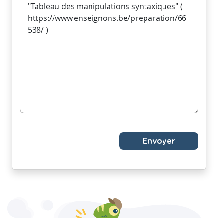
Envoyer