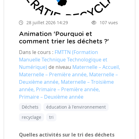
28 juillet 2026 14:29
107 vues
Animation 'Pourquoi et
comment trier les déchets ?'
Dans le cours :
FMTTN (Formation
Manuelle Technique Technologique et
Numérique)
de niveau
Maternelle – Accueil,
Maternelle – Première année, Maternelle –
Deuxième année, Maternelle – Troisième
année, Primaire – Première année,
Primaire – Deuxième année
Déchets
éducation à l'environnement
recyclage
tri
Quelles activités sur le tri des déchets