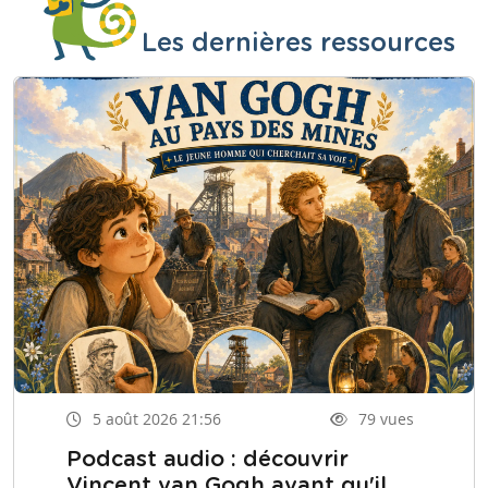
Les dernières ressources
5 août 2026 21:56
79 vues
Podcast audio : découvrir
Vincent van Gogh avant qu'il