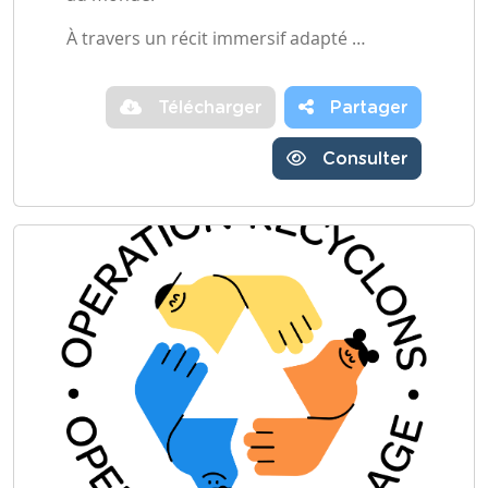
À travers un récit immersif adapté …
Télécharger
Partager
Consulter