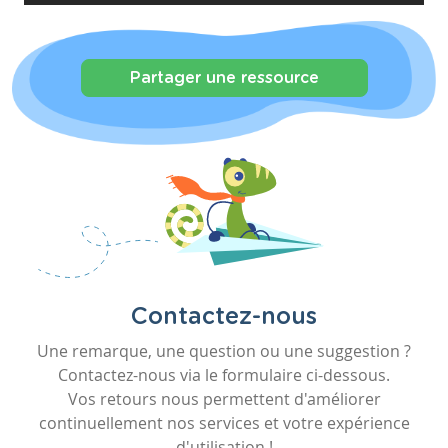
Partager une ressource
Contactez-nous
Une remarque, une question ou une suggestion ?
Contactez-nous via le formulaire ci-dessous.
Vos retours nous permettent d'améliorer
continuellement nos services et votre expérience
d'utilisation !