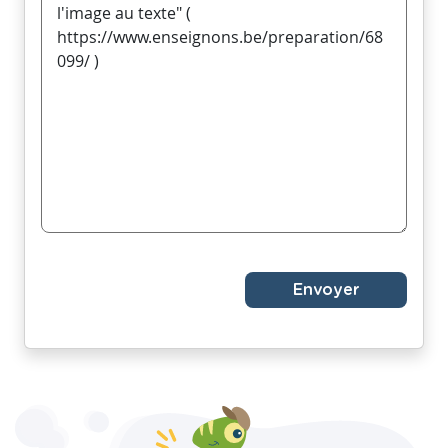
Envoyer