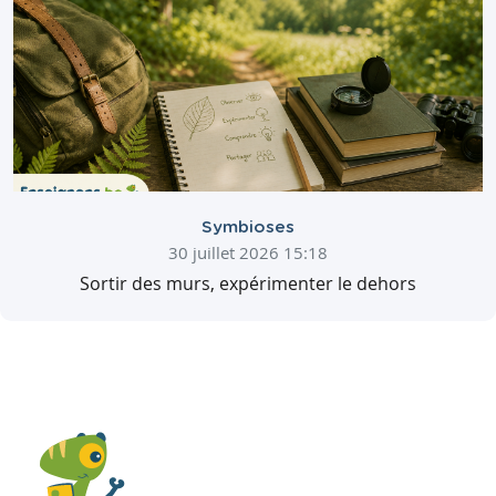
Symbioses
30 juillet 2026 15:18
Sortir des murs, expérimenter le dehors