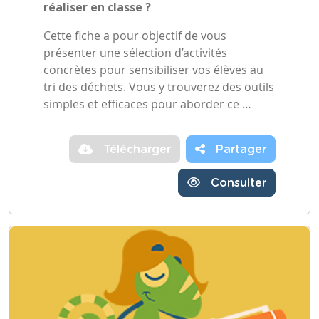
réaliser en classe ?
Cette fiche a pour objectif de vous
présenter une sélection d’activités
concrètes pour sensibiliser vos élèves au
tri des déchets. Vous y trouverez des outils
simples et efficaces pour aborder ce …
Télécharger
Partager
Consulter