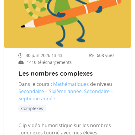
30 juin 2026 13:43
608 vues
1410 téléchargements
Les nombres complexes
Dans le cours :
Mathématiques
de niveau
Secondaire – Sixième année, Secondaire –
Septième année
Complexes
Clip vidéo humoristique sur les nombres
complexes tourné avec mes élèves.