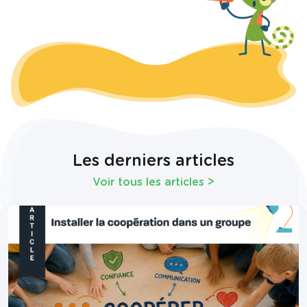
Les derniers articles
Voir tous les articles
>