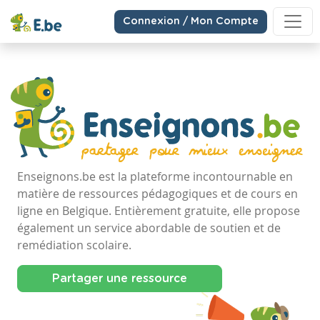
Connexion / Mon Compte
Enseignons.be est la plateforme incontournable en
matière de ressources pédagogiques et de cours en
ligne en Belgique. Entièrement gratuite, elle propose
également un service abordable de soutien et de
remédiation scolaire.
Partager une ressource