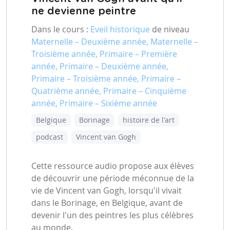
ne devienne peintre
Dans le cours :
Eveil historique
de niveau
Maternelle – Deuxième année, Maternelle –
Troisième année, Primaire – Première
année, Primaire – Deuxième année,
Primaire – Troisième année, Primaire –
Quatrième année, Primaire – Cinquième
année, Primaire – Sixième année
Belgique
Borinage
histoire de l'art
podcast
Vincent van Gogh
Cette ressource audio propose aux élèves
de découvrir une période méconnue de la
vie de Vincent van Gogh, lorsqu'il vivait
dans le Borinage, en Belgique, avant de
devenir l'un des peintres les plus célèbres
au monde.