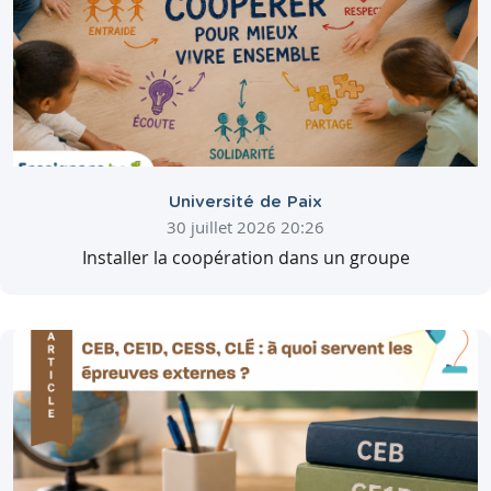
Université de Paix
30 juillet 2026 20:26
Installer la coopération dans un groupe