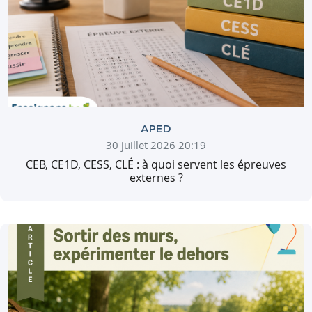
APED
30 juillet 2026 20:19
CEB, CE1D, CESS, CLÉ : à quoi servent les épreuves
externes ?