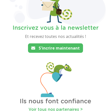
Inscrivez vous à la newsletter
Et recevez toutes nos actualités !
S'incrire maintenant
Ils nous font confiance
Voir tous nos partenaires >