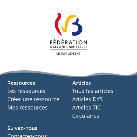
Ressources
Articles
Les ressources
Tous les articles
Créer une ressource
Articles DYS
Mes ressources
Articles TIC
Circulaires
Suivez-nous
Contactez-nous