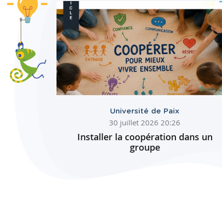
Université de Paix
30 juillet 2026 20:26
Installer la coopération dans un
groupe