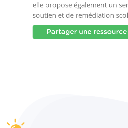
elle propose également un se
soutien et de remédiation scol
Partager une ressource