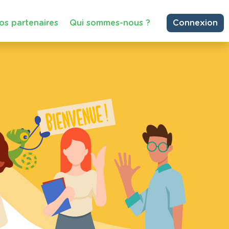
os partenaires
Qui sommes-nous ?
Connexion