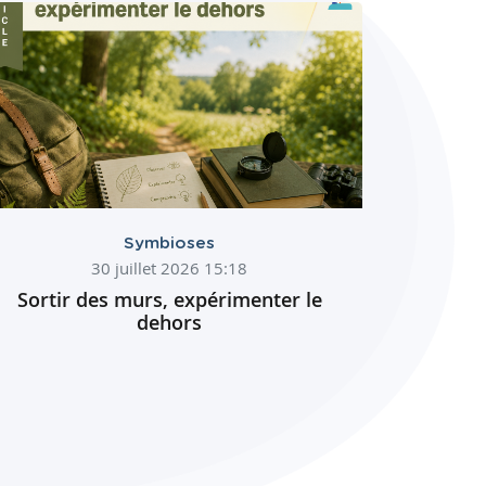
Symbioses
30 juillet 2026 15:18
Sortir des murs, expérimenter le
dehors