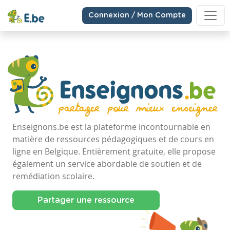
Connexion / Mon Compte
Enseignons.be est la plateforme incontournable en
matière de ressources pédagogiques et de cours en
ligne en Belgique. Entièrement gratuite, elle propose
également un service abordable de soutien et de
remédiation scolaire.
Partager une ressource