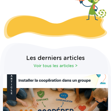
Les derniers articles
Voir tous les articles
>