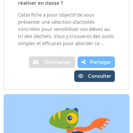
réaliser en classe ?
Cette fiche a pour objectif de vous
présenter une sélection d’activités
concrètes pour sensibiliser vos élèves au
tri des déchets. Vous y trouverez des outils
simples et efficaces pour aborder ce …
Télécharger
Partager
Consulter