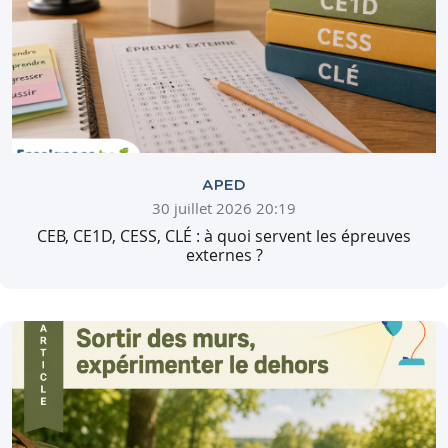
APED
30 juillet 2026 20:19
CEB, CE1D, CESS, CLÉ : à quoi servent les épreuves
externes ?