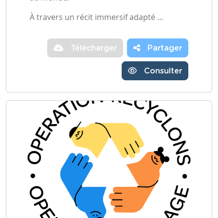
À travers un récit immersif adapté …
Télécharger
Partager
Consulter