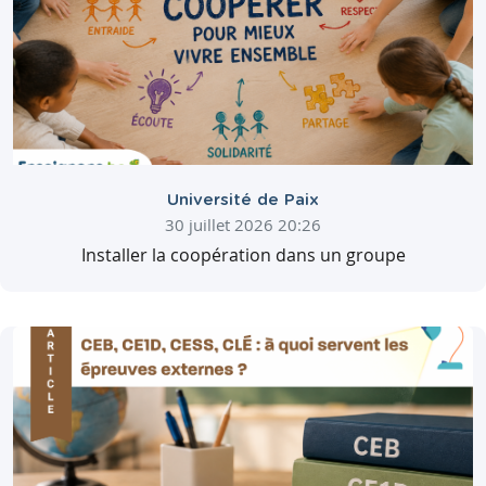
Université de Paix
30 juillet 2026 20:26
Installer la coopération dans un groupe