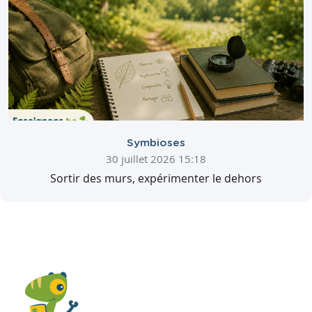
Symbioses
30 juillet 2026 15:18
Sortir des murs, expérimenter le dehors