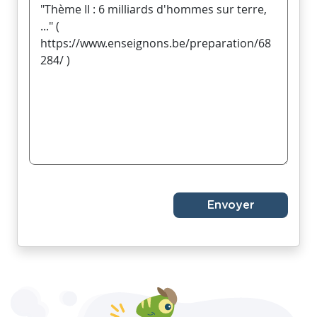
Envoyer