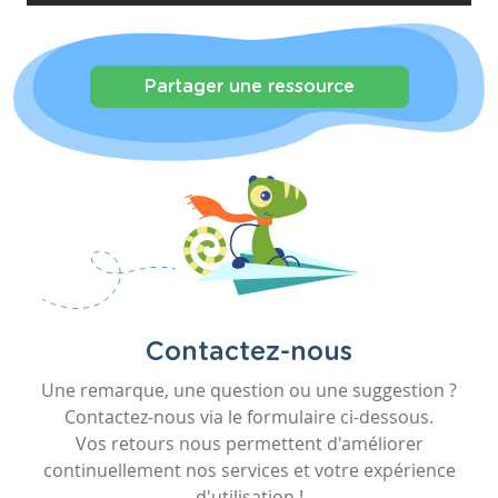
Partager une ressource
Contactez-nous
Une remarque, une question ou une suggestion ?
Contactez-nous via le formulaire ci-dessous.
Vos retours nous permettent d'améliorer
continuellement nos services et votre expérience
d'utilisation !