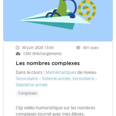
30 juin 2026 13:43
601 vues
1392 téléchargements
Les nombres complexes
Dans le cours :
Mathématiques
de niveau
Secondaire – Sixième année, Secondaire –
Septième année
Complexes
Clip vidéo humoristique sur les nombres
complexes tourné avec mes élèves.