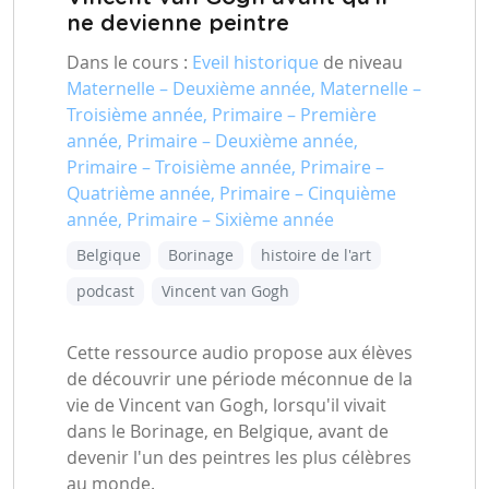
ne devienne peintre
Dans le cours :
Eveil historique
de niveau
Maternelle – Deuxième année, Maternelle –
Troisième année, Primaire – Première
année, Primaire – Deuxième année,
Primaire – Troisième année, Primaire –
Quatrième année, Primaire – Cinquième
année, Primaire – Sixième année
Belgique
Borinage
histoire de l'art
podcast
Vincent van Gogh
Cette ressource audio propose aux élèves
de découvrir une période méconnue de la
vie de Vincent van Gogh, lorsqu'il vivait
dans le Borinage, en Belgique, avant de
devenir l'un des peintres les plus célèbres
au monde.