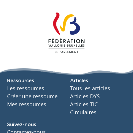
Ressources
Articles
Les ressources
Tous les articles
Créer une ressource
Articles DYS
Mes ressources
Articles TIC
Circulaires
Suivez-nous
Contactez-nous