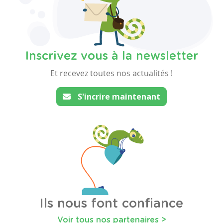
Inscrivez vous à la newsletter
Et recevez toutes nos actualités !
S'incrire maintenant
Ils nous font confiance
Voir tous nos partenaires >