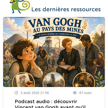
Les dernières ressources
5 août 2026 21:56
67 vues
Podcast audio : découvrir
Vincent van Gogh avant qu'il