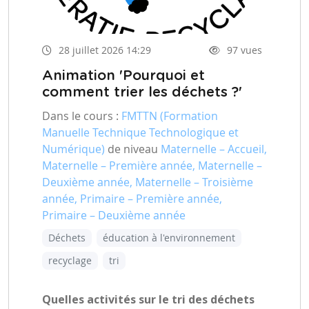
28 juillet 2026 14:29
97 vues
Animation 'Pourquoi et
comment trier les déchets ?'
Dans le cours :
FMTTN (Formation
Manuelle Technique Technologique et
Numérique)
de niveau
Maternelle – Accueil,
Maternelle – Première année, Maternelle –
Deuxième année, Maternelle – Troisième
année, Primaire – Première année,
Primaire – Deuxième année
Déchets
éducation à l'environnement
recyclage
tri
Quelles activités sur le tri des déchets