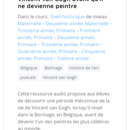
ne devienne peintre
Dans le cours :
Eveil historique
de niveau
Maternelle – Deuxième année, Maternelle –
Troisième année, Primaire – Première
année, Primaire – Deuxième année,
Primaire – Troisième année, Primaire –
Quatrième année, Primaire – Cinquième
année, Primaire – Sixième année
Belgique
Borinage
histoire de l'art
podcast
Vincent van Gogh
Cette ressource audio propose aux élèves
de découvrir une période méconnue de la
vie de Vincent van Gogh, lorsqu'il vivait
dans le Borinage, en Belgique, avant de
devenir l'un des peintres les plus célèbres
au monde.