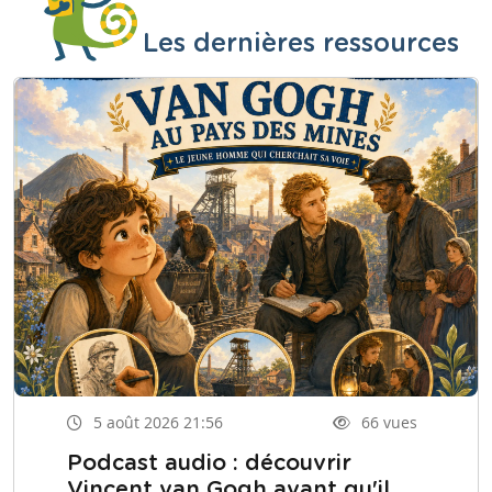
Les dernières ressources
5 août 2026 21:56
66 vues
Podcast audio : découvrir
Vincent van Gogh avant qu'il