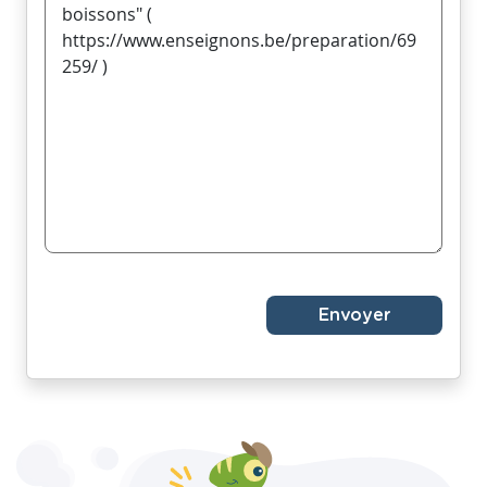
Envoyer