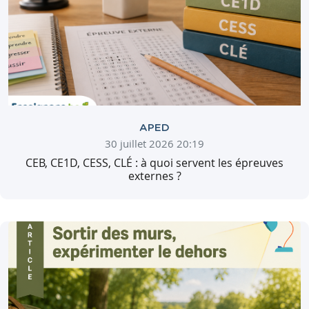
APED
30 juillet 2026 20:19
CEB, CE1D, CESS, CLÉ : à quoi servent les épreuves
externes ?