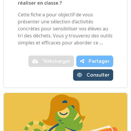
réaliser en classe ?
Cette fiche a pour objectif de vous
présenter une sélection d’activités
concrètes pour sensibiliser vos élèves au
tri des déchets. Vous y trouverez des outils
simples et efficaces pour aborder ce …
Télécharger
Partager
Consulter