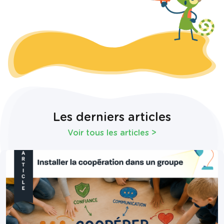
Les derniers articles
Voir tous les articles
>