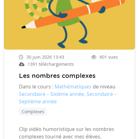
30 juin 2026 13:43
601 vues
1391 téléchargements
Les nombres complexes
Dans le cours :
Mathématiques
de niveau
Secondaire – Sixième année, Secondaire –
Septième année
Complexes
Clip vidéo humoristique sur les nombres
complexes tourné avec mes élèves.