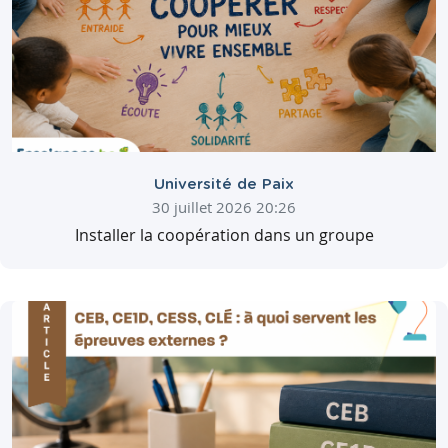
Université de Paix
30 juillet 2026 20:26
Installer la coopération dans un groupe