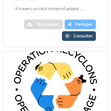
À travers un récit immersif adapté …
Télécharger
Partager
Consulter