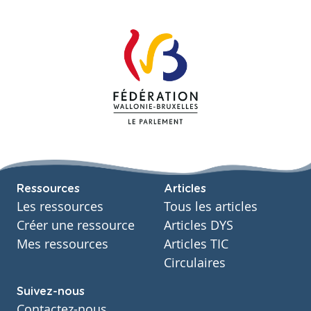
Ressources
Articles
Les ressources
Tous les articles
Créer une ressource
Articles DYS
Mes ressources
Articles TIC
Circulaires
Suivez-nous
Contactez-nous