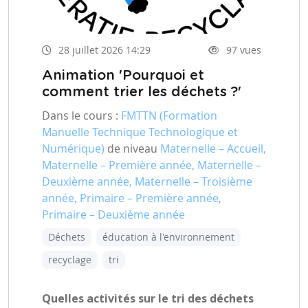
28 juillet 2026 14:29
97 vues
Animation 'Pourquoi et
comment trier les déchets ?'
Dans le cours :
FMTTN (Formation
Manuelle Technique Technologique et
Numérique)
de niveau
Maternelle – Accueil,
Maternelle – Première année, Maternelle –
Deuxième année, Maternelle – Troisième
année, Primaire – Première année,
Primaire – Deuxième année
Déchets
éducation à l'environnement
recyclage
tri
Quelles activités sur le tri des déchets