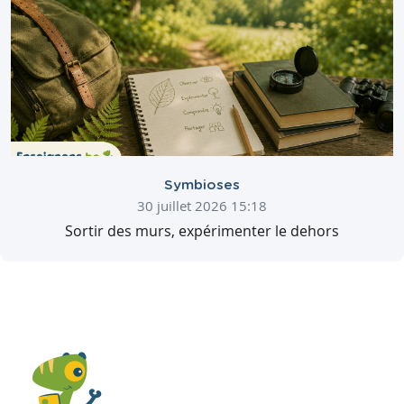
Symbioses
30 juillet 2026 15:18
Sortir des murs, expérimenter le dehors