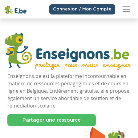
Connexion / Mon Compte
Enseignons.be est la plateforme incontournable en
matière de ressources pédagogiques et de cours en
ligne en Belgique. Entièrement gratuite, elle propose
également un service abordable de soutien et de
remédiation scolaire.
Partager une ressource