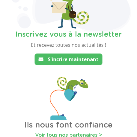
Inscrivez vous à la newsletter
Et recevez toutes nos actualités !
S'incrire maintenant
Ils nous font confiance
Voir tous nos partenaires >