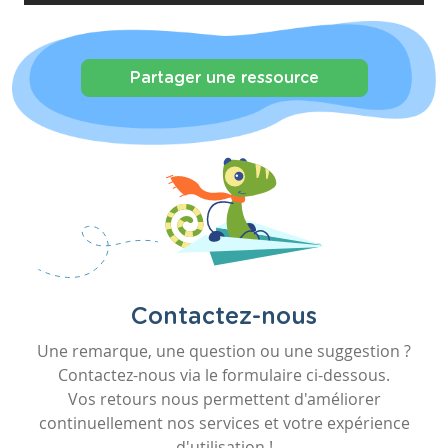
Partager une ressource
Contactez-nous
Une remarque, une question ou une suggestion ?
Contactez-nous via le formulaire ci-dessous.
Vos retours nous permettent d'améliorer
continuellement nos services et votre expérience
d'utilisation !