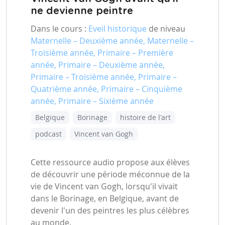
ne devienne peintre
Dans le cours :
Eveil historique
de niveau
Maternelle – Deuxième année, Maternelle –
Troisième année, Primaire – Première
année, Primaire – Deuxième année,
Primaire – Troisième année, Primaire –
Quatrième année, Primaire – Cinquième
année, Primaire – Sixième année
Belgique
Borinage
histoire de l'art
podcast
Vincent van Gogh
Cette ressource audio propose aux élèves
de découvrir une période méconnue de la
vie de Vincent van Gogh, lorsqu'il vivait
dans le Borinage, en Belgique, avant de
devenir l'un des peintres les plus célèbres
au monde.