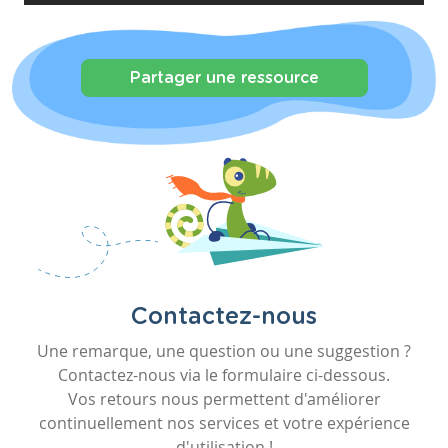
Partager une ressource
Contactez-nous
Une remarque, une question ou une suggestion ?
Contactez-nous via le formulaire ci-dessous.
Vos retours nous permettent d'améliorer
continuellement nos services et votre expérience
d'utilisation !