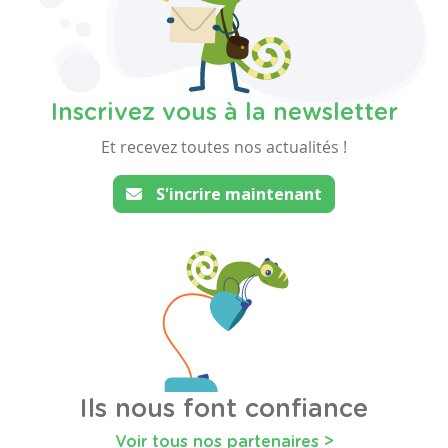
Inscrivez vous à la newsletter
Et recevez toutes nos actualités !
S'incrire maintenant
Ils nous font confiance
Voir tous nos partenaires >