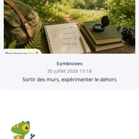
Symbioses
30 juillet 2026 15:18
Sortir des murs, expérimenter le dehors