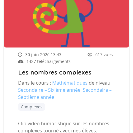
30 juin 2026 13:43
617 vues
1427 téléchargements
Les nombres complexes
Dans le cours :
Mathématiques
de niveau
Secondaire – Sixième année, Secondaire –
Septième année
Complexes
Clip vidéo humoristique sur les nombres
complexes tourné avec mes élèves.