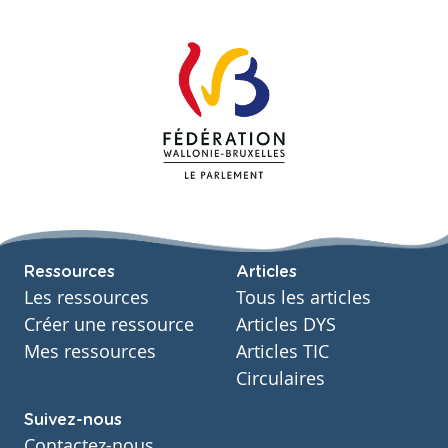
Ressources
Articles
Les ressources
Tous les articles
Créer une ressource
Articles DYS
Mes ressources
Articles TIC
Circulaires
Suivez-nous
Contactez-nous