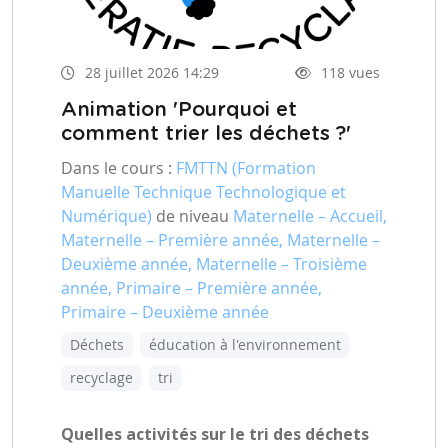
28 juillet 2026 14:29
118 vues
Animation 'Pourquoi et
comment trier les déchets ?'
Dans le cours :
FMTTN (Formation
Manuelle Technique Technologique et
Numérique)
de niveau
Maternelle – Accueil,
Maternelle – Première année, Maternelle –
Deuxième année, Maternelle – Troisième
année, Primaire – Première année,
Primaire – Deuxième année
Déchets
éducation à l'environnement
recyclage
tri
Quelles activités sur le tri des déchets