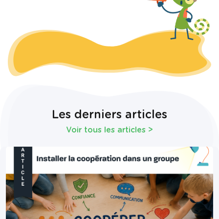
Les derniers articles
Voir tous les articles
>