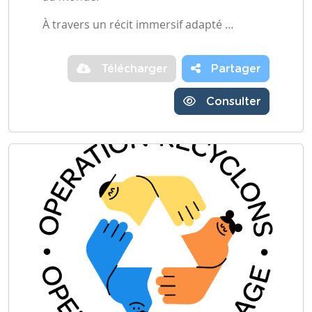
À travers un récit immersif adapté …
Télécharger
Partager
Consulter