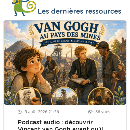
Les dernières ressources
5 août 2026 21:56
86 vues
Podcast audio : découvrir
Vincent van Gogh avant qu'il