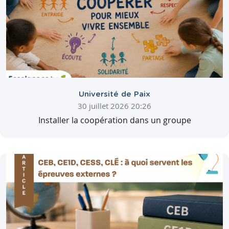
Université de Paix
30 juillet 2026 20:26
Installer la coopération dans un groupe