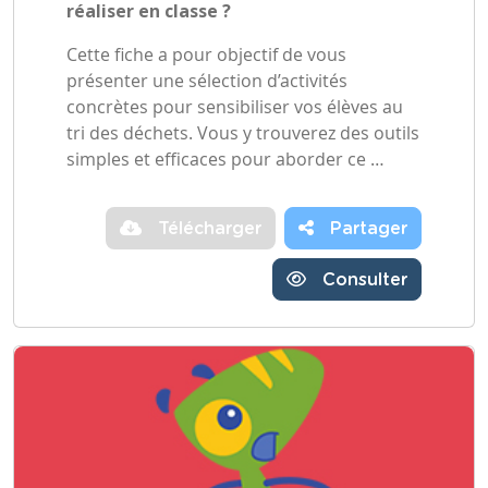
réaliser en classe ?
Cette fiche a pour objectif de vous
présenter une sélection d’activités
concrètes pour sensibiliser vos élèves au
tri des déchets. Vous y trouverez des outils
simples et efficaces pour aborder ce …
Télécharger
Partager
Consulter