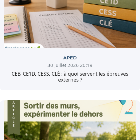
APED
30 juillet 2026 20:19
CEB, CE1D, CESS, CLÉ : à quoi servent les épreuves
externes ?