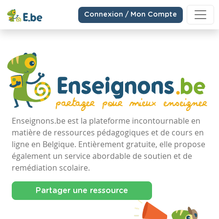
Connexion / Mon Compte
Enseignons.be est la plateforme incontournable en
matière de ressources pédagogiques et de cours en
ligne en Belgique. Entièrement gratuite, elle propose
également un service abordable de soutien et de
remédiation scolaire.
Partager une ressource