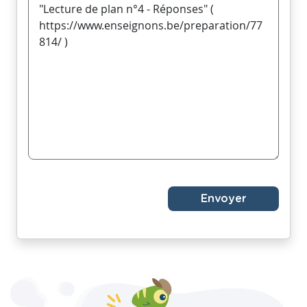
Envoyer