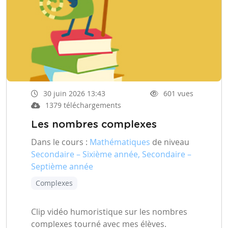
30 juin 2026 13:43
601 vues
1379 téléchargements
Les nombres complexes
Dans le cours :
Mathématiques
de niveau
Secondaire – Sixième année, Secondaire –
Septième année
Complexes
Clip vidéo humoristique sur les nombres
complexes tourné avec mes élèves.