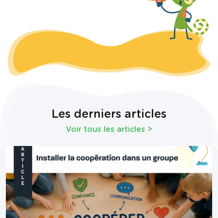
Les derniers articles
Voir tous les articles
>