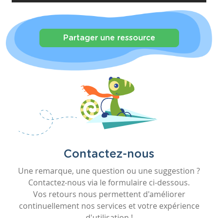
Partager une ressource
Contactez-nous
Une remarque, une question ou une suggestion ?
Contactez-nous via le formulaire ci-dessous.
Vos retours nous permettent d'améliorer
continuellement nos services et votre expérience
d'utilisation !