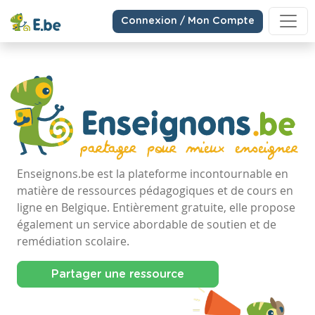
Connexion / Mon Compte
Enseignons.be est la plateforme incontournable en
matière de ressources pédagogiques et de cours en
ligne en Belgique. Entièrement gratuite, elle propose
également un service abordable de soutien et de
remédiation scolaire.
Partager une ressource