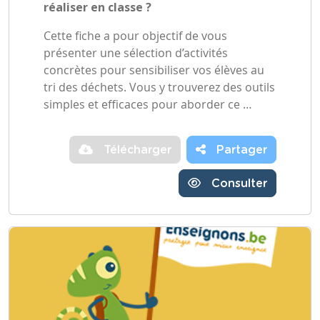
réaliser en classe ?
Cette fiche a pour objectif de vous
présenter une sélection d’activités
concrètes pour sensibiliser vos élèves au
tri des déchets. Vous y trouverez des outils
simples et efficaces pour aborder ce …
Télécharger
Partager
Consulter