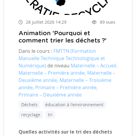
28 juillet 2026 14:29
89 vues
Animation 'Pourquoi et
comment trier les déchets ?'
Dans le cours :
FMTTN (Formation
Manuelle Technique Technologique et
Numérique)
de niveau
Maternelle – Accueil,
Maternelle – Première année, Maternelle –
Deuxième année, Maternelle – Troisième
année, Primaire – Première année,
Primaire – Deuxième année
Déchets
éducation à l'environnement
recyclage
tri
Quelles activités sur le tri des déchets