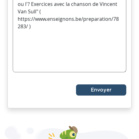
Envoyer