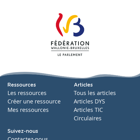
Ressources
Articles
Les ressources
Tous les articles
Créer une ressource
Articles DYS
Mes ressources
Articles TIC
Circulaires
Suivez-nous
Contactez-nous