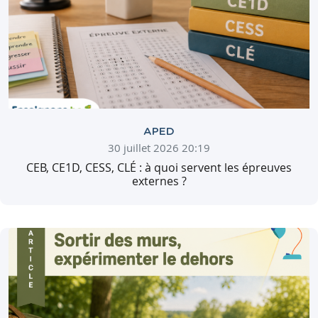
APED
30 juillet 2026 20:19
CEB, CE1D, CESS, CLÉ : à quoi servent les épreuves
externes ?