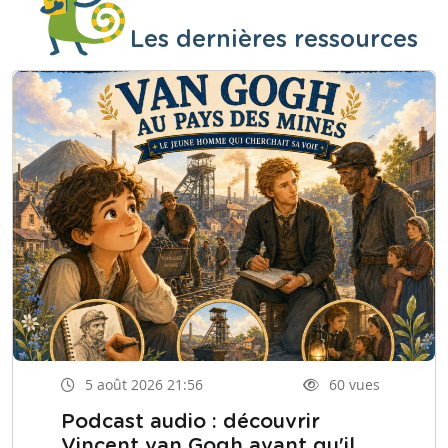
Les dernières ressources
5 août 2026 21:56
60 vues
Podcast audio : découvrir
Vincent van Gogh avant qu'il