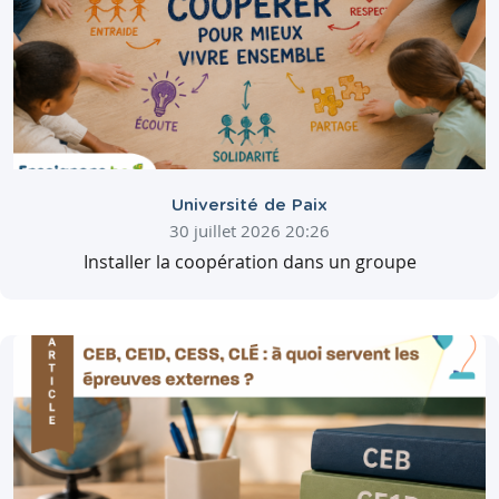
Université de Paix
30 juillet 2026 20:26
Installer la coopération dans un groupe