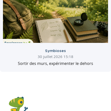
Symbioses
30 juillet 2026 15:18
Sortir des murs, expérimenter le dehors