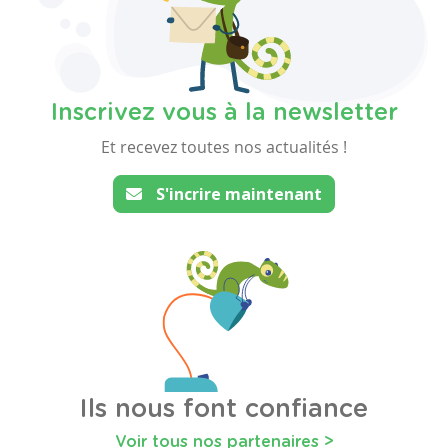
Inscrivez vous à la newsletter
Et recevez toutes nos actualités !
S'incrire maintenant
Ils nous font confiance
Voir tous nos partenaires >