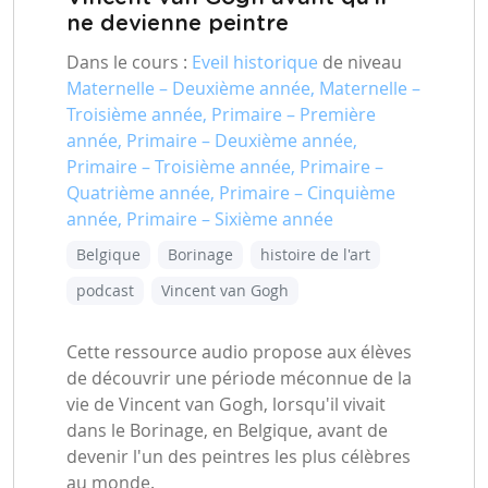
ne devienne peintre
Dans le cours :
Eveil historique
de niveau
Maternelle – Deuxième année, Maternelle –
Troisième année, Primaire – Première
année, Primaire – Deuxième année,
Primaire – Troisième année, Primaire –
Quatrième année, Primaire – Cinquième
année, Primaire – Sixième année
Belgique
Borinage
histoire de l'art
podcast
Vincent van Gogh
Cette ressource audio propose aux élèves
de découvrir une période méconnue de la
vie de Vincent van Gogh, lorsqu'il vivait
dans le Borinage, en Belgique, avant de
devenir l'un des peintres les plus célèbres
au monde.