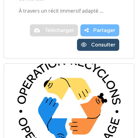
À travers un récit immersif adapté …
Télécharger
Partager
Consulter