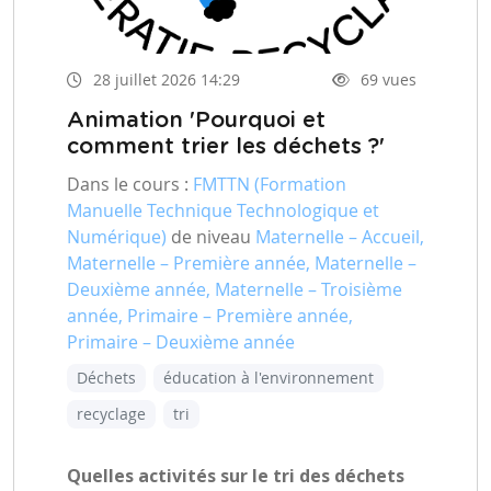
28 juillet 2026 14:29
69 vues
Animation 'Pourquoi et
comment trier les déchets ?'
Dans le cours :
FMTTN (Formation
Manuelle Technique Technologique et
Numérique)
de niveau
Maternelle – Accueil,
Maternelle – Première année, Maternelle –
Deuxième année, Maternelle – Troisième
année, Primaire – Première année,
Primaire – Deuxième année
Déchets
éducation à l'environnement
recyclage
tri
Quelles activités sur le tri des déchets