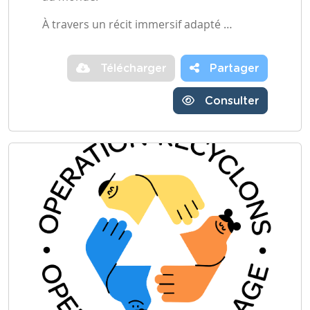
À travers un récit immersif adapté …
Télécharger
Partager
Consulter