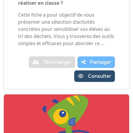
réaliser en classe ?
Cette fiche a pour objectif de vous
présenter une sélection d’activités
concrètes pour sensibiliser vos élèves au
tri des déchets. Vous y trouverez des outils
simples et efficaces pour aborder ce …
Télécharger
Partager
Consulter