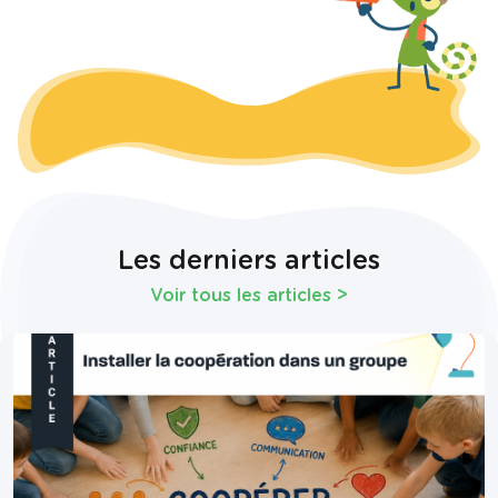
Les derniers articles
Voir tous les articles
>