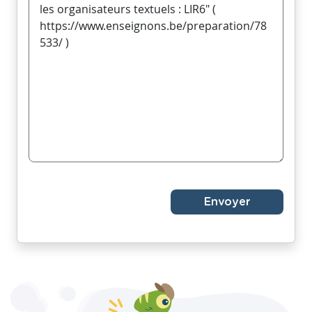
Envoyer