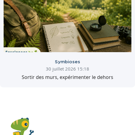
Symbioses
30 juillet 2026 15:18
Sortir des murs, expérimenter le dehors