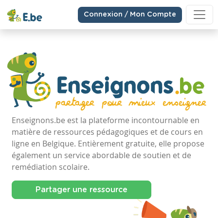
Connexion / Mon Compte
Enseignons.be est la plateforme incontournable en
matière de ressources pédagogiques et de cours en
ligne en Belgique. Entièrement gratuite, elle propose
également un service abordable de soutien et de
remédiation scolaire.
Partager une ressource