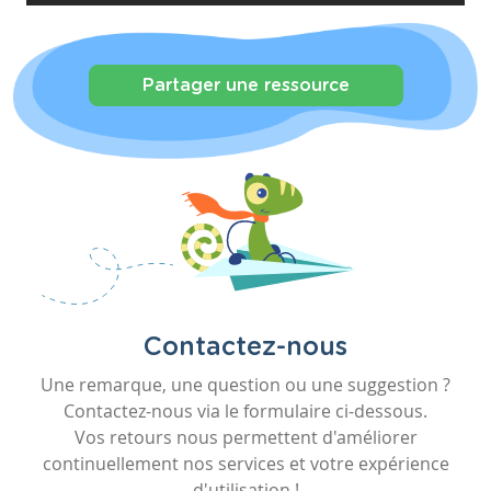
Partager une ressource
Contactez-nous
Une remarque, une question ou une suggestion ?
Contactez-nous via le formulaire ci-dessous.
Vos retours nous permettent d'améliorer
continuellement nos services et votre expérience
d'utilisation !