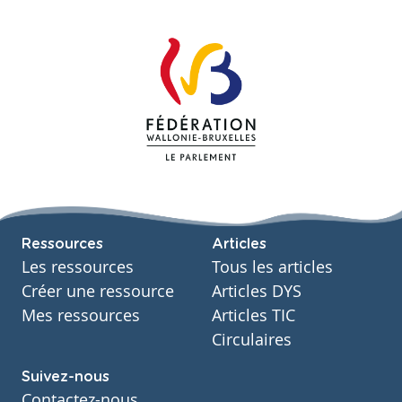
Ressources
Articles
Les ressources
Tous les articles
Créer une ressource
Articles DYS
Mes ressources
Articles TIC
Circulaires
Suivez-nous
Contactez-nous