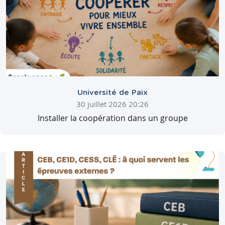
Université de Paix
30 juillet 2026 20:26
Installer la coopération dans un groupe