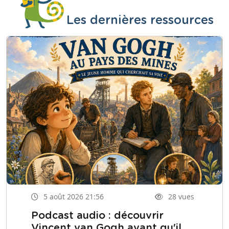
Les dernières ressources
5 août 2026 21:56
28 vues
Podcast audio : découvrir
Vincent van Gogh avant qu'il