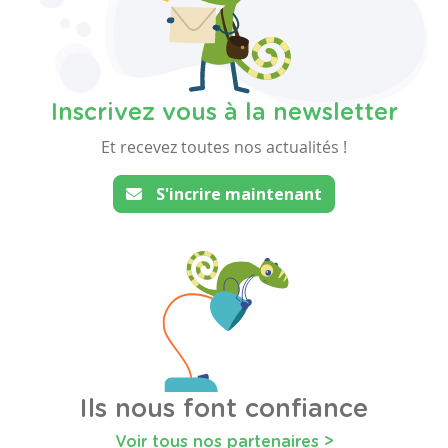
Inscrivez vous à la newsletter
Et recevez toutes nos actualités !
S'incrire maintenant
Ils nous font confiance
Voir tous nos partenaires >