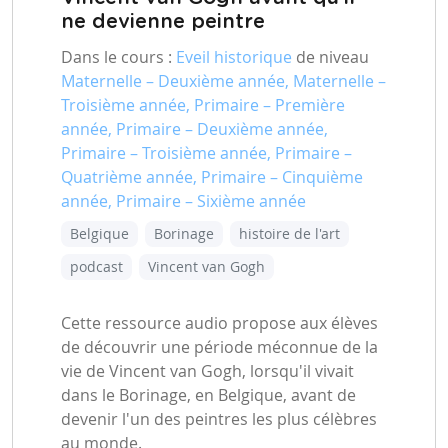
ne devienne peintre
Dans le cours :
Eveil historique
de niveau
Maternelle – Deuxième année, Maternelle –
Troisième année, Primaire – Première
année, Primaire – Deuxième année,
Primaire – Troisième année, Primaire –
Quatrième année, Primaire – Cinquième
année, Primaire – Sixième année
Belgique
Borinage
histoire de l'art
podcast
Vincent van Gogh
Cette ressource audio propose aux élèves
de découvrir une période méconnue de la
vie de Vincent van Gogh, lorsqu'il vivait
dans le Borinage, en Belgique, avant de
devenir l'un des peintres les plus célèbres
au monde.