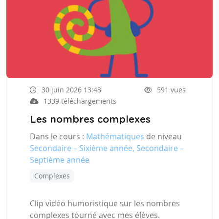
30 juin 2026 13:43
591 vues
1339 téléchargements
Les nombres complexes
Dans le cours :
Mathématiques
de niveau
Secondaire – Sixième année, Secondaire –
Septième année
Complexes
Clip vidéo humoristique sur les nombres
complexes tourné avec mes élèves.