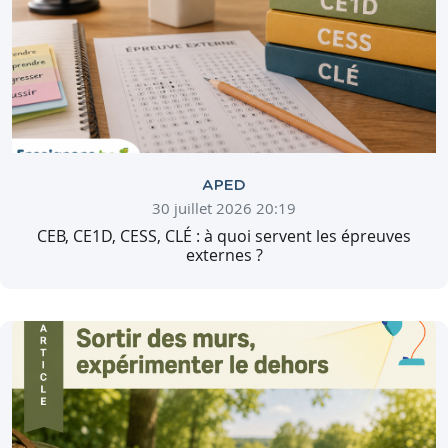
APED
30 juillet 2026 20:19
CEB, CE1D, CESS, CLÉ : à quoi servent les épreuves
externes ?