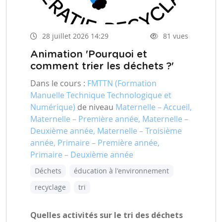
28 juillet 2026 14:29
81 vues
Animation 'Pourquoi et
comment trier les déchets ?'
Dans le cours :
FMTTN (Formation
Manuelle Technique Technologique et
Numérique)
de niveau
Maternelle – Accueil,
Maternelle – Première année, Maternelle –
Deuxième année, Maternelle – Troisième
année, Primaire – Première année,
Primaire – Deuxième année
Déchets
éducation à l'environnement
recyclage
tri
Quelles activités sur le tri des déchets