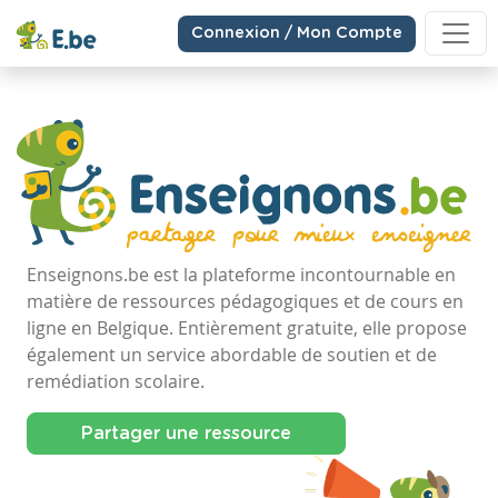
Connexion / Mon Compte
Enseignons.be est la plateforme incontournable en
matière de ressources pédagogiques et de cours en
ligne en Belgique. Entièrement gratuite, elle propose
également un service abordable de soutien et de
remédiation scolaire.
Partager une ressource