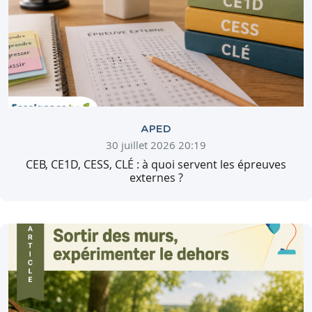
APED
30 juillet 2026 20:19
CEB, CE1D, CESS, CLÉ : à quoi servent les épreuves
externes ?