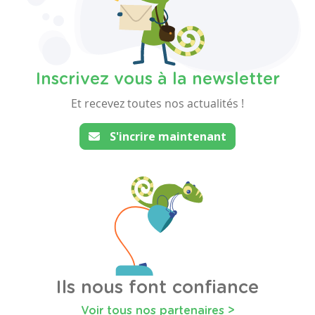
Inscrivez vous à la newsletter
Et recevez toutes nos actualités !
S'incrire maintenant
Ils nous font confiance
Voir tous nos partenaires >