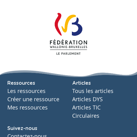
Ressources
Articles
Les ressources
Tous les articles
Créer une ressource
Articles DYS
Mes ressources
Articles TIC
Circulaires
Suivez-nous
Contactez-nous