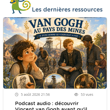
Les dernières ressources
5 août 2026 21:56
53 vues
Podcast audio : découvrir
Vincent van Gogh avant qu'il