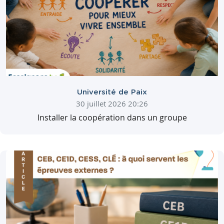
Université de Paix
30 juillet 2026 20:26
Installer la coopération dans un groupe