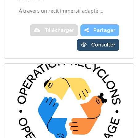
À travers un récit immersif adapté …
Télécharger
Partager
Consulter