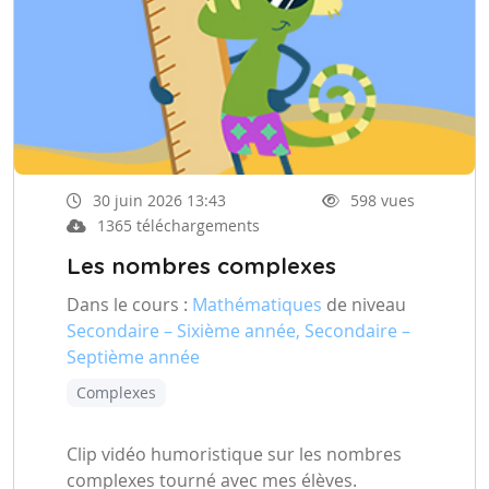
30 juin 2026 13:43
598 vues
1365 téléchargements
Les nombres complexes
Dans le cours :
Mathématiques
de niveau
Secondaire – Sixième année, Secondaire –
Septième année
Complexes
Clip vidéo humoristique sur les nombres
complexes tourné avec mes élèves.