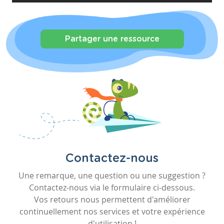
Partager une ressource
Contactez-nous
Une remarque, une question ou une suggestion ?
Contactez-nous via le formulaire ci-dessous.
Vos retours nous permettent d'améliorer
continuellement nos services et votre expérience
d'utilisation !