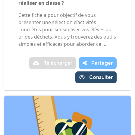
réaliser en classe ?
Cette fiche a pour objectif de vous
présenter une sélection d’activités
concrètes pour sensibiliser vos élèves au
tri des déchets. Vous y trouverez des outils
simples et efficaces pour aborder ce …
Télécharger
Partager
Consulter