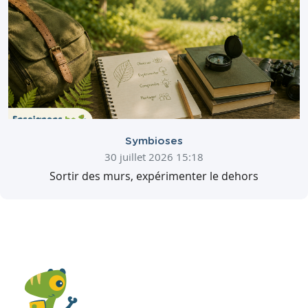
Symbioses
30 juillet 2026 15:18
Sortir des murs, expérimenter le dehors