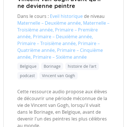
ne devienne peintre
Dans le cours :
Eveil historique
de niveau
Maternelle – Deuxième année, Maternelle –
Troisième année, Primaire – Première
année, Primaire – Deuxième année,
Primaire – Troisième année, Primaire –
Quatrième année, Primaire – Cinquième
année, Primaire – Sixième année
Belgique
Borinage
histoire de l'art
podcast
Vincent van Gogh
Cette ressource audio propose aux élèves
de découvrir une période méconnue de la
vie de Vincent van Gogh, lorsqu'il vivait
dans le Borinage, en Belgique, avant de
devenir l'un des peintres les plus célèbres
au monde.