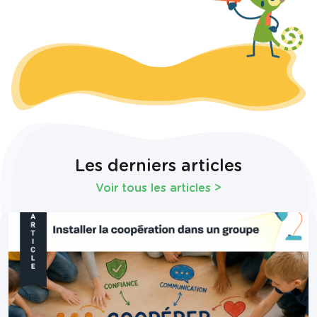
Les derniers articles
Voir tous les articles
>