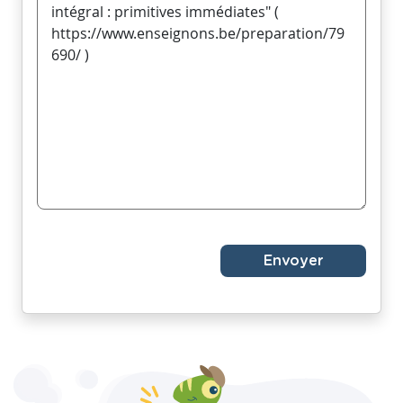
Envoyer