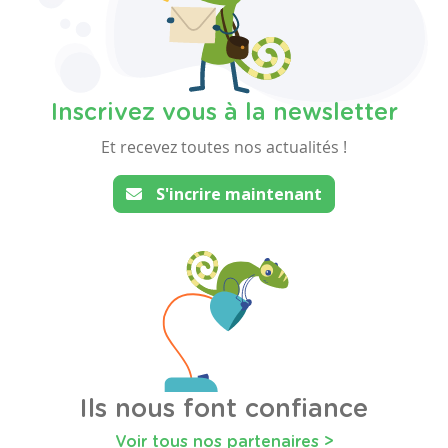
Inscrivez vous à la newsletter
Et recevez toutes nos actualités !
S'incrire maintenant
Ils nous font confiance
Voir tous nos partenaires >