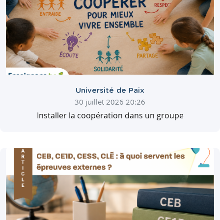
Université de Paix
30 juillet 2026 20:26
Installer la coopération dans un groupe