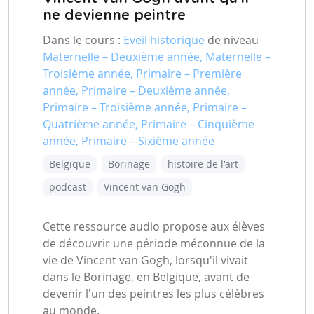
ne devienne peintre
Dans le cours :
Eveil historique
de niveau
Maternelle – Deuxième année, Maternelle –
Troisième année, Primaire – Première
année, Primaire – Deuxième année,
Primaire – Troisième année, Primaire –
Quatrième année, Primaire – Cinquième
année, Primaire – Sixième année
Belgique
Borinage
histoire de l'art
podcast
Vincent van Gogh
Cette ressource audio propose aux élèves
de découvrir une période méconnue de la
vie de Vincent van Gogh, lorsqu'il vivait
dans le Borinage, en Belgique, avant de
devenir l'un des peintres les plus célèbres
au monde.