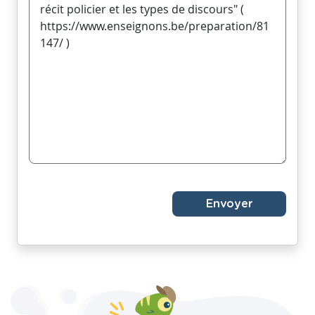
Envoyer