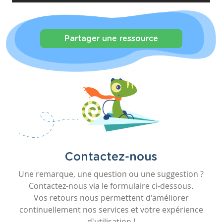
Partager une ressource
Contactez-nous
Une remarque, une question ou une suggestion ?
Contactez-nous via le formulaire ci-dessous.
Vos retours nous permettent d'améliorer
continuellement nos services et votre expérience
d'utilisation !