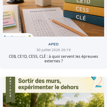
APED
30 juillet 2026 20:19
CEB, CE1D, CESS, CLÉ : à quoi servent les épreuves
externes ?