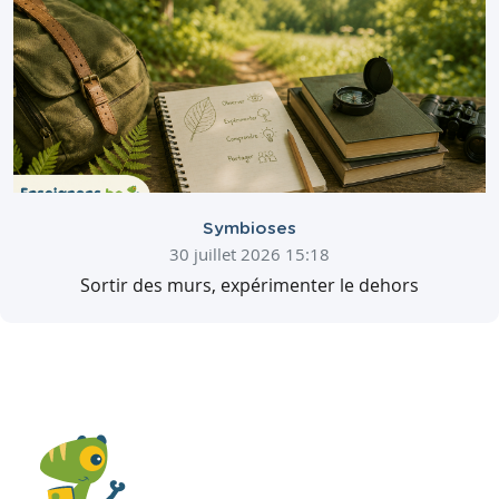
Symbioses
30 juillet 2026 15:18
Sortir des murs, expérimenter le dehors