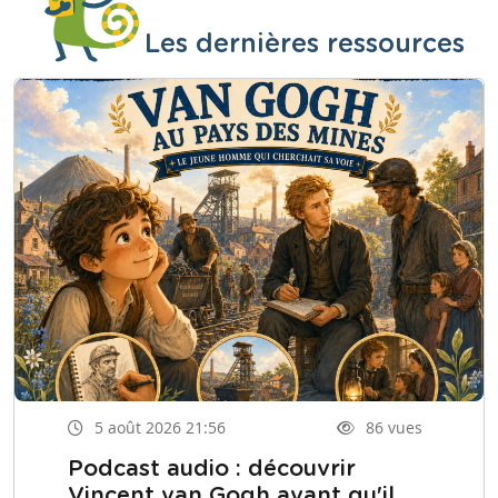
Les dernières ressources
5 août 2026 21:56
86 vues
Podcast audio : découvrir
Vincent van Gogh avant qu'il