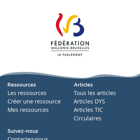
Ressources
Articles
Les ressources
Tous les articles
Créer une ressource
Articles DYS
Mes ressources
Articles TIC
Circulaires
Suivez-nous
Contactez-nous