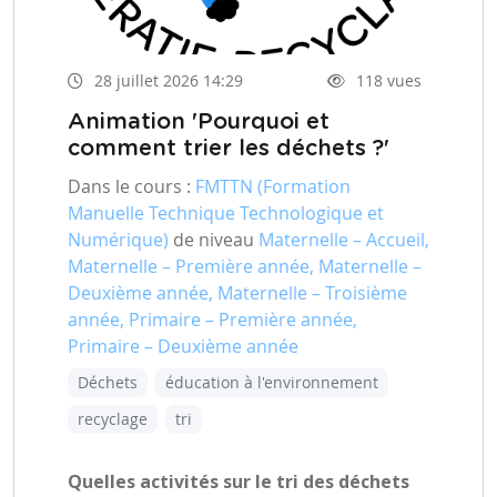
28 juillet 2026 14:29
118 vues
Animation 'Pourquoi et
comment trier les déchets ?'
Dans le cours :
FMTTN (Formation
Manuelle Technique Technologique et
Numérique)
de niveau
Maternelle – Accueil,
Maternelle – Première année, Maternelle –
Deuxième année, Maternelle – Troisième
année, Primaire – Première année,
Primaire – Deuxième année
Déchets
éducation à l'environnement
recyclage
tri
Quelles activités sur le tri des déchets