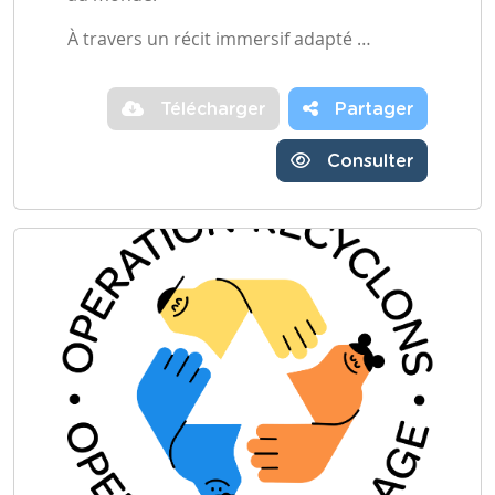
À travers un récit immersif adapté …
Télécharger
Partager
Consulter