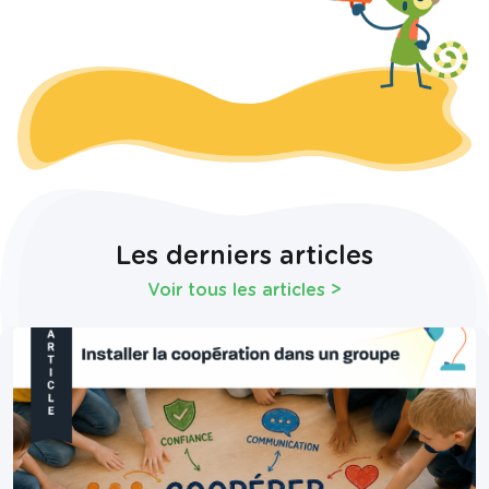
Les derniers articles
Voir tous les articles
>