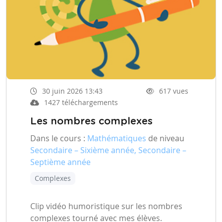
30 juin 2026 13:43
617 vues
1427 téléchargements
Les nombres complexes
Dans le cours :
Mathématiques
de niveau
Secondaire – Sixième année, Secondaire –
Septième année
Complexes
Clip vidéo humoristique sur les nombres
complexes tourné avec mes élèves.