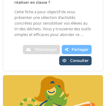
réaliser en classe ?
Cette fiche a pour objectif de vous
présenter une sélection d’activités
concrètes pour sensibiliser vos élèves au
tri des déchets. Vous y trouverez des outils
simples et efficaces pour aborder ce …
Télécharger
Partager
Consulter