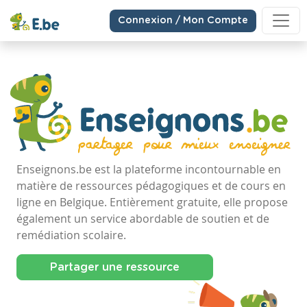
Connexion / Mon Compte
Enseignons.be est la plateforme incontournable en
matière de ressources pédagogiques et de cours en
ligne en Belgique. Entièrement gratuite, elle propose
également un service abordable de soutien et de
remédiation scolaire.
Partager une ressource