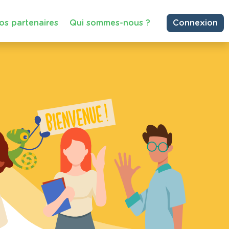
os partenaires
Qui sommes-nous ?
Connexion