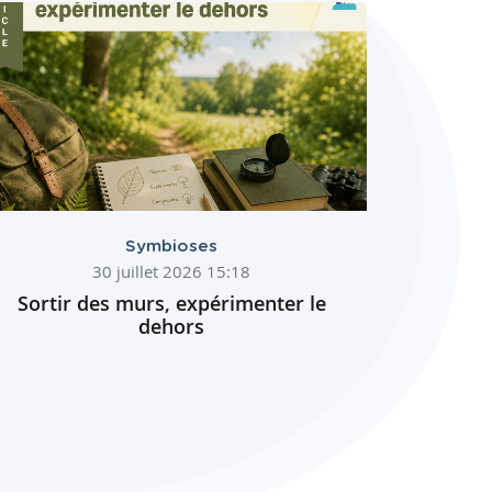
Symbioses
30 juillet 2026 15:18
Sortir des murs, expérimenter le
dehors