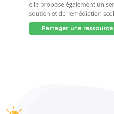
elle propose également un se
soutien et de remédiation scol
Partager une ressource