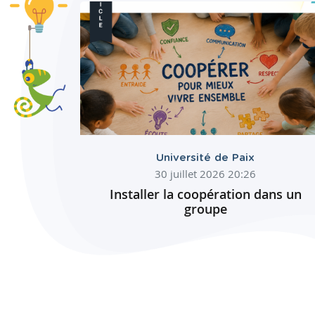
Université de Paix
30 juillet 2026 20:26
Installer la coopération dans un
groupe