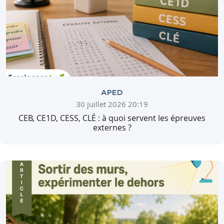
APED
30 juillet 2026 20:19
CEB, CE1D, CESS, CLÉ : à quoi servent les épreuves
externes ?