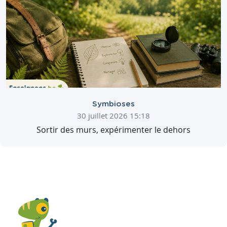
Symbioses
30 juillet 2026 15:18
Sortir des murs, expérimenter le dehors