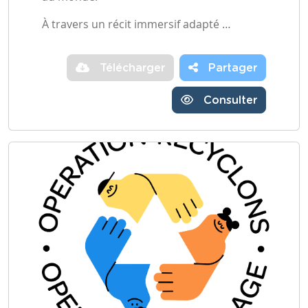
À travers un récit immersif adapté …
Télécharger
Partager
Consulter