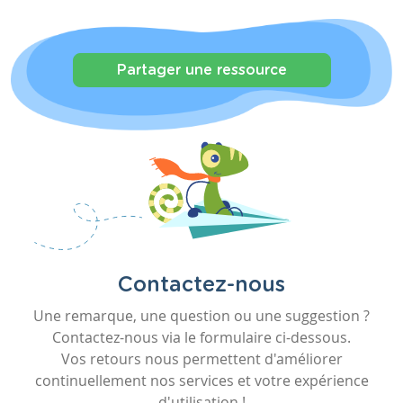
Partager une ressource
Contactez-nous
Une remarque, une question ou une suggestion ?
Contactez-nous via le formulaire ci-dessous.
Vos retours nous permettent d'améliorer
continuellement nos services et votre expérience
d'utilisation !