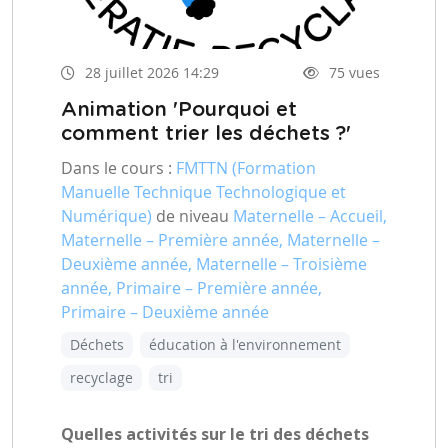
28 juillet 2026 14:29
75 vues
Animation 'Pourquoi et
comment trier les déchets ?'
Dans le cours :
FMTTN (Formation
Manuelle Technique Technologique et
Numérique)
de niveau
Maternelle – Accueil,
Maternelle – Première année, Maternelle –
Deuxième année, Maternelle – Troisième
année, Primaire – Première année,
Primaire – Deuxième année
Déchets
éducation à l'environnement
recyclage
tri
Quelles activités sur le tri des déchets