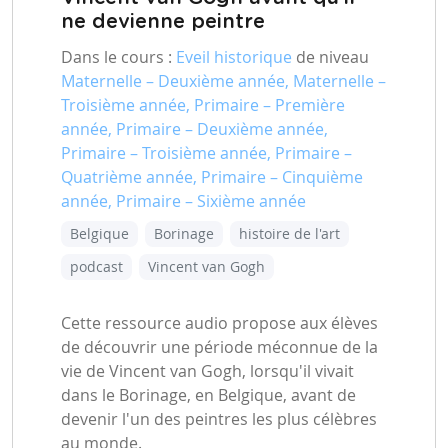
ne devienne peintre
Dans le cours :
Eveil historique
de niveau
Maternelle – Deuxième année, Maternelle –
Troisième année, Primaire – Première
année, Primaire – Deuxième année,
Primaire – Troisième année, Primaire –
Quatrième année, Primaire – Cinquième
année, Primaire – Sixième année
Belgique
Borinage
histoire de l'art
podcast
Vincent van Gogh
Cette ressource audio propose aux élèves
de découvrir une période méconnue de la
vie de Vincent van Gogh, lorsqu'il vivait
dans le Borinage, en Belgique, avant de
devenir l'un des peintres les plus célèbres
au monde.