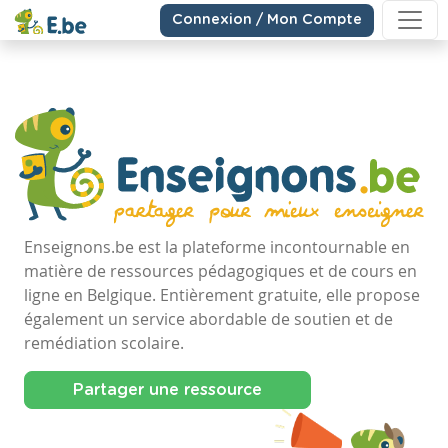
Connexion / Mon Compte
Enseignons.be est la plateforme incontournable en
matière de ressources pédagogiques et de cours en
ligne en Belgique. Entièrement gratuite, elle propose
également un service abordable de soutien et de
remédiation scolaire.
Partager une ressource