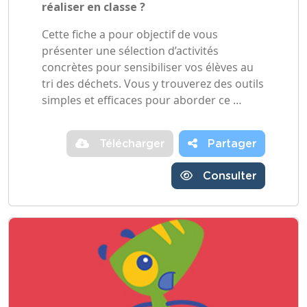
réaliser en classe ?
Cette fiche a pour objectif de vous
présenter une sélection d’activités
concrètes pour sensibiliser vos élèves au
tri des déchets. Vous y trouverez des outils
simples et efficaces pour aborder ce …
Télécharger
Partager
Consulter