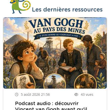
Les dernières ressources
5 août 2026 21:56
43 vues
Podcast audio : découvrir
Vincent van Gogh avant qu'il