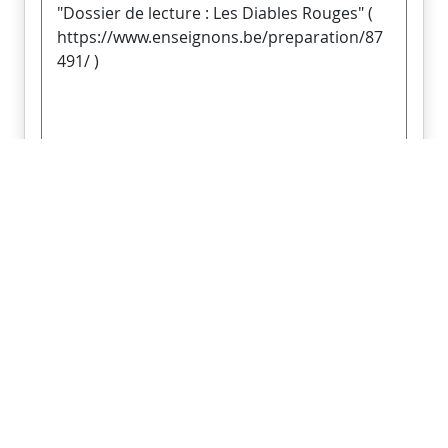
Envoyer