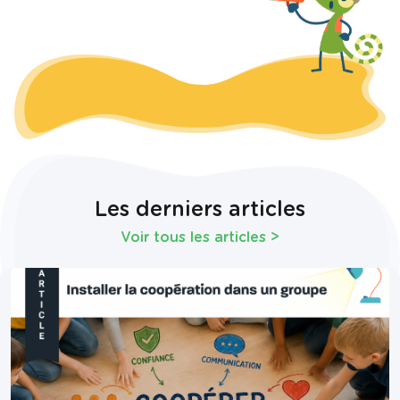
Les derniers articles
Voir tous les articles
>