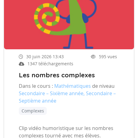
30 juin 2026 13:43
595 vues
1347 téléchargements
Les nombres complexes
Dans le cours :
Mathématiques
de niveau
Secondaire – Sixième année, Secondaire –
Septième année
Complexes
Clip vidéo humoristique sur les nombres
complexes tourné avec mes élèves.