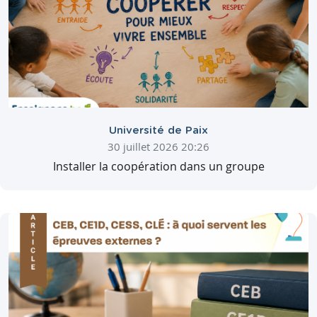
Université de Paix
30 juillet 2026 20:26
Installer la coopération dans un groupe