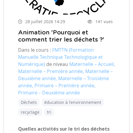
28 juillet 2026 14:29
141 vues
Animation 'Pourquoi et
comment trier les déchets ?'
Dans le cours :
FMTTN (Formation
Manuelle Technique Technologique et
Numérique)
de niveau
Maternelle – Accueil,
Maternelle – Première année, Maternelle –
Deuxième année, Maternelle – Troisième
année, Primaire – Première année,
Primaire – Deuxième année
Déchets
éducation à l'environnement
recyclage
tri
Quelles activités sur le tri des déchets