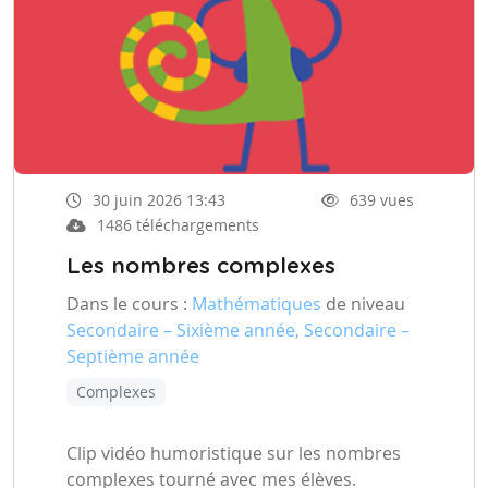
30 juin 2026 13:43
639 vues
1486 téléchargements
Les nombres complexes
Dans le cours :
Mathématiques
de niveau
Secondaire – Sixième année, Secondaire –
Septième année
Complexes
Clip vidéo humoristique sur les nombres
complexes tourné avec mes élèves.