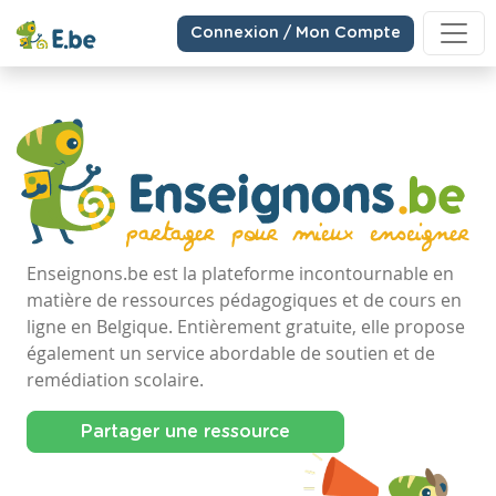
Connexion / Mon Compte
Enseignons.be est la plateforme incontournable en
matière de ressources pédagogiques et de cours en
ligne en Belgique. Entièrement gratuite, elle propose
également un service abordable de soutien et de
remédiation scolaire.
Partager une ressource