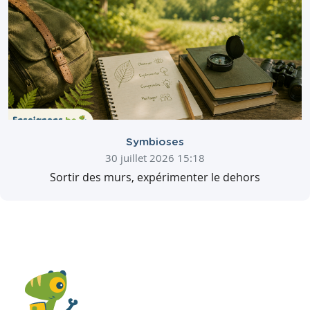
Symbioses
30 juillet 2026 15:18
Sortir des murs, expérimenter le dehors