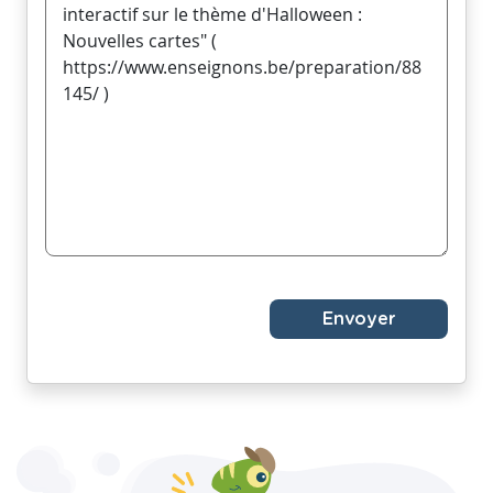
Envoyer