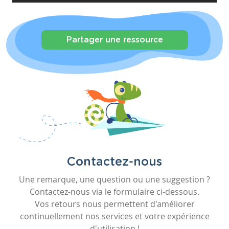
Partager une ressource
Contactez-nous
Une remarque, une question ou une suggestion ?
Contactez-nous via le formulaire ci-dessous.
Vos retours nous permettent d'améliorer
continuellement nos services et votre expérience
d'utilisation !