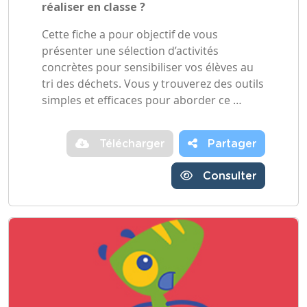
réaliser en classe ?
Cette fiche a pour objectif de vous
présenter une sélection d’activités
concrètes pour sensibiliser vos élèves au
tri des déchets. Vous y trouverez des outils
simples et efficaces pour aborder ce …
Télécharger
Partager
Consulter