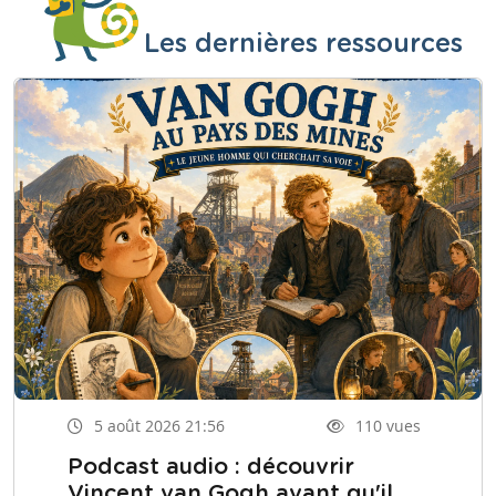
Les dernières ressources
5 août 2026 21:56
110 vues
Podcast audio : découvrir
Vincent van Gogh avant qu'il