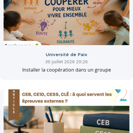
Université de Paix
30 juillet 2026 20:26
Installer la coopération dans un groupe