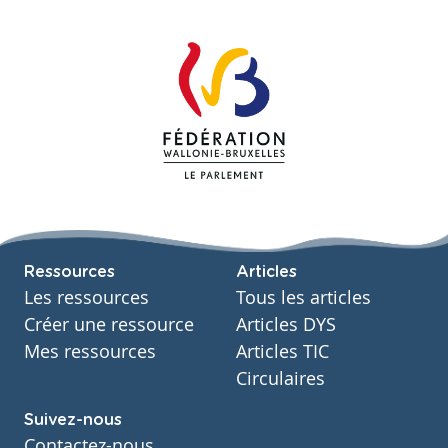
Ressources
Articles
Les ressources
Tous les articles
Créer une ressource
Articles DYS
Mes ressources
Articles TIC
Circulaires
Suivez-nous
Contactez-nous