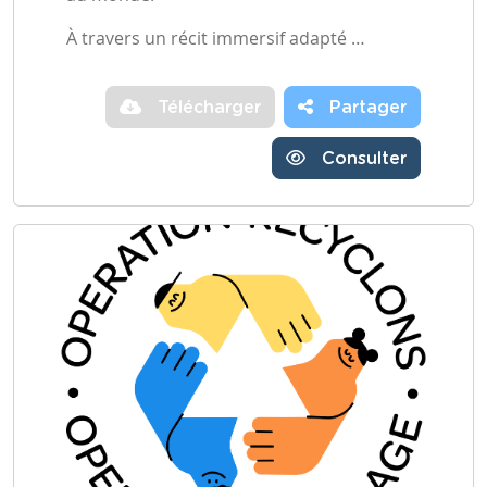
À travers un récit immersif adapté …
Télécharger
Partager
Consulter