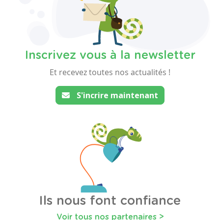
Inscrivez vous à la newsletter
Et recevez toutes nos actualités !
S'incrire maintenant
Ils nous font confiance
Voir tous nos partenaires >