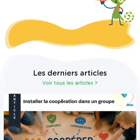
Les derniers articles
Voir tous les articles
>