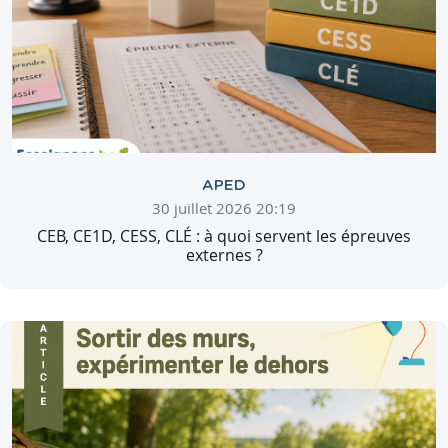
APED
30 juillet 2026 20:19
CEB, CE1D, CESS, CLÉ : à quoi servent les épreuves
externes ?