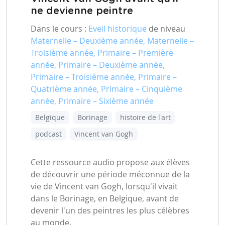
ne devienne peintre
Dans le cours :
Eveil historique
de niveau
Maternelle – Deuxième année, Maternelle –
Troisième année, Primaire – Première
année, Primaire – Deuxième année,
Primaire – Troisième année, Primaire –
Quatrième année, Primaire – Cinquième
année, Primaire – Sixième année
Belgique
Borinage
histoire de l'art
podcast
Vincent van Gogh
Cette ressource audio propose aux élèves
de découvrir une période méconnue de la
vie de Vincent van Gogh, lorsqu'il vivait
dans le Borinage, en Belgique, avant de
devenir l'un des peintres les plus célèbres
au monde.