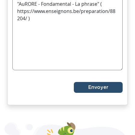
Envoyer