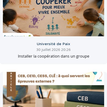
Université de Paix
30 juillet 2026 20:26
Installer la coopération dans un groupe