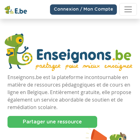
Connexion / Mon Compte
Enseignons.be est la plateforme incontournable en
matière de ressources pédagogiques et de cours en
ligne en Belgique. Entièrement gratuite, elle propose
également un service abordable de soutien et de
remédiation scolaire.
Partager une ressource