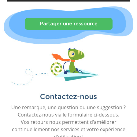
Partager une ressource
Contactez-nous
Une remarque, une question ou une suggestion ?
Contactez-nous via le formulaire ci-dessous.
Vos retours nous permettent d'améliorer
continuellement nos services et votre expérience
d'utilisation !