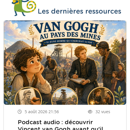
Les dernières ressources
5 août 2026 21:56
32 vues
Podcast audio : découvrir
Vincent van Gogh avant qu'il