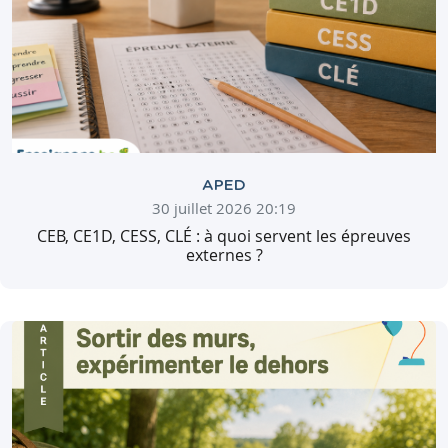
APED
30 juillet 2026 20:19
CEB, CE1D, CESS, CLÉ : à quoi servent les épreuves
externes ?