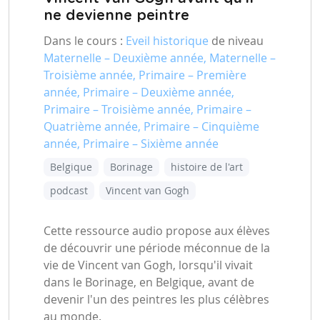
ne devienne peintre
Dans le cours :
Eveil historique
de niveau
Maternelle – Deuxième année, Maternelle –
Troisième année, Primaire – Première
année, Primaire – Deuxième année,
Primaire – Troisième année, Primaire –
Quatrième année, Primaire – Cinquième
année, Primaire – Sixième année
Belgique
Borinage
histoire de l'art
podcast
Vincent van Gogh
Cette ressource audio propose aux élèves
de découvrir une période méconnue de la
vie de Vincent van Gogh, lorsqu'il vivait
dans le Borinage, en Belgique, avant de
devenir l'un des peintres les plus célèbres
au monde.