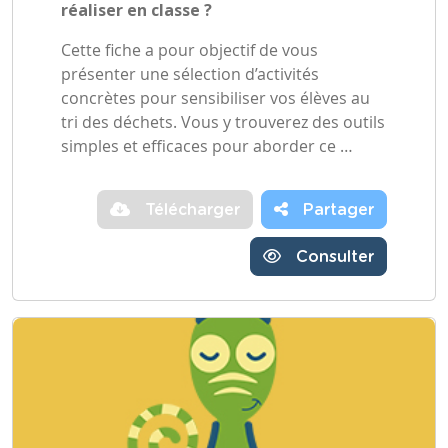
réaliser en classe ?
Cette fiche a pour objectif de vous
présenter une sélection d’activités
concrètes pour sensibiliser vos élèves au
tri des déchets. Vous y trouverez des outils
simples et efficaces pour aborder ce …
Télécharger
Partager
Consulter