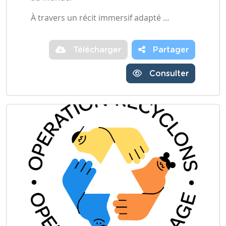
À travers un récit immersif adapté …
Télécharger
Partager
Consulter