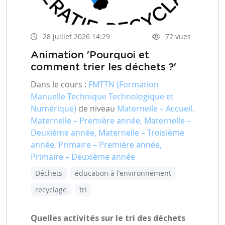
28 juillet 2026 14:29
72 vues
Animation 'Pourquoi et
comment trier les déchets ?'
Dans le cours :
FMTTN (Formation
Manuelle Technique Technologique et
Numérique)
de niveau
Maternelle – Accueil,
Maternelle – Première année, Maternelle –
Deuxième année, Maternelle – Troisième
année, Primaire – Première année,
Primaire – Deuxième année
Déchets
éducation à l'environnement
recyclage
tri
Quelles activités sur le tri des déchets