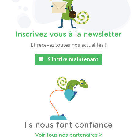
Inscrivez vous à la newsletter
Et recevez toutes nos actualités !
S'incrire maintenant
Ils nous font confiance
Voir tous nos partenaires >