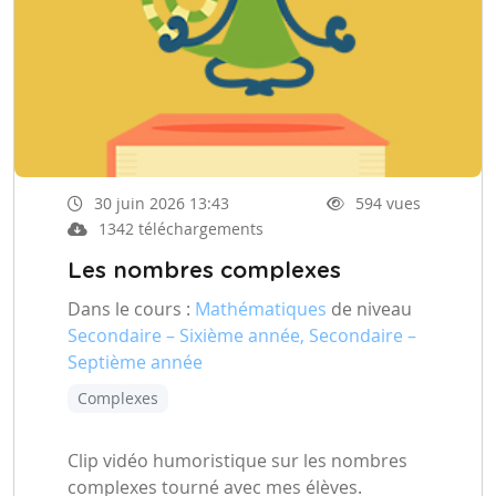
30 juin 2026 13:43
594 vues
1342 téléchargements
Les nombres complexes
Dans le cours :
Mathématiques
de niveau
Secondaire – Sixième année, Secondaire –
Septième année
Complexes
Clip vidéo humoristique sur les nombres
complexes tourné avec mes élèves.