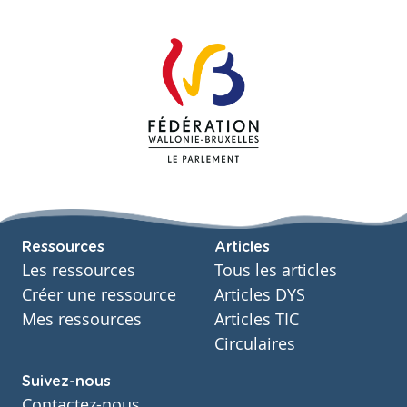
Ressources
Articles
Les ressources
Tous les articles
Créer une ressource
Articles DYS
Mes ressources
Articles TIC
Circulaires
Suivez-nous
Contactez-nous