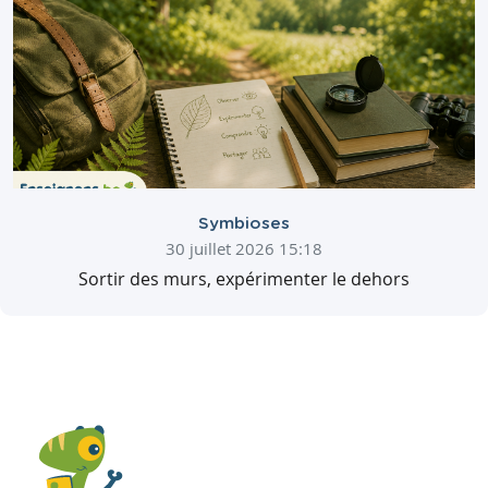
Symbioses
30 juillet 2026 15:18
Sortir des murs, expérimenter le dehors