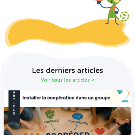
Les derniers articles
Voir tous les articles
>