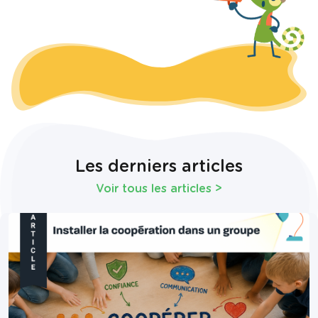
Les derniers articles
Voir tous les articles
>