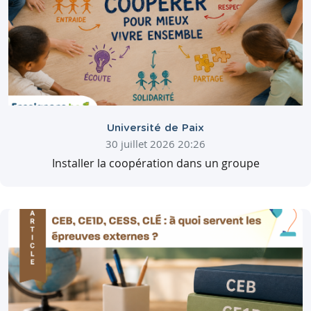
Université de Paix
30 juillet 2026 20:26
Installer la coopération dans un groupe