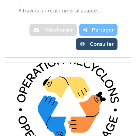
À travers un récit immersif adapté …
Télécharger
Partager
Consulter