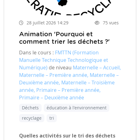
28 juillet 2026 14:29
75 vues
Animation 'Pourquoi et
comment trier les déchets ?'
Dans le cours :
FMTTN (Formation
Manuelle Technique Technologique et
Numérique)
de niveau
Maternelle – Accueil,
Maternelle – Première année, Maternelle –
Deuxième année, Maternelle – Troisième
année, Primaire – Première année,
Primaire – Deuxième année
Déchets
éducation à l'environnement
recyclage
tri
Quelles activités sur le tri des déchets