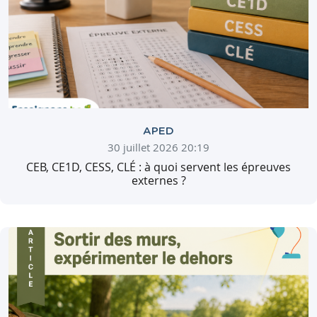
APED
30 juillet 2026 20:19
CEB, CE1D, CESS, CLÉ : à quoi servent les épreuves
externes ?