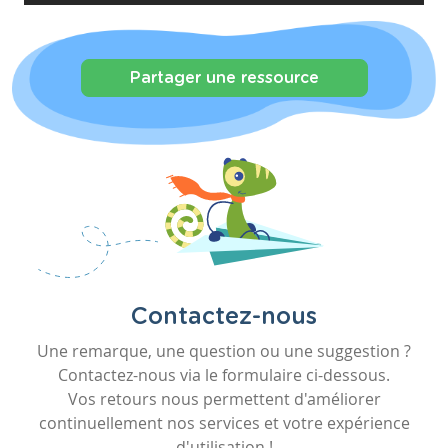
Partager une ressource
Contactez-nous
Une remarque, une question ou une suggestion ?
Contactez-nous via le formulaire ci-dessous.
Vos retours nous permettent d'améliorer
continuellement nos services et votre expérience
d'utilisation !