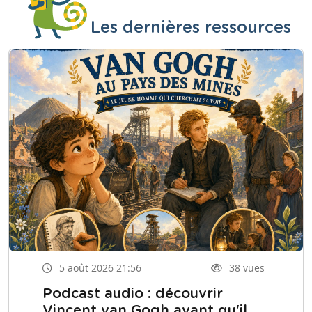
Les dernières ressources
5 août 2026 21:56
38 vues
Podcast audio : découvrir
Vincent van Gogh avant qu'il