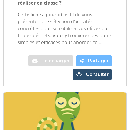
réaliser en classe ?
Cette fiche a pour objectif de vous
présenter une sélection d’activités
concrètes pour sensibiliser vos élèves au
tri des déchets. Vous y trouverez des outils
simples et efficaces pour aborder ce …
Télécharger
Partager
Consulter