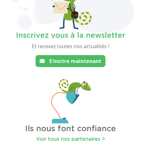
Inscrivez vous à la newsletter
Et recevez toutes nos actualités !
S'incrire maintenant
Ils nous font confiance
Voir tous nos partenaires >