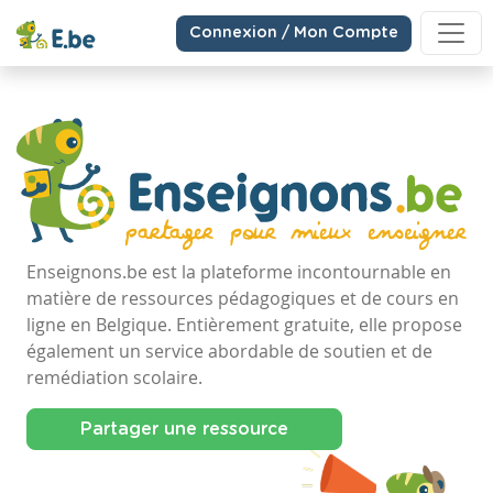
Connexion / Mon Compte
Enseignons.be est la plateforme incontournable en
matière de ressources pédagogiques et de cours en
ligne en Belgique. Entièrement gratuite, elle propose
également un service abordable de soutien et de
remédiation scolaire.
Partager une ressource