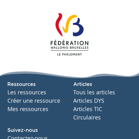
Ressources
Articles
Les ressources
Tous les articles
Créer une ressource
Articles DYS
Mes ressources
Articles TIC
Circulaires
Suivez-nous
Contactez-nous