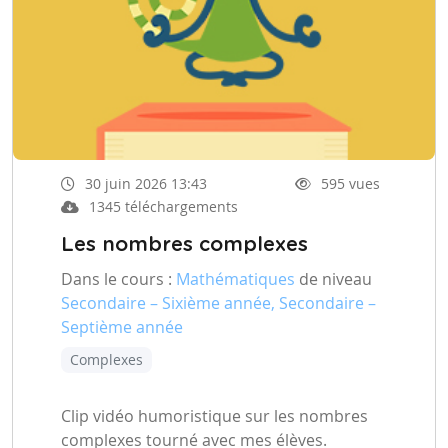
30 juin 2026 13:43
595 vues
1345 téléchargements
Les nombres complexes
Dans le cours :
Mathématiques
de niveau
Secondaire – Sixième année, Secondaire –
Septième année
Complexes
Clip vidéo humoristique sur les nombres
complexes tourné avec mes élèves.