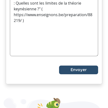
Envoyer