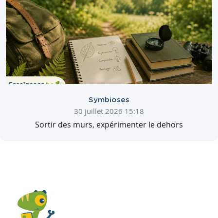
Symbioses
30 juillet 2026 15:18
Sortir des murs, expérimenter le dehors