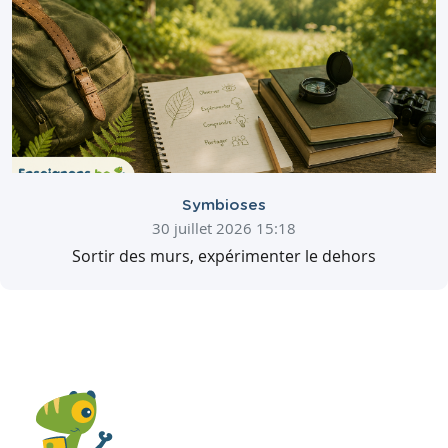
Symbioses
30 juillet 2026 15:18
Sortir des murs, expérimenter le dehors