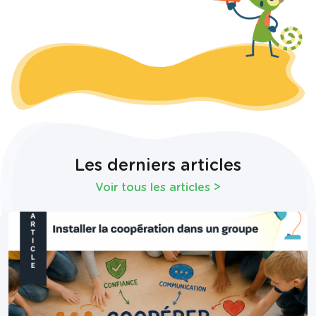
Les derniers articles
Voir tous les articles
>