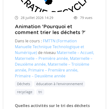
28 juillet 2026 14:29
79 vues
Animation 'Pourquoi et
comment trier les déchets ?'
Dans le cours :
FMTTN (Formation
Manuelle Technique Technologique et
Numérique)
de niveau
Maternelle – Accueil,
Maternelle – Première année, Maternelle –
Deuxième année, Maternelle – Troisième
année, Primaire – Première année,
Primaire – Deuxième année
Déchets
éducation à l'environnement
recyclage
tri
Quelles activités sur le tri des déchets