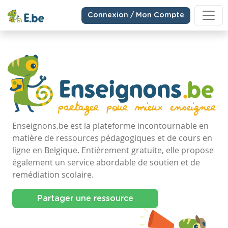
Connexion / Mon Compte
Enseignons.be est la plateforme incontournable en
matière de ressources pédagogiques et de cours en
ligne en Belgique. Entièrement gratuite, elle propose
également un service abordable de soutien et de
remédiation scolaire.
Partager une ressource