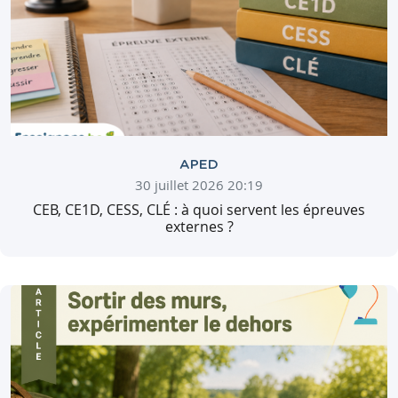
APED
30 juillet 2026 20:19
CEB, CE1D, CESS, CLÉ : à quoi servent les épreuves
externes ?