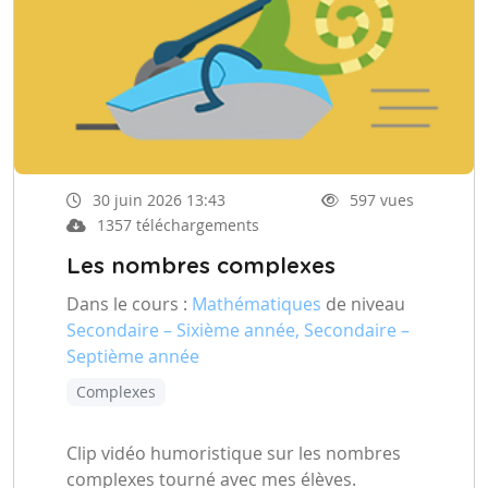
30 juin 2026 13:43
597 vues
1357 téléchargements
Les nombres complexes
Dans le cours :
Mathématiques
de niveau
Secondaire – Sixième année, Secondaire –
Septième année
Complexes
Clip vidéo humoristique sur les nombres
complexes tourné avec mes élèves.