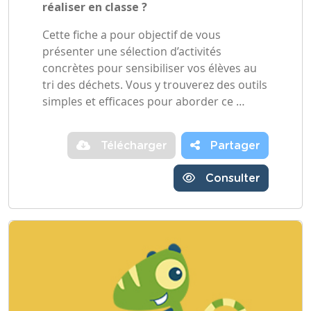
réaliser en classe ?
Cette fiche a pour objectif de vous
présenter une sélection d’activités
concrètes pour sensibiliser vos élèves au
tri des déchets. Vous y trouverez des outils
simples et efficaces pour aborder ce …
Télécharger
Partager
Consulter