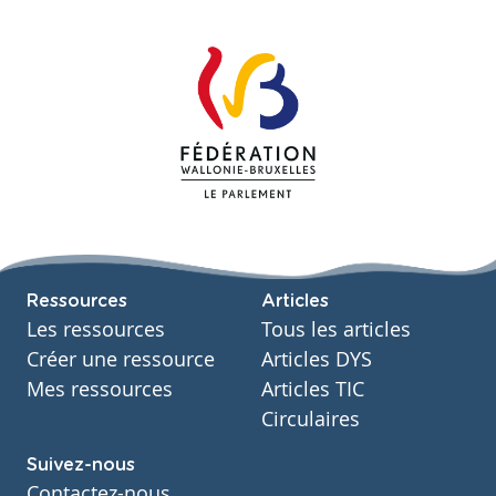
Ressources
Articles
Les ressources
Tous les articles
Créer une ressource
Articles DYS
Mes ressources
Articles TIC
Circulaires
Suivez-nous
Contactez-nous