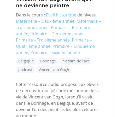
ne devienne peintre
Dans le cours :
Eveil historique
de niveau
Maternelle – Deuxième année, Maternelle –
Troisième année, Primaire – Première
année, Primaire – Deuxième année,
Primaire – Troisième année, Primaire –
Quatrième année, Primaire – Cinquième
année, Primaire – Sixième année
Belgique
Borinage
histoire de l'art
podcast
Vincent van Gogh
Cette ressource audio propose aux élèves
de découvrir une période méconnue de la
vie de Vincent van Gogh, lorsqu'il vivait
dans le Borinage, en Belgique, avant de
devenir l'un des peintres les plus célèbres
au monde.