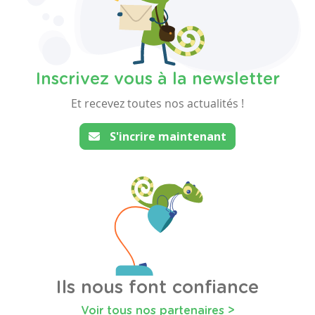
Inscrivez vous à la newsletter
Et recevez toutes nos actualités !
S'incrire maintenant
Ils nous font confiance
Voir tous nos partenaires >