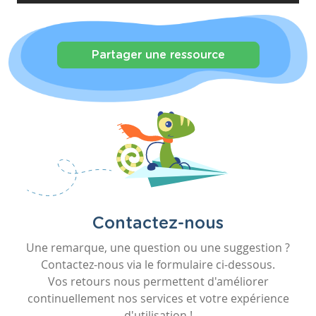
Partager une ressource
Contactez-nous
Une remarque, une question ou une suggestion ?
Contactez-nous via le formulaire ci-dessous.
Vos retours nous permettent d'améliorer
continuellement nos services et votre expérience
d'utilisation !