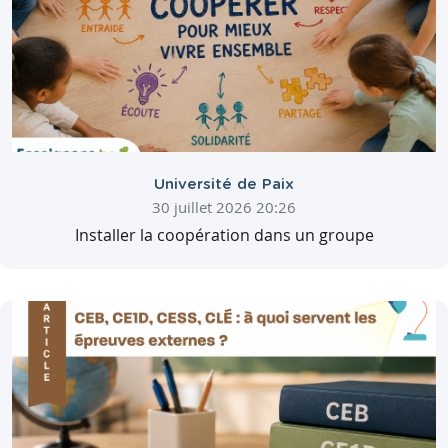
Université de Paix
30 juillet 2026 20:26
Installer la coopération dans un groupe