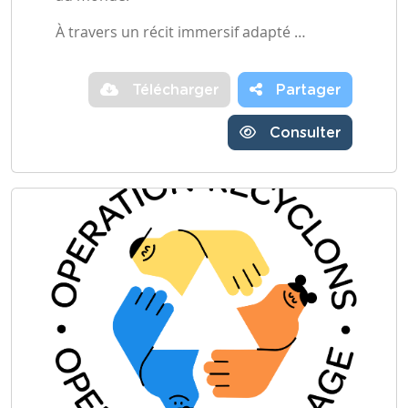
À travers un récit immersif adapté …
Télécharger
Partager
Consulter