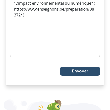
Envoyer