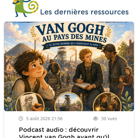
Les dernières ressources
5 août 2026 21:56
50 vues
Podcast audio : découvrir
Vincent van Gogh avant qu'il