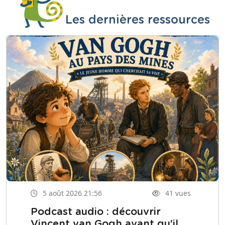
Les dernières ressources
5 août 2026 21:56
41 vues
Podcast audio : découvrir
Vincent van Gogh avant qu'il