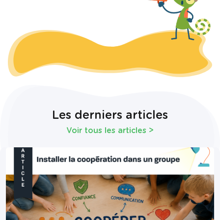
Les derniers articles
Voir tous les articles
>