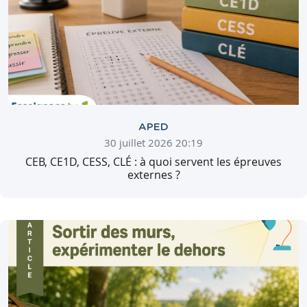
APED
30 juillet 2026 20:19
CEB, CE1D, CESS, CLÉ : à quoi servent les épreuves
externes ?