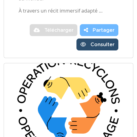
À travers un récit immersif adapté …
Télécharger
Partager
Consulter