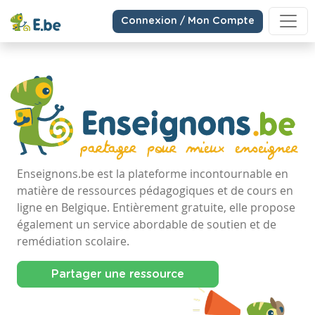
Connexion / Mon Compte
Enseignons.be est la plateforme incontournable en
matière de ressources pédagogiques et de cours en
ligne en Belgique. Entièrement gratuite, elle propose
également un service abordable de soutien et de
remédiation scolaire.
Partager une ressource