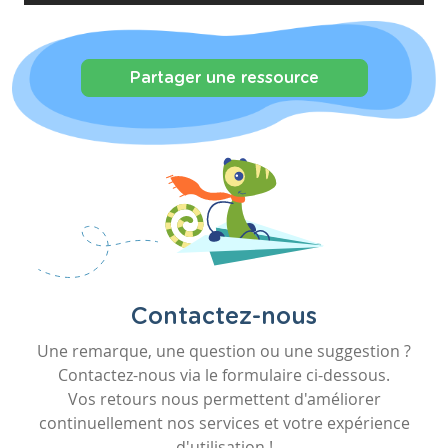
Partager une ressource
Contactez-nous
Une remarque, une question ou une suggestion ?
Contactez-nous via le formulaire ci-dessous.
Vos retours nous permettent d'améliorer
continuellement nos services et votre expérience
d'utilisation !