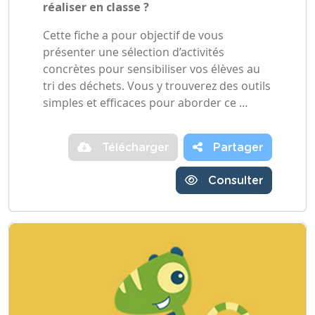
réaliser en classe ?
Cette fiche a pour objectif de vous
présenter une sélection d’activités
concrètes pour sensibiliser vos élèves au
tri des déchets. Vous y trouverez des outils
simples et efficaces pour aborder ce …
Télécharger
Partager
Consulter