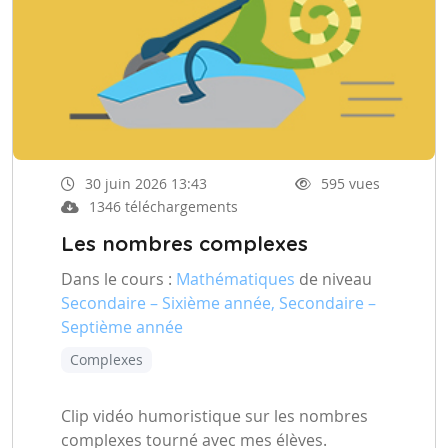
30 juin 2026 13:43
595 vues
1346 téléchargements
Les nombres complexes
Dans le cours :
Mathématiques
de niveau
Secondaire – Sixième année, Secondaire –
Septième année
Complexes
Clip vidéo humoristique sur les nombres
complexes tourné avec mes élèves.