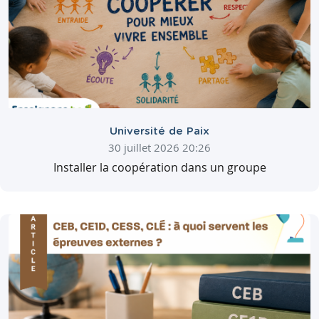
Université de Paix
30 juillet 2026 20:26
Installer la coopération dans un groupe