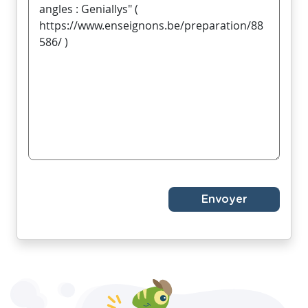
Envoyer