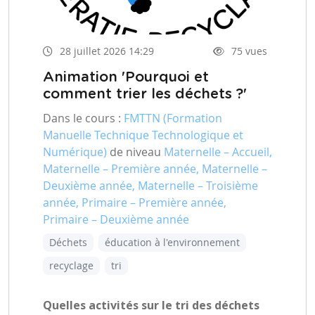
28 juillet 2026 14:29
75 vues
Animation 'Pourquoi et
comment trier les déchets ?'
Dans le cours :
FMTTN (Formation
Manuelle Technique Technologique et
Numérique)
de niveau
Maternelle – Accueil,
Maternelle – Première année, Maternelle –
Deuxième année, Maternelle – Troisième
année, Primaire – Première année,
Primaire – Deuxième année
Déchets
éducation à l'environnement
recyclage
tri
Quelles activités sur le tri des déchets