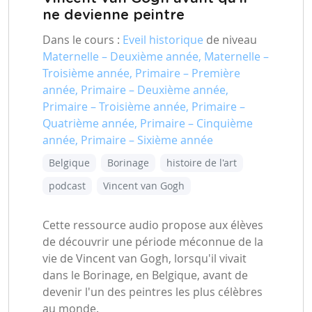
ne devienne peintre
Dans le cours :
Eveil historique
de niveau
Maternelle – Deuxième année, Maternelle –
Troisième année, Primaire – Première
année, Primaire – Deuxième année,
Primaire – Troisième année, Primaire –
Quatrième année, Primaire – Cinquième
année, Primaire – Sixième année
Belgique
Borinage
histoire de l'art
podcast
Vincent van Gogh
Cette ressource audio propose aux élèves
de découvrir une période méconnue de la
vie de Vincent van Gogh, lorsqu'il vivait
dans le Borinage, en Belgique, avant de
devenir l'un des peintres les plus célèbres
au monde.