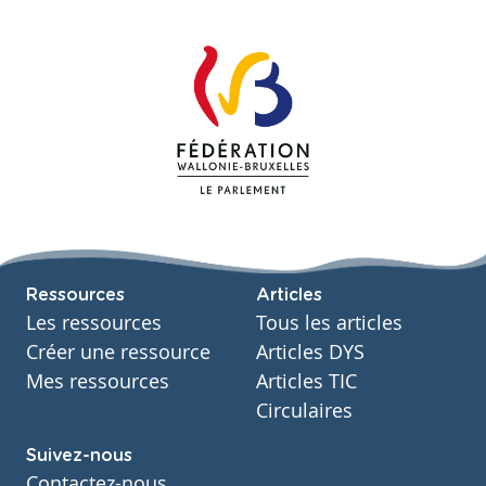
Ressources
Articles
Les ressources
Tous les articles
Créer une ressource
Articles DYS
Mes ressources
Articles TIC
Circulaires
Suivez-nous
Contactez-nous