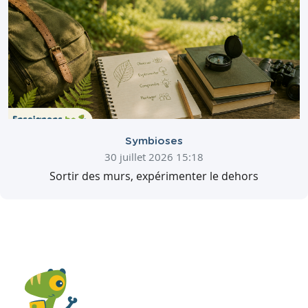
Symbioses
30 juillet 2026 15:18
Sortir des murs, expérimenter le dehors