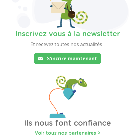
Inscrivez vous à la newsletter
Et recevez toutes nos actualités !
S'incrire maintenant
Ils nous font confiance
Voir tous nos partenaires >