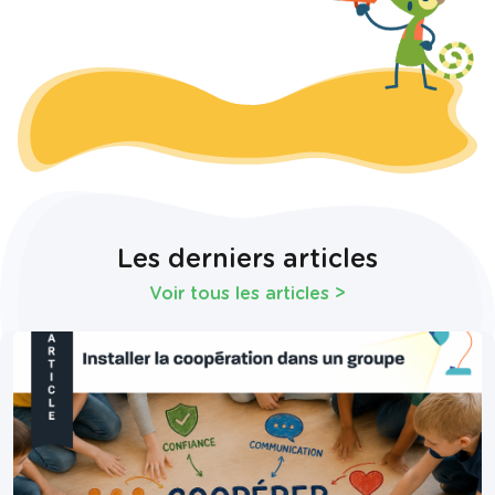
Les derniers articles
Voir tous les articles
>