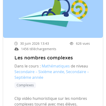
30 juin 2026 13:43
626 vues
1456 téléchargements
Les nombres complexes
Dans le cours :
Mathématiques
de niveau
Secondaire – Sixième année, Secondaire –
Septième année
Complexes
Clip vidéo humoristique sur les nombres
complexes tourné avec mes élèves.