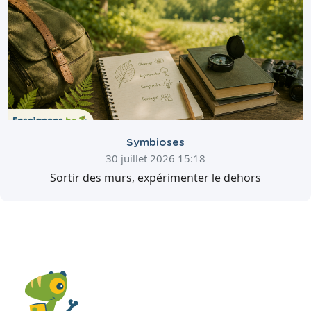
Symbioses
30 juillet 2026 15:18
Sortir des murs, expérimenter le dehors