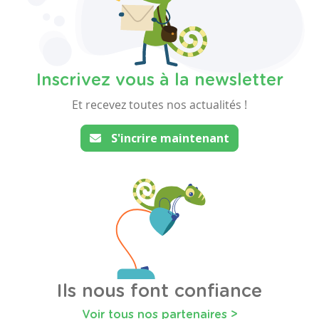
Inscrivez vous à la newsletter
Et recevez toutes nos actualités !
S'incrire maintenant
Ils nous font confiance
Voir tous nos partenaires >