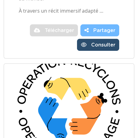
À travers un récit immersif adapté …
Télécharger
Partager
Consulter