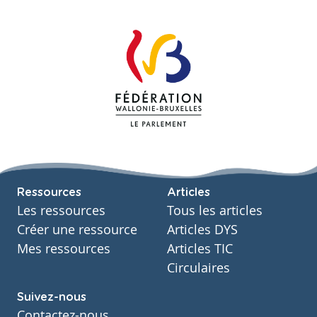
Ressources
Articles
Les ressources
Tous les articles
Créer une ressource
Articles DYS
Mes ressources
Articles TIC
Circulaires
Suivez-nous
Contactez-nous