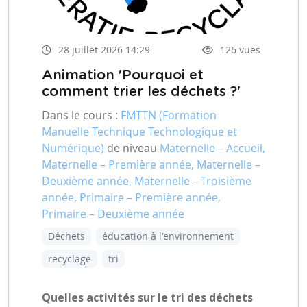
28 juillet 2026 14:29
126 vues
Animation 'Pourquoi et
comment trier les déchets ?'
Dans le cours :
FMTTN (Formation
Manuelle Technique Technologique et
Numérique)
de niveau
Maternelle – Accueil,
Maternelle – Première année, Maternelle –
Deuxième année, Maternelle – Troisième
année, Primaire – Première année,
Primaire – Deuxième année
Déchets
éducation à l'environnement
recyclage
tri
Quelles activités sur le tri des déchets