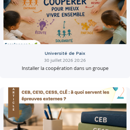
Université de Paix
30 juillet 2026 20:26
Installer la coopération dans un groupe