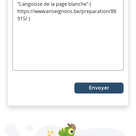
Envoyer