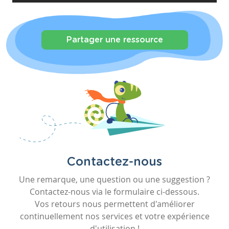
Partager une ressource
Contactez-nous
Une remarque, une question ou une suggestion ?
Contactez-nous via le formulaire ci-dessous.
Vos retours nous permettent d'améliorer
continuellement nos services et votre expérience
d'utilisation !