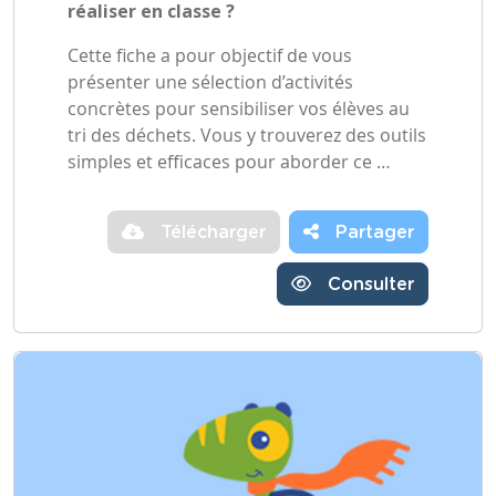
réaliser en classe ?
Cette fiche a pour objectif de vous
présenter une sélection d’activités
concrètes pour sensibiliser vos élèves au
tri des déchets. Vous y trouverez des outils
simples et efficaces pour aborder ce …
Télécharger
Partager
Consulter