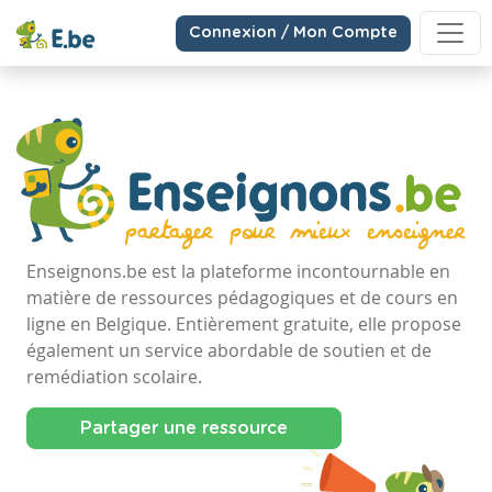
Connexion / Mon Compte
Enseignons.be est la plateforme incontournable en
matière de ressources pédagogiques et de cours en
ligne en Belgique. Entièrement gratuite, elle propose
également un service abordable de soutien et de
remédiation scolaire.
Partager une ressource