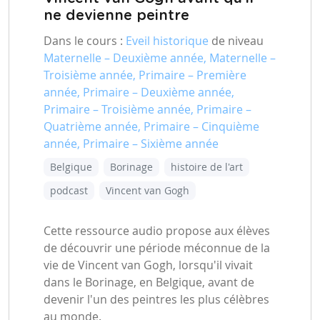
ne devienne peintre
Dans le cours :
Eveil historique
de niveau
Maternelle – Deuxième année, Maternelle –
Troisième année, Primaire – Première
année, Primaire – Deuxième année,
Primaire – Troisième année, Primaire –
Quatrième année, Primaire – Cinquième
année, Primaire – Sixième année
Belgique
Borinage
histoire de l'art
podcast
Vincent van Gogh
Cette ressource audio propose aux élèves
de découvrir une période méconnue de la
vie de Vincent van Gogh, lorsqu'il vivait
dans le Borinage, en Belgique, avant de
devenir l'un des peintres les plus célèbres
au monde.