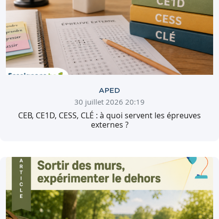
APED
30 juillet 2026 20:19
CEB, CE1D, CESS, CLÉ : à quoi servent les épreuves
externes ?