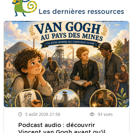
Les dernières ressources
5 août 2026 21:56
93 vues
Podcast audio : découvrir
Vincent van Gogh avant qu'il