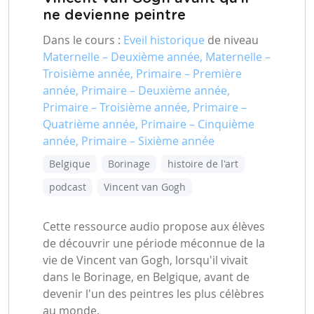
ne devienne peintre
Dans le cours :
Eveil historique
de niveau
Maternelle – Deuxième année, Maternelle –
Troisième année, Primaire – Première
année, Primaire – Deuxième année,
Primaire – Troisième année, Primaire –
Quatrième année, Primaire – Cinquième
année, Primaire – Sixième année
Belgique
Borinage
histoire de l'art
podcast
Vincent van Gogh
Cette ressource audio propose aux élèves
de découvrir une période méconnue de la
vie de Vincent van Gogh, lorsqu'il vivait
dans le Borinage, en Belgique, avant de
devenir l'un des peintres les plus célèbres
au monde.