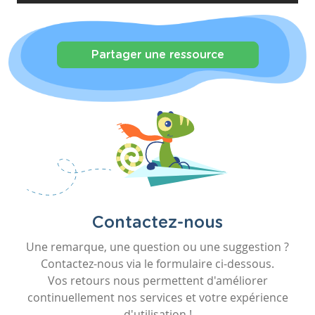
Partager une ressource
Contactez-nous
Une remarque, une question ou une suggestion ?
Contactez-nous via le formulaire ci-dessous.
Vos retours nous permettent d'améliorer
continuellement nos services et votre expérience
d'utilisation !