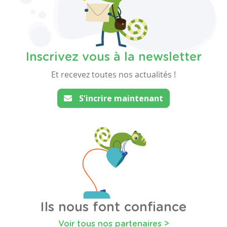
Inscrivez vous à la newsletter
Et recevez toutes nos actualités !
S'incrire maintenant
Ils nous font confiance
Voir tous nos partenaires >