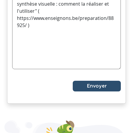
Envoyer