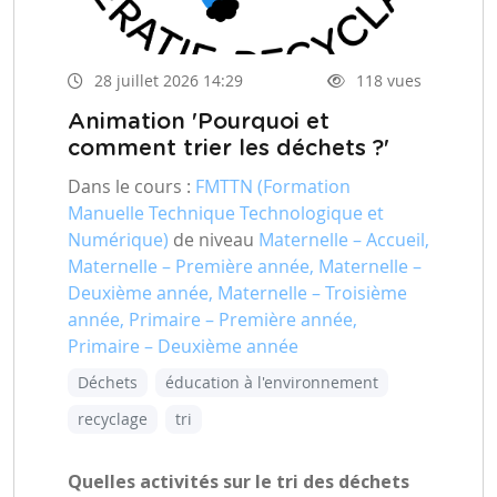
28 juillet 2026 14:29
118 vues
Animation 'Pourquoi et
comment trier les déchets ?'
Dans le cours :
FMTTN (Formation
Manuelle Technique Technologique et
Numérique)
de niveau
Maternelle – Accueil,
Maternelle – Première année, Maternelle –
Deuxième année, Maternelle – Troisième
année, Primaire – Première année,
Primaire – Deuxième année
Déchets
éducation à l'environnement
recyclage
tri
Quelles activités sur le tri des déchets