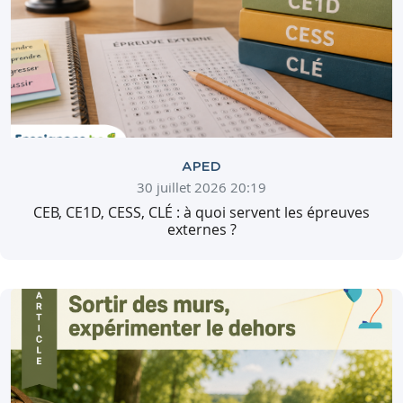
APED
30 juillet 2026 20:19
CEB, CE1D, CESS, CLÉ : à quoi servent les épreuves
externes ?