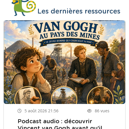
Les dernières ressources
5 août 2026 21:56
86 vues
Podcast audio : découvrir
Vincent van Gogh avant qu'il