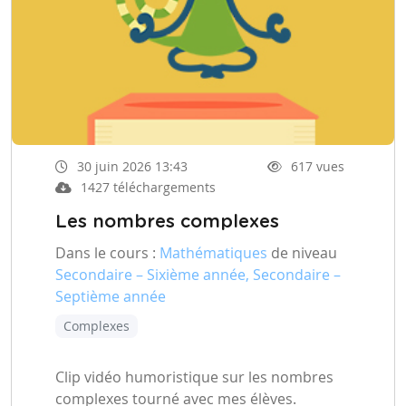
30 juin 2026 13:43
617 vues
1427 téléchargements
Les nombres complexes
Dans le cours :
Mathématiques
de niveau
Secondaire – Sixième année, Secondaire –
Septième année
Complexes
Clip vidéo humoristique sur les nombres
complexes tourné avec mes élèves.