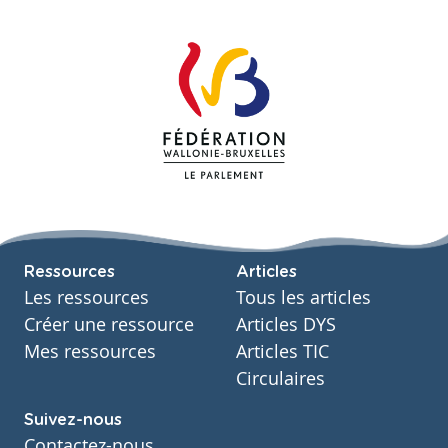
Ressources
Articles
Les ressources
Tous les articles
Créer une ressource
Articles DYS
Mes ressources
Articles TIC
Circulaires
Suivez-nous
Contactez-nous