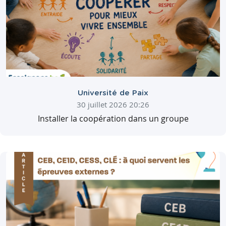
Université de Paix
30 juillet 2026 20:26
Installer la coopération dans un groupe