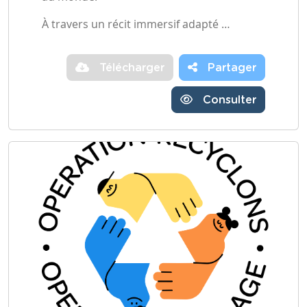
À travers un récit immersif adapté …
Télécharger
Partager
Consulter