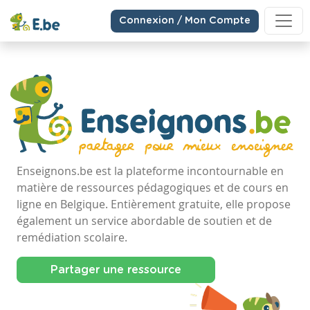
Connexion / Mon Compte
Enseignons.be est la plateforme incontournable en
matière de ressources pédagogiques et de cours en
ligne en Belgique. Entièrement gratuite, elle propose
également un service abordable de soutien et de
remédiation scolaire.
Partager une ressource