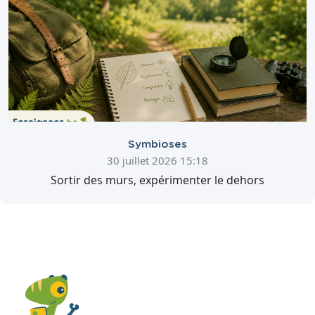
Symbioses
30 juillet 2026 15:18
Sortir des murs, expérimenter le dehors