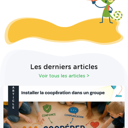
Les derniers articles
Voir tous les articles
>