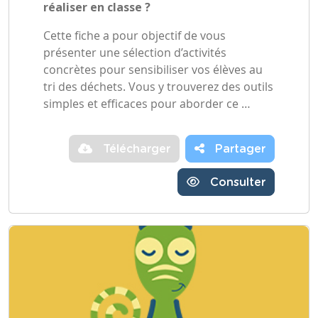
réaliser en classe ?
Cette fiche a pour objectif de vous
présenter une sélection d’activités
concrètes pour sensibiliser vos élèves au
tri des déchets. Vous y trouverez des outils
simples et efficaces pour aborder ce …
Télécharger
Partager
Consulter