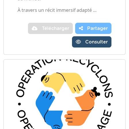
À travers un récit immersif adapté …
Télécharger
Partager
Consulter