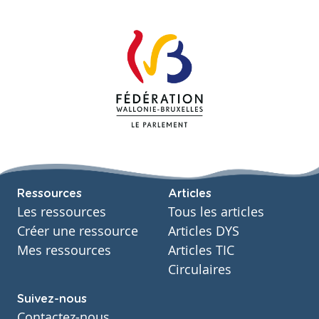
Ressources
Articles
Les ressources
Tous les articles
Créer une ressource
Articles DYS
Mes ressources
Articles TIC
Circulaires
Suivez-nous
Contactez-nous