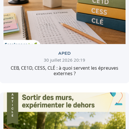
APED
30 juillet 2026 20:19
CEB, CE1D, CESS, CLÉ : à quoi servent les épreuves
externes ?