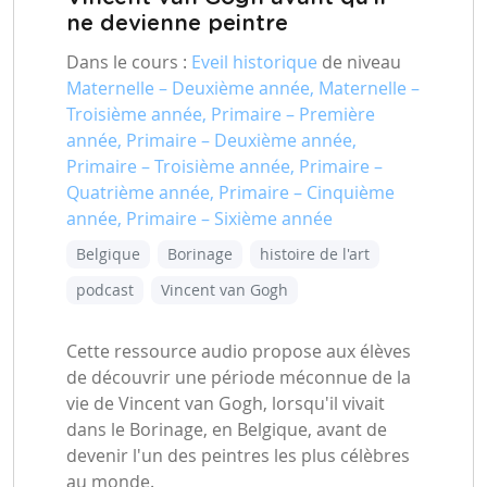
ne devienne peintre
Dans le cours :
Eveil historique
de niveau
Maternelle – Deuxième année, Maternelle –
Troisième année, Primaire – Première
année, Primaire – Deuxième année,
Primaire – Troisième année, Primaire –
Quatrième année, Primaire – Cinquième
année, Primaire – Sixième année
Belgique
Borinage
histoire de l'art
podcast
Vincent van Gogh
Cette ressource audio propose aux élèves
de découvrir une période méconnue de la
vie de Vincent van Gogh, lorsqu'il vivait
dans le Borinage, en Belgique, avant de
devenir l'un des peintres les plus célèbres
au monde.