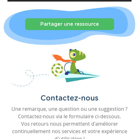
Partager une ressource
Contactez-nous
Une remarque, une question ou une suggestion ?
Contactez-nous via le formulaire ci-dessous.
Vos retours nous permettent d'améliorer
continuellement nos services et votre expérience
d'utilisation !