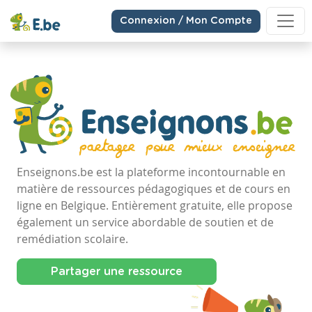
Connexion / Mon Compte
Enseignons.be est la plateforme incontournable en
matière de ressources pédagogiques et de cours en
ligne en Belgique. Entièrement gratuite, elle propose
également un service abordable de soutien et de
remédiation scolaire.
Partager une ressource