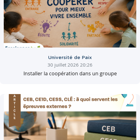
Université de Paix
30 juillet 2026 20:26
Installer la coopération dans un groupe