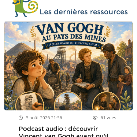
Les dernières ressources
5 août 2026 21:56
61 vues
Podcast audio : découvrir
Vincent van Gogh avant qu'il