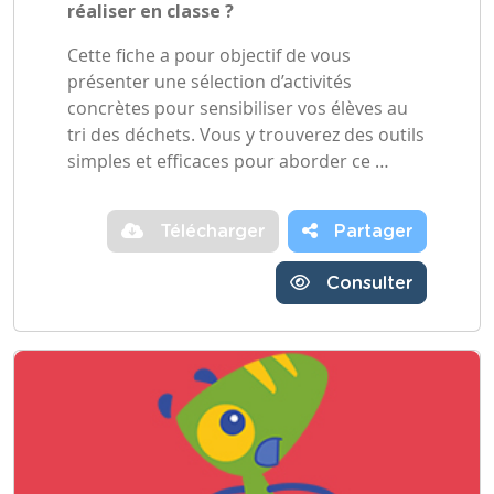
réaliser en classe ?
Cette fiche a pour objectif de vous
présenter une sélection d’activités
concrètes pour sensibiliser vos élèves au
tri des déchets. Vous y trouverez des outils
simples et efficaces pour aborder ce …
Télécharger
Partager
Consulter