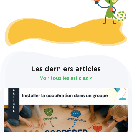
Les derniers articles
Voir tous les articles
>