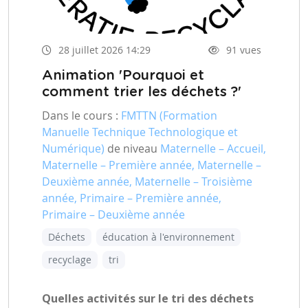
28 juillet 2026 14:29
91 vues
Animation 'Pourquoi et
comment trier les déchets ?'
Dans le cours :
FMTTN (Formation
Manuelle Technique Technologique et
Numérique)
de niveau
Maternelle – Accueil,
Maternelle – Première année, Maternelle –
Deuxième année, Maternelle – Troisième
année, Primaire – Première année,
Primaire – Deuxième année
Déchets
éducation à l'environnement
recyclage
tri
Quelles activités sur le tri des déchets