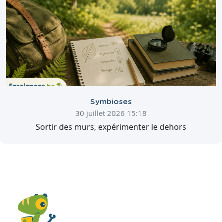
Symbioses
30 juillet 2026 15:18
Sortir des murs, expérimenter le dehors