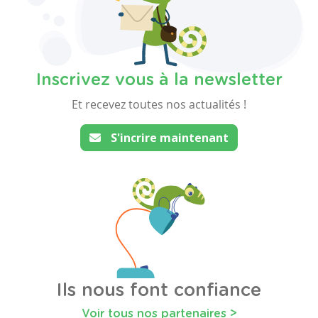
Inscrivez vous à la newsletter
Et recevez toutes nos actualités !
S'incrire maintenant
Ils nous font confiance
Voir tous nos partenaires >