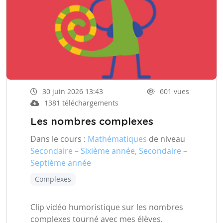
30 juin 2026 13:43
601 vues
1381 téléchargements
Les nombres complexes
Dans le cours :
Mathématiques
de niveau
Secondaire – Sixième année, Secondaire –
Septième année
Complexes
Clip vidéo humoristique sur les nombres
complexes tourné avec mes élèves.