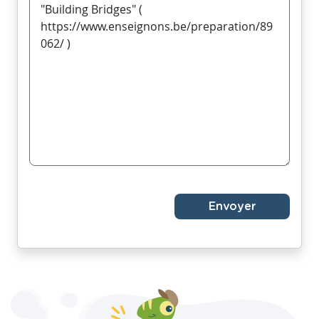
Envoyer