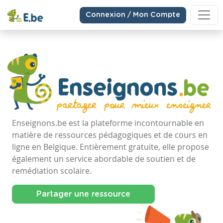
Connexion / Mon Compte
Enseignons.be est la plateforme incontournable en
matière de ressources pédagogiques et de cours en
ligne en Belgique. Entièrement gratuite, elle propose
également un service abordable de soutien et de
remédiation scolaire.
Partager une ressource