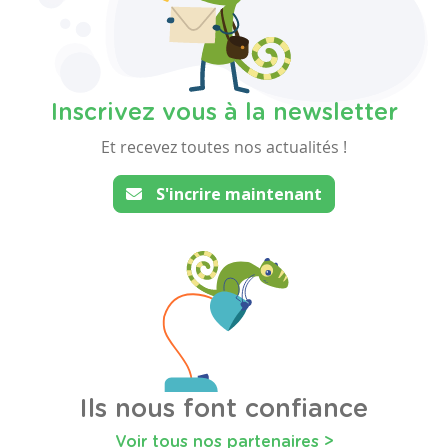
Inscrivez vous à la newsletter
Et recevez toutes nos actualités !
S'incrire maintenant
Ils nous font confiance
Voir tous nos partenaires >