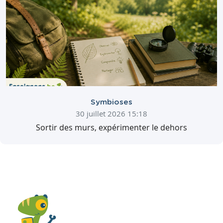
Symbioses
30 juillet 2026 15:18
Sortir des murs, expérimenter le dehors