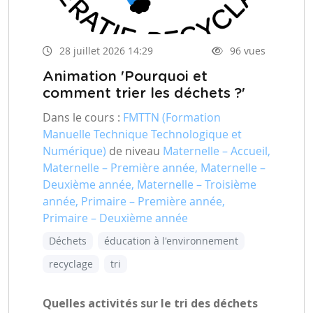
28 juillet 2026 14:29
96 vues
Animation 'Pourquoi et
comment trier les déchets ?'
Dans le cours :
FMTTN (Formation
Manuelle Technique Technologique et
Numérique)
de niveau
Maternelle – Accueil,
Maternelle – Première année, Maternelle –
Deuxième année, Maternelle – Troisième
année, Primaire – Première année,
Primaire – Deuxième année
Déchets
éducation à l'environnement
recyclage
tri
Quelles activités sur le tri des déchets