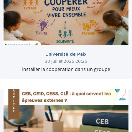
Université de Paix
30 juillet 2026 20:26
Installer la coopération dans un groupe