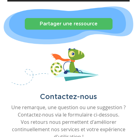
Partager une ressource
Contactez-nous
Une remarque, une question ou une suggestion ?
Contactez-nous via le formulaire ci-dessous.
Vos retours nous permettent d'améliorer
continuellement nos services et votre expérience
d'utilisation !