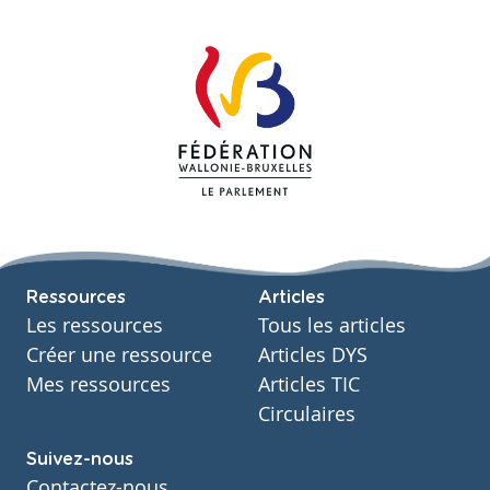
Ressources
Articles
Les ressources
Tous les articles
Créer une ressource
Articles DYS
Mes ressources
Articles TIC
Circulaires
Suivez-nous
Contactez-nous