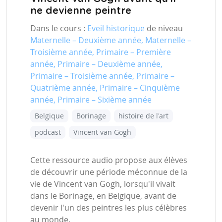
ne devienne peintre
Dans le cours :
Eveil historique
de niveau
Maternelle – Deuxième année, Maternelle –
Troisième année, Primaire – Première
année, Primaire – Deuxième année,
Primaire – Troisième année, Primaire –
Quatrième année, Primaire – Cinquième
année, Primaire – Sixième année
Belgique
Borinage
histoire de l'art
podcast
Vincent van Gogh
Cette ressource audio propose aux élèves
de découvrir une période méconnue de la
vie de Vincent van Gogh, lorsqu'il vivait
dans le Borinage, en Belgique, avant de
devenir l'un des peintres les plus célèbres
au monde.