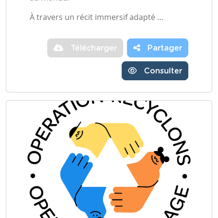
À travers un récit immersif adapté …
Télécharger
Partager
Consulter