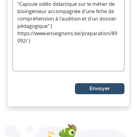
Envoyer