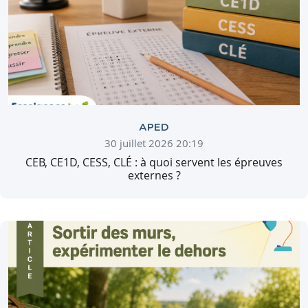
APED
30 juillet 2026 20:19
CEB, CE1D, CESS, CLÉ : à quoi servent les épreuves
externes ?