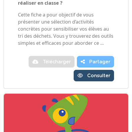
réaliser en classe ?
Cette fiche a pour objectif de vous
présenter une sélection d’activités
concrètes pour sensibiliser vos élèves au
tri des déchets. Vous y trouverez des outils
simples et efficaces pour aborder ce …
Télécharger
Partager
Consulter