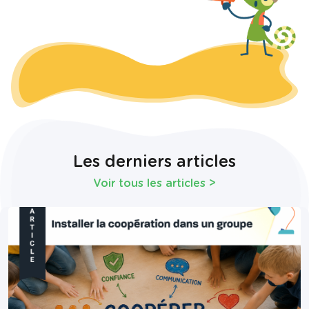
Les derniers articles
Voir tous les articles
>