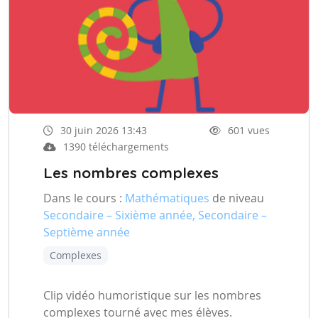
30 juin 2026 13:43
601 vues
1390 téléchargements
Les nombres complexes
Dans le cours :
Mathématiques
de niveau
Secondaire – Sixième année, Secondaire –
Septième année
Complexes
Clip vidéo humoristique sur les nombres
complexes tourné avec mes élèves.