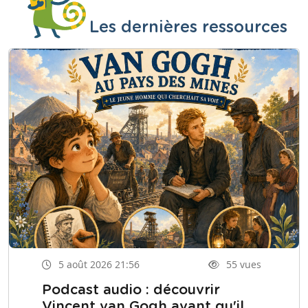
Les dernières ressources
5 août 2026 21:56
55 vues
Podcast audio : découvrir
Vincent van Gogh avant qu'il