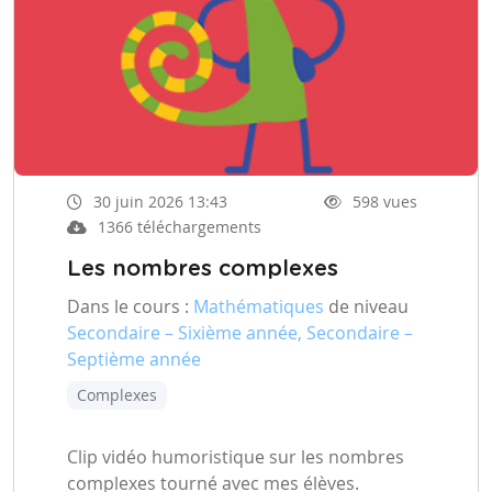
30 juin 2026 13:43
598 vues
1366 téléchargements
Les nombres complexes
Dans le cours :
Mathématiques
de niveau
Secondaire – Sixième année, Secondaire –
Septième année
Complexes
Clip vidéo humoristique sur les nombres
complexes tourné avec mes élèves.