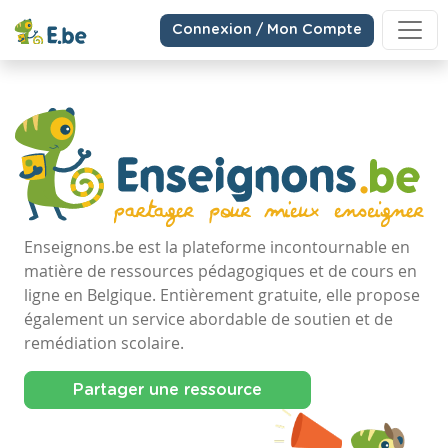
Connexion / Mon Compte
Enseignons.be est la plateforme incontournable en
matière de ressources pédagogiques et de cours en
ligne en Belgique. Entièrement gratuite, elle propose
également un service abordable de soutien et de
remédiation scolaire.
Partager une ressource