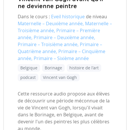
ne devienne peintre
Dans le cours :
Eveil historique
de niveau
Maternelle – Deuxième année, Maternelle –
Troisième année, Primaire – Première
année, Primaire – Deuxième année,
Primaire – Troisième année, Primaire –
Quatrième année, Primaire – Cinquième
année, Primaire – Sixième année
Belgique
Borinage
histoire de l'art
podcast
Vincent van Gogh
Cette ressource audio propose aux élèves
de découvrir une période méconnue de la
vie de Vincent van Gogh, lorsqu'il vivait
dans le Borinage, en Belgique, avant de
devenir l'un des peintres les plus célèbres
au monde.