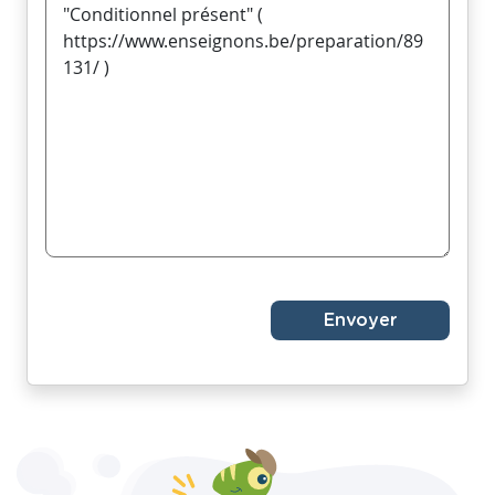
Envoyer