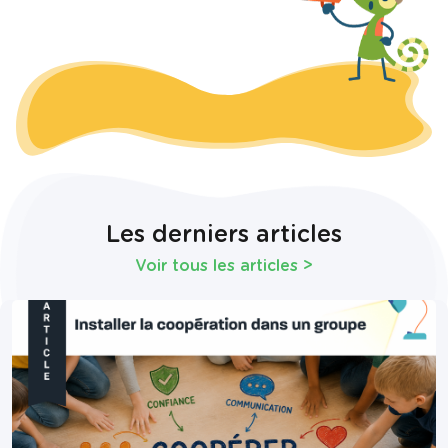
Les derniers articles
Voir tous les articles
>