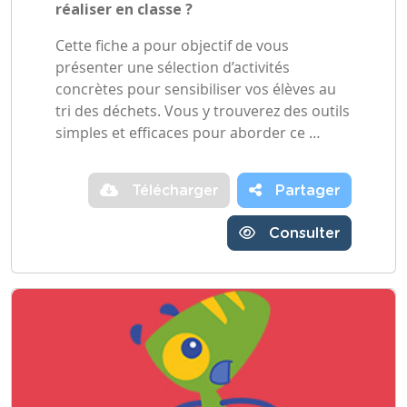
réaliser en classe ?
Cette fiche a pour objectif de vous
présenter une sélection d’activités
concrètes pour sensibiliser vos élèves au
tri des déchets. Vous y trouverez des outils
simples et efficaces pour aborder ce …
Télécharger
Partager
Consulter