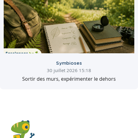
Symbioses
30 juillet 2026 15:18
Sortir des murs, expérimenter le dehors