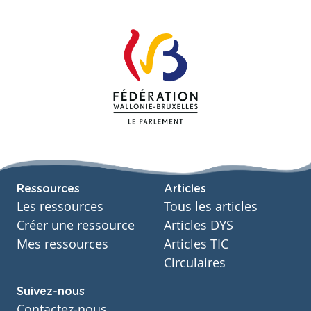
Ressources
Articles
Les ressources
Tous les articles
Créer une ressource
Articles DYS
Mes ressources
Articles TIC
Circulaires
Suivez-nous
Contactez-nous