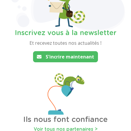
Inscrivez vous à la newsletter
Et recevez toutes nos actualités !
S'incrire maintenant
Ils nous font confiance
Voir tous nos partenaires >