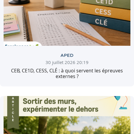
APED
30 juillet 2026 20:19
CEB, CE1D, CESS, CLÉ : à quoi servent les épreuves
externes ?