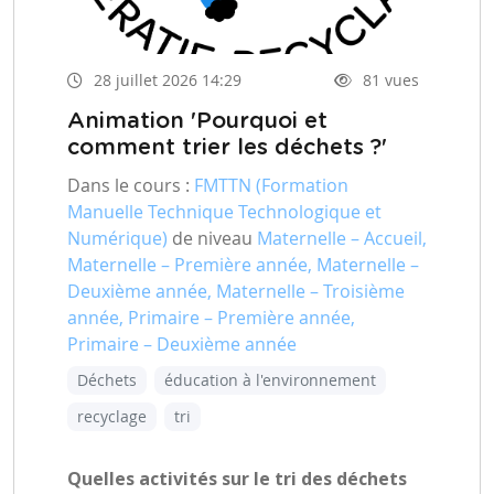
28 juillet 2026 14:29
81 vues
Animation 'Pourquoi et
comment trier les déchets ?'
Dans le cours :
FMTTN (Formation
Manuelle Technique Technologique et
Numérique)
de niveau
Maternelle – Accueil,
Maternelle – Première année, Maternelle –
Deuxième année, Maternelle – Troisième
année, Primaire – Première année,
Primaire – Deuxième année
Déchets
éducation à l'environnement
recyclage
tri
Quelles activités sur le tri des déchets