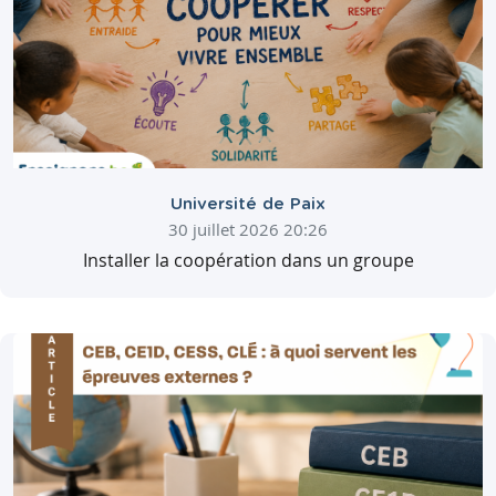
Université de Paix
30 juillet 2026 20:26
Installer la coopération dans un groupe