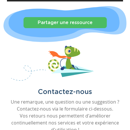
Partager une ressource
Contactez-nous
Une remarque, une question ou une suggestion ?
Contactez-nous via le formulaire ci-dessous.
Vos retours nous permettent d'améliorer
continuellement nos services et votre expérience
d'utilisation !