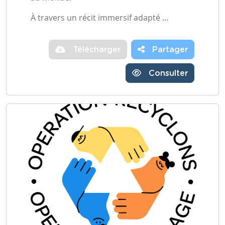
À travers un récit immersif adapté …
Télécharger
Partager
Consulter