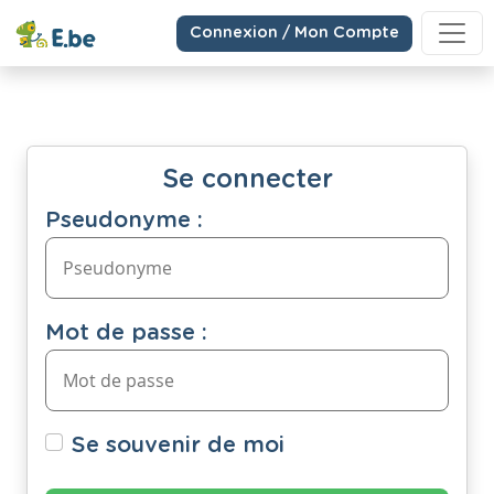
Connexion / Mon Compte
Se connecter
Pseudonyme :
Mot de passe :
Se souvenir de moi