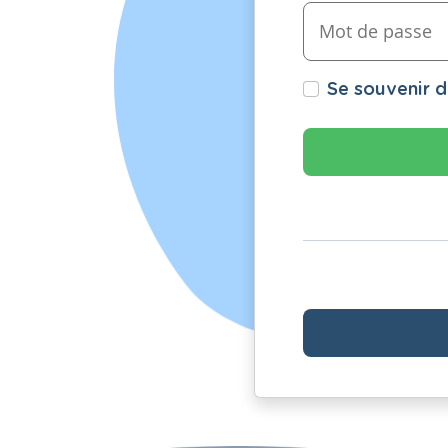
Se souvenir 