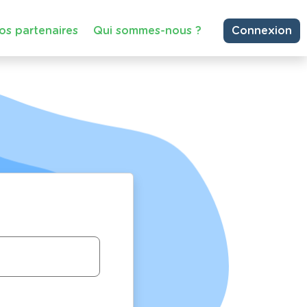
os partenaires
Qui sommes-nous ?
Connexion