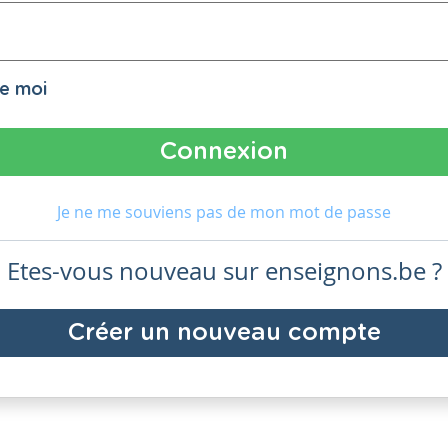
de moi
Je ne me souviens pas de mon mot de passe
Etes-vous nouveau sur enseignons.be ?
Créer un nouveau compte