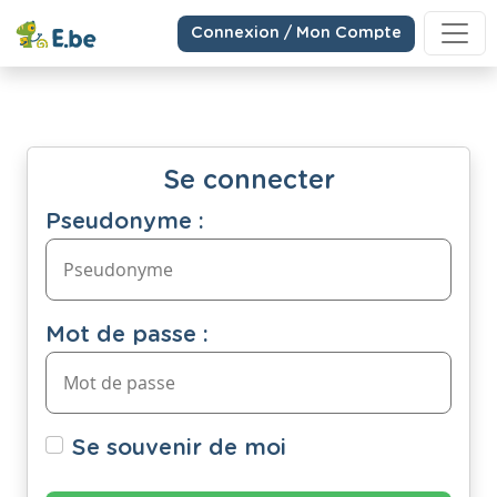
Connexion / Mon Compte
Se connecter
Pseudonyme :
Mot de passe :
Se souvenir de moi