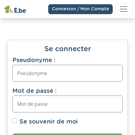
Connexion / Mon Compte
Se connecter
Pseudonyme :
Mot de passe :
Se souvenir de moi