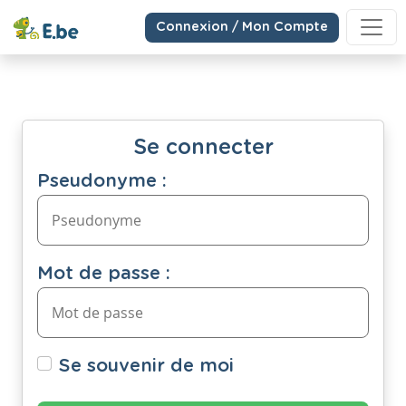
Connexion / Mon Compte
Se connecter
Pseudonyme :
Mot de passe :
Se souvenir de moi