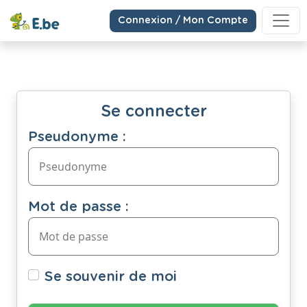
Connexion / Mon Compte
Se connecter
Pseudonyme :
Mot de passe :
Se souvenir de moi