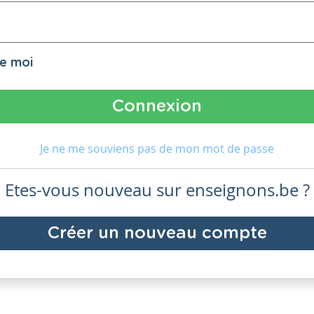
de moi
Je ne me souviens pas de mon mot de passe
Etes-vous nouveau sur enseignons.be ?
Créer un nouveau compte