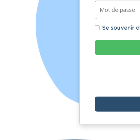
Se souvenir 