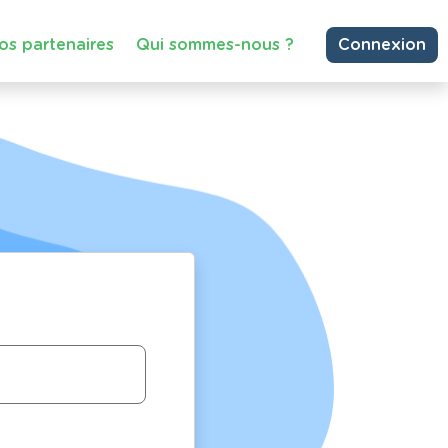
os partenaires
Qui sommes-nous ?
Connexion