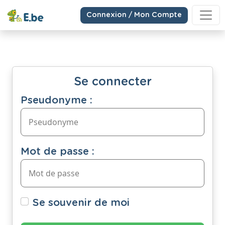
Connexion / Mon Compte
Se connecter
Pseudonyme :
Mot de passe :
Se souvenir de moi