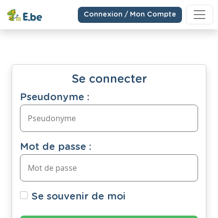
Connexion / Mon Compte
Se connecter
Pseudonyme :
Mot de passe :
Se souvenir de moi