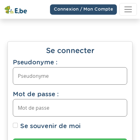
Connexion / Mon Compte
Se connecter
Pseudonyme :
Mot de passe :
Se souvenir de moi