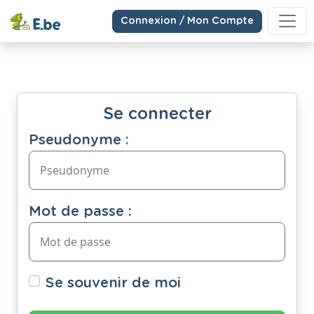
Connexion / Mon Compte
Se connecter
Pseudonyme :
Mot de passe :
Se souvenir de moi